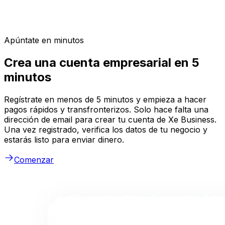
Apúntate en minutos
Crea una cuenta empresarial en 5
minutos
Regístrate en menos de 5 minutos y empieza a hacer
pagos rápidos y transfronterizos. Solo hace falta una
dirección de email para crear tu cuenta de Xe Business.
Una vez registrado, verifica los datos de tu negocio y
estarás listo para enviar dinero.
Comenzar