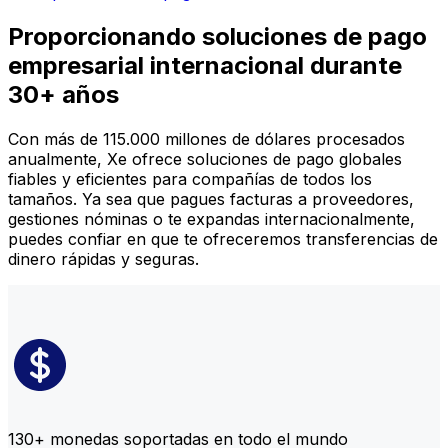
Proporcionando soluciones de pago
empresarial internacional durante
30+ años
Con más de 115.000 millones de dólares procesados
anualmente, Xe ofrece soluciones de pago globales
fiables y eficientes para compañías de todos los
tamaños. Ya sea que pagues facturas a proveedores,
gestiones nóminas o te expandas internacionalmente,
puedes confiar en que te ofreceremos transferencias de
dinero rápidas y seguras.
130+ monedas soportadas en todo el mundo