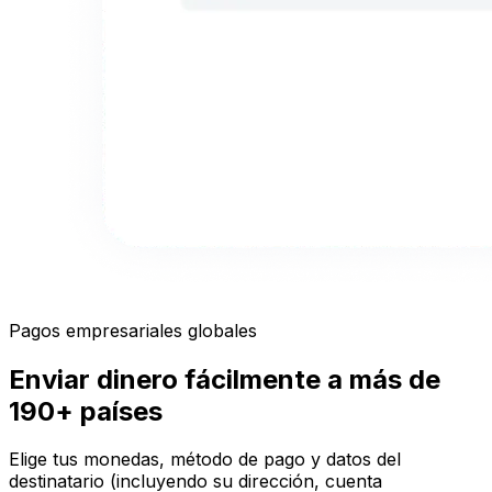
Pagos empresariales globales
Enviar dinero fácilmente a más de
190+ países
Elige tus monedas, método de pago y datos del
destinatario (incluyendo su dirección, cuenta