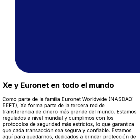
Xe y Euronet en todo el mundo
Como parte de la familia Euronet Worldwide (NASDAQ:
EEFT), Xe forma parte de la tercera red de
transferencia de dinero más grande del mundo. Estamos
regulados a nivel mundial y cumplimos con los
protocolos de seguridad más estrictos, lo que garantiza
que cada transacción sea segura y confiable. Estamos
aquí para quedarnos, dedicados a brindar protección de