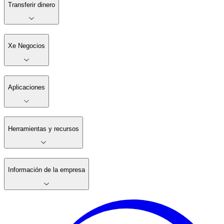
Transferir dinero
Xe Negocios
Aplicaciones
Herramientas y recursos
Información de la empresa