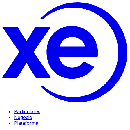
Particulares
Negocio
Plataforma