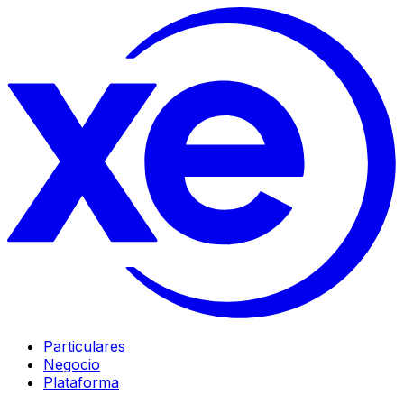
Particulares
Negocio
Plataforma