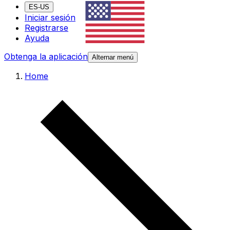
ES-US
Iniciar sesión
Registrarse
Ayuda
Obtenga la aplicación
Alternar menú
Home