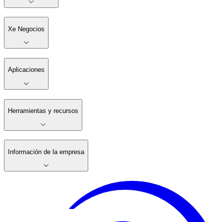
Xe Negocios
Aplicaciones
Herramientas y recursos
Información de la empresa