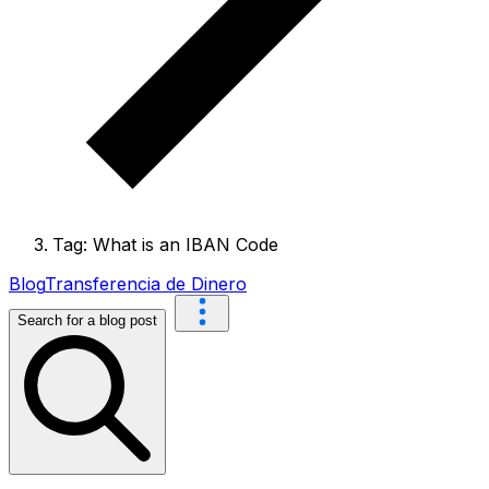
Tag: What is an IBAN Code
Blog
Transferencia de Dinero
Search for a blog post