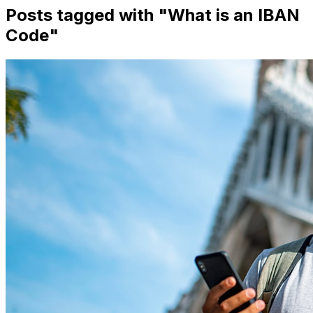
Posts tagged with "
What is an IBAN
Code
"