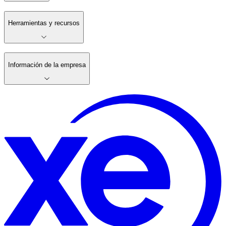
Herramientas y recursos
Información de la empresa