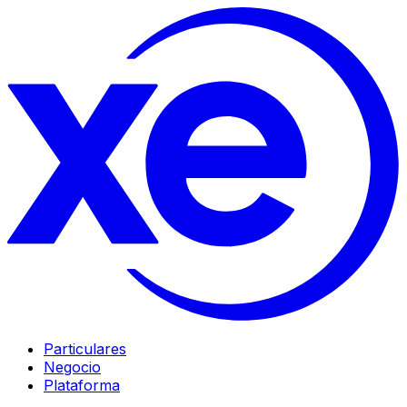
Particulares
Negocio
Plataforma