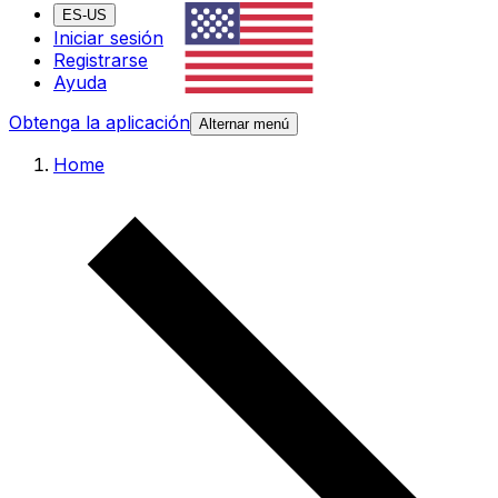
ES-US
Iniciar sesión
Registrarse
Ayuda
Obtenga la aplicación
Alternar menú
Home