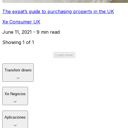
The expat’s guide to purchasing property in the UK
Xe Consumer UK
June 11, 2021 - 9 min read
Showing 1 of 1
Load more
Transferir dinero
Xe Negocios
Aplicaciones