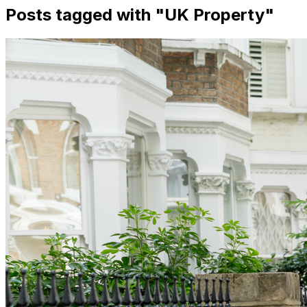
Posts tagged with "
UK Property
"