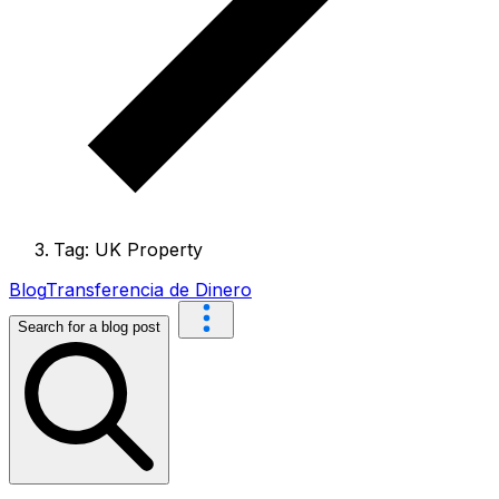
Tag: UK Property
Blog
Transferencia de Dinero
Search for a blog post