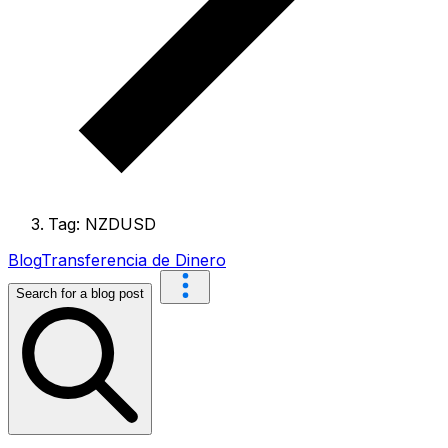
Tag: NZDUSD
Blog
Transferencia de Dinero
Search for a blog post