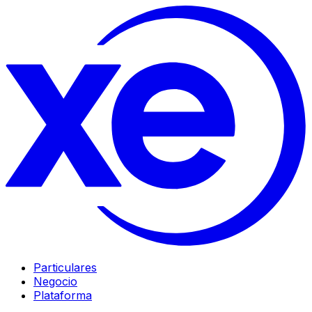
Particulares
Negocio
Plataforma