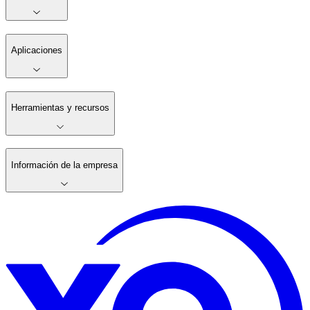
Aplicaciones
Herramientas y recursos
Información de la empresa