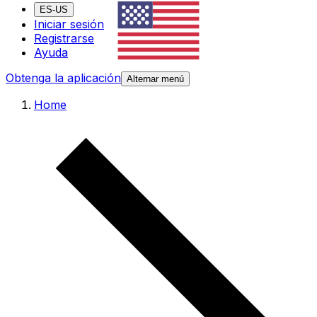
ES-US
Iniciar sesión
Registrarse
Ayuda
Obtenga la aplicación
Alternar menú
Home