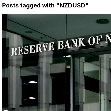
Posts tagged with "
NZDUSD
"