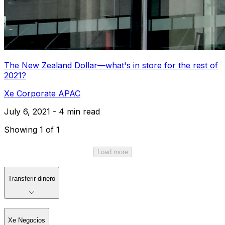
The New Zealand Dollar—what's in store for the rest of
2021?
Xe Corporate APAC
July 6, 2021 - 4 min read
Showing 1 of 1
Load more
Transferir dinero
Xe Negocios