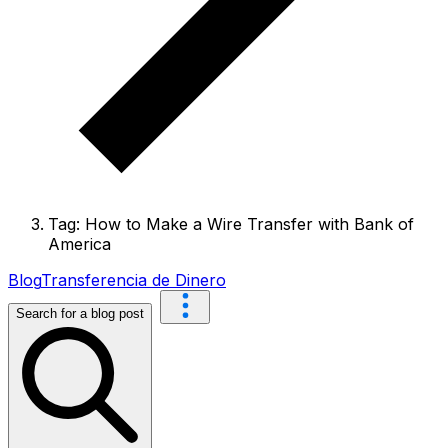
Tag: How to Make a Wire Transfer with Bank of
America
Blog
Transferencia de Dinero
Search for a blog post