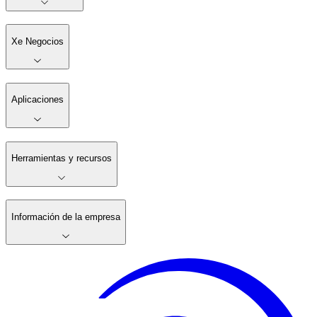
Xe Negocios
Aplicaciones
Herramientas y recursos
Información de la empresa