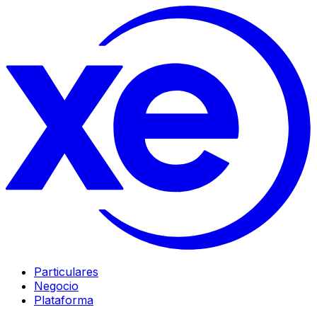
Particulares
Negocio
Plataforma