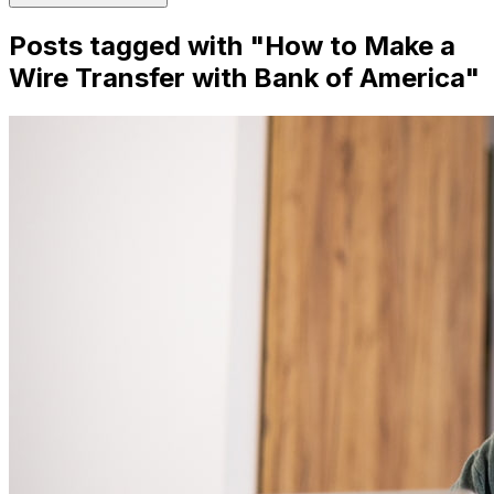
Posts tagged with "
How to Make a
Wire Transfer with Bank of America
"