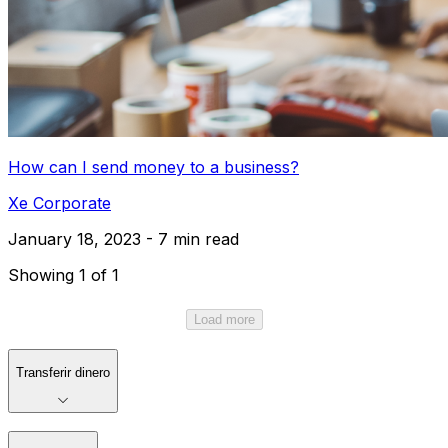
How can I send money to a business?
Xe Corporate
January 18, 2023 - 7 min read
Showing 1 of 1
Load more
Transferir dinero