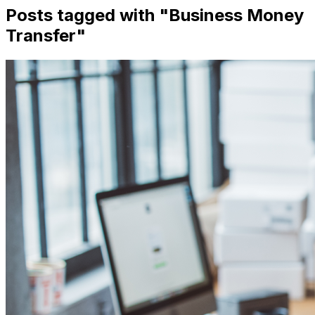
Posts tagged with "
Business Money
Transfer
"