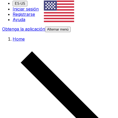
ES-US
Iniciar sesión
Registrarse
Ayuda
Obtenga la aplicación
Alternar menú
Home