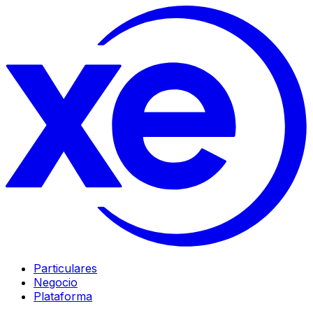
Particulares
Negocio
Plataforma