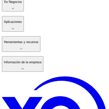
Xe Negocios
Aplicaciones
Herramientas y recursos
Información de la empresa