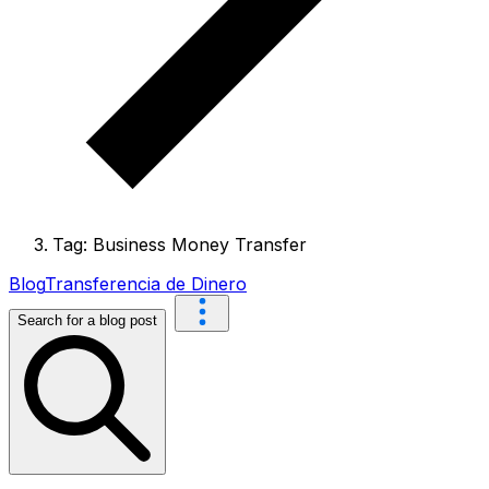
Tag: Business Money Transfer
Blog
Transferencia de Dinero
Search for a blog post