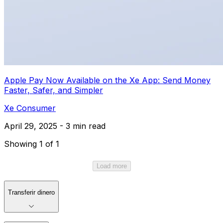
Apple Pay Now Available on the Xe App: Send Money
Faster, Safer, and Simpler
Xe Consumer
April 29, 2025 - 3 min read
Showing 1 of 1
Load more
Transferir dinero