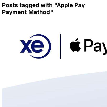
Posts tagged with "
Apple Pay
Payment Method
"