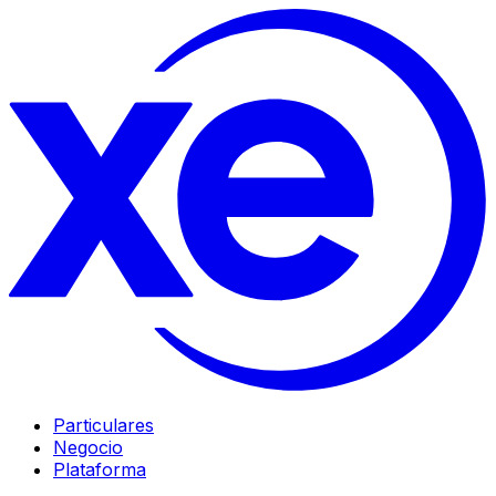
Particulares
Negocio
Plataforma