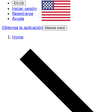
ES-US
Iniciar sesión
Registrarse
Ayuda
Obtenga la aplicación
Alternar menú
Home