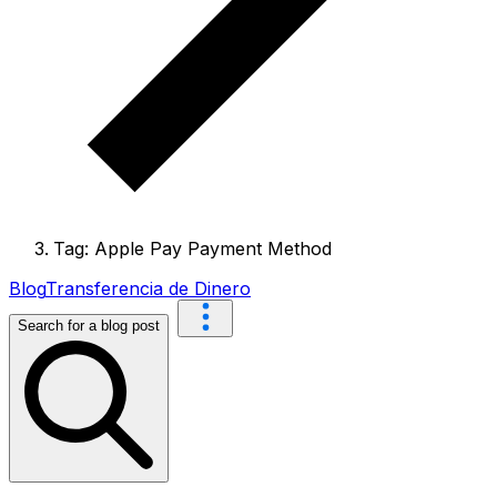
Tag: Apple Pay Payment Method
Blog
Transferencia de Dinero
Search for a blog post