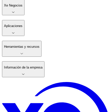
Xe Negocios
Aplicaciones
Herramientas y recursos
Información de la empresa