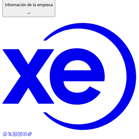
Información de la empresa