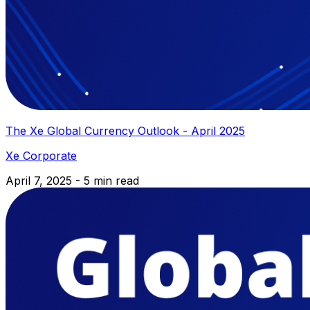
The Xe Global Currency Outlook - April 2025
Xe Corporate
April 7, 2025 - 5 min read