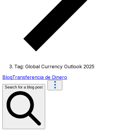
Tag: Global Currency Outlook 2025
Blog
Transferencia de Dinero
Search for a blog post