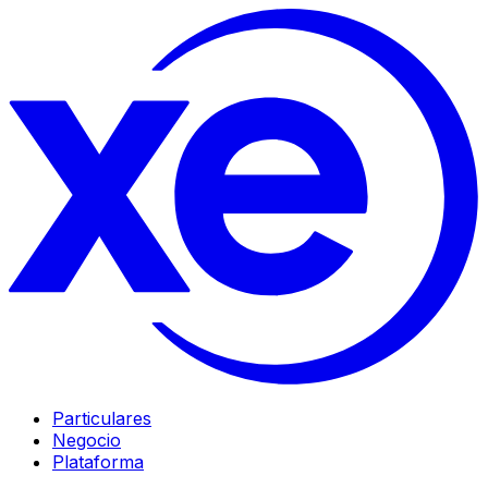
Particulares
Negocio
Plataforma