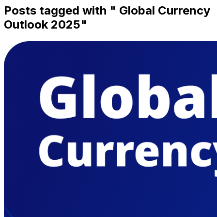
Posts tagged with "
Global Currency
Outlook 2025
"