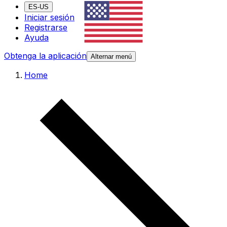
ES-US
Iniciar sesión
Registrarse
Ayuda
Obtenga la aplicación
Alternar menú
Home