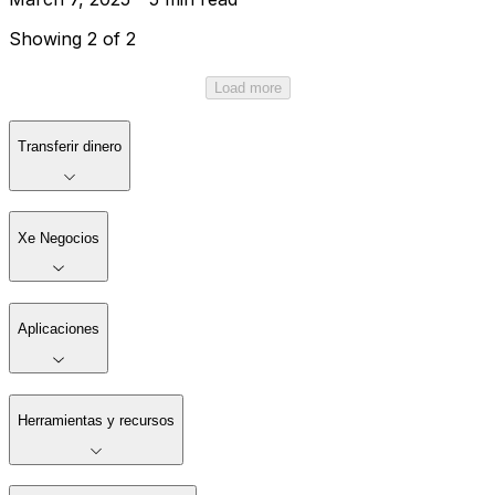
Showing 2 of 2
Load more
Transferir dinero
Xe Negocios
Aplicaciones
Herramientas y recursos