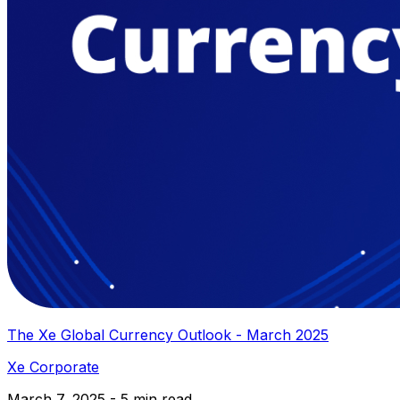
The Xe Global Currency Outlook - March 2025
Xe Corporate
March 7, 2025 - 5 min read