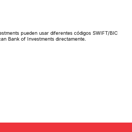
estments pueden usar diferentes códigos SWIFT/BIC
ican Bank of Investments directamente.