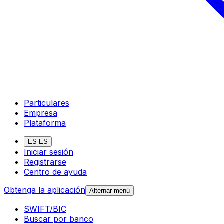
Particulares
Empresa
Plataforma
ES-ES
Iniciar sesión
Registrarse
Centro de ayuda
Obtenga la aplicación
Alternar menú
SWIFT/BIC
Buscar por banco