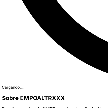
Cargando...
.
Sobre EMPOALTRXXX