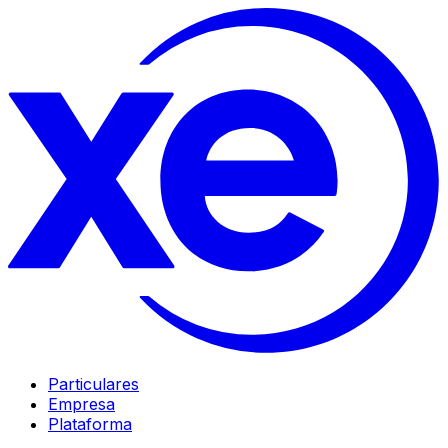
Particulares
Empresa
Plataforma