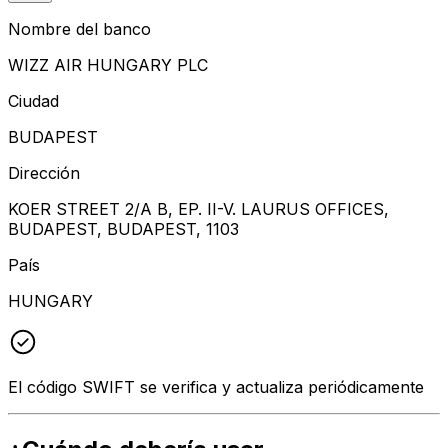
Nombre del banco
WIZZ AIR HUNGARY PLC
Ciudad
BUDAPEST
Dirección
KOER STREET 2/A B, EP. II-V. LAURUS OFFICES,
BUDAPEST, BUDAPEST, 1103
País
HUNGARY
El código SWIFT se verifica y actualiza periódicamente