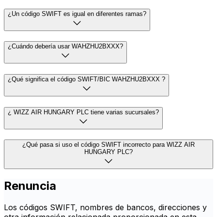
¿Un código SWIFT es igual en diferentes ramas?
¿Cuándo debería usar WAHZHU2BXXX?
¿Qué significa el código SWIFT/BIC WAHZHU2BXXX ?
¿ WIZZ AIR HUNGARY PLC tiene varias sucursales?
¿Qué pasa si uso el código SWIFT incorrecto para WIZZ AIR
HUNGARY PLC?
Renuncia
Los códigos SWIFT, nombres de bancos, direcciones y