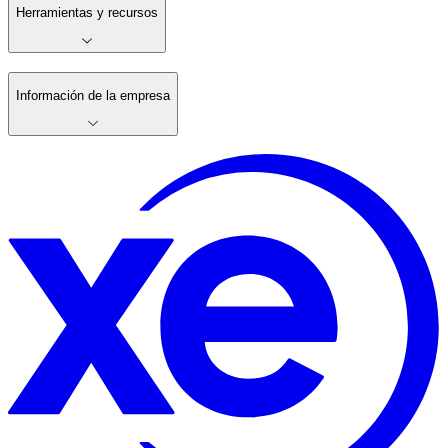
Herramientas y recursos
Información de la empresa