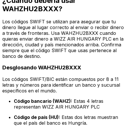
¿Cuándo debería usar
WAHZHU2BXXX?
Los códigos SWIFT se utilizan para asegurar que tu
dinero llegue al lugar correcto al enviar o recibir dinero
a través de fronteras. Usa WAHZHU2BXXX cuando
quieras enviar dinero a WIZZ AIR HUNGARY PLC en la
dirección, ciudad y país mencionados arriba. Confirma
siempre que el código SWIFT que usas pertenece al
banco de destino.
Desglosando WAHZHU2BXXX
Los códigos SWIFT/BIC están compuestos por 8 a 11
letras y números para identificar un banco y sucursal
específicos en el mundo.
Código bancario (WAHZ):
Estas 4 letras
representan WIZZ AIR HUNGARY PLC
Código de país (HU):
Estas dos letras muestran
que el país del banco es Hungría.