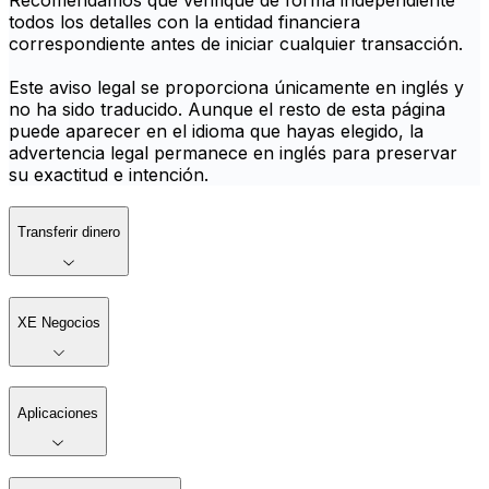
Recomendamos que verifique de forma independiente
todos los detalles con la entidad financiera
correspondiente antes de iniciar cualquier transacción.
Este aviso legal se proporciona únicamente en inglés y
no ha sido traducido. Aunque el resto de esta página
puede aparecer en el idioma que hayas elegido, la
advertencia legal permanece en inglés para preservar
su exactitud e intención.
Transferir dinero
XE Negocios
Aplicaciones