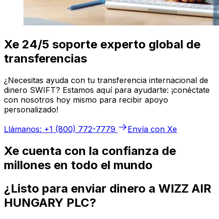
Xe 24/5 soporte experto global de
transferencias
¿Necesitas ayuda con tu transferencia internacional de
dinero SWIFT? Estamos aquí para ayudarte: ¡conéctate
con nosotros hoy mismo para recibir apoyo
personalizado!
Llámanos: +1 (800) 772-7779
Envía con Xe
Xe cuenta con la confianza de
millones en todo el mundo
¿Listo para enviar dinero a WIZZ AIR
HUNGARY PLC?