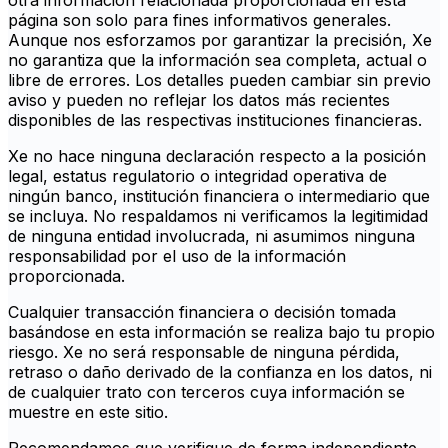
otra información relacionada proporcionada en esta
página son solo para fines informativos generales.
Aunque nos esforzamos por garantizar la precisión, Xe
no garantiza que la información sea completa, actual o
libre de errores. Los detalles pueden cambiar sin previo
aviso y pueden no reflejar los datos más recientes
disponibles de las respectivas instituciones financieras.
Xe no hace ninguna declaración respecto a la posición
legal, estatus regulatorio o integridad operativa de
ningún banco, institución financiera o intermediario que
se incluya. No respaldamos ni verificamos la legitimidad
de ninguna entidad involucrada, ni asumimos ninguna
responsabilidad por el uso de la información
proporcionada.
Cualquier transacción financiera o decisión tomada
basándose en esta información se realiza bajo tu propio
riesgo. Xe no será responsable de ninguna pérdida,
retraso o daño derivado de la confianza en los datos, ni
de cualquier trato con terceros cuya información se
muestre en este sitio.