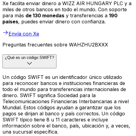
Xe facilita enviar dinero a WIZZ AIR HUNGARY PLC y a
miles de otros bancos en todo el mundo. Con soporte
para más
de 130 monedas
y transferencias a
190
países
, puedes enviar dinero con confianza.
Envía con Xe
Preguntas frecuentes sobre WAHZHU2BXXX
¿Qué es un código SWIFT?
Un código SWIFT es un identificador único utilizado
para reconocer bancos e instituciones financieras de
todo el mundo para transferencias internacionales de
dinero. SWIFT significa Sociedad para la
Telecomunicaciones Financieras Interbancarias a nivel
Mundial. Estos códigos ayudan a garantizar que los
pagos se dirijan al banco y país correctos. Un código
SWIFT típico tiene 8 u 11 caracteres e incluye
información sobre el banco, país, ubicación y, a veces,
una sucursal específica.