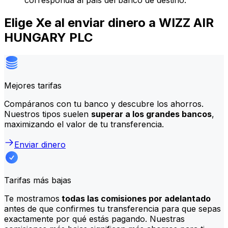
corresponda al país del banco de destino.
Elige Xe al enviar dinero a WIZZ AIR
HUNGARY PLC
Mejores tarifas
Compáranos con tu banco y descubre los ahorros.
Nuestros tipos suelen
superar a los grandes bancos
,
maximizando el valor de tu transferencia.
Enviar dinero
Tarifas más bajas
Te mostramos
todas las comisiones por adelantado
antes de que confirmes tu transferencia para que sepas
exactamente por qué estás pagando. Nuestras