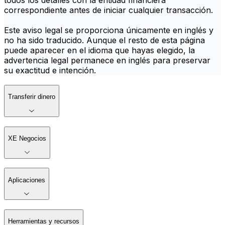
todos los detalles con la entidad financiera
correspondiente antes de iniciar cualquier transacción.
Este aviso legal se proporciona únicamente en inglés y
no ha sido traducido. Aunque el resto de esta página
puede aparecer en el idioma que hayas elegido, la
advertencia legal permanece en inglés para preservar
su exactitud e intención.
Transferir dinero
XE Negocios
Aplicaciones
Herramientas y recursos