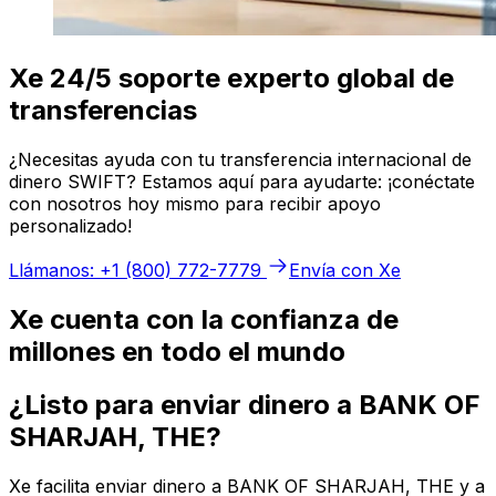
Xe 24/5 soporte experto global de
transferencias
¿Necesitas ayuda con tu transferencia internacional de
dinero SWIFT? Estamos aquí para ayudarte: ¡conéctate
con nosotros hoy mismo para recibir apoyo
personalizado!
Llámanos: +1 (800) 772-7779
Envía con Xe
Xe cuenta con la confianza de
millones en todo el mundo
¿Listo para enviar dinero a BANK OF
SHARJAH, THE?
Xe facilita enviar dinero a BANK OF SHARJAH, THE y a