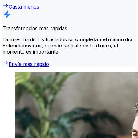
Gasta menos
Transferencias más rápidas
La mayoría de los traslados se
completan el mismo día
.
Entendemos que, cuando se trata de tu dinero, el
momento es importante.
Envía más rápido