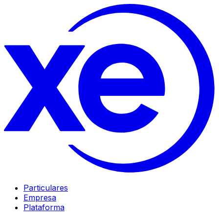
Particulares
Empresa
Plataforma