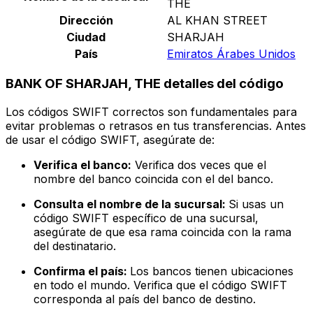
THE
Dirección
AL KHAN STREET
Ciudad
SHARJAH
País
Emiratos Árabes Unidos
BANK OF SHARJAH, THE detalles del código
Los códigos SWIFT correctos son fundamentales para
evitar problemas o retrasos en tus transferencias. Antes
de usar el código SWIFT, asegúrate de:
Verifica el banco:
Verifica dos veces que el
nombre del banco coincida con el del banco.
Consulta el nombre de la sucursal:
Si usas un
código SWIFT específico de una sucursal,
asegúrate de que esa rama coincida con la rama
del destinatario.
Confirma el país:
Los bancos tienen ubicaciones
en todo el mundo. Verifica que el código SWIFT
corresponda al país del banco de destino.