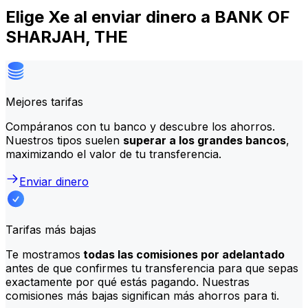
Elige Xe al enviar dinero a BANK OF
SHARJAH, THE
Mejores tarifas
Compáranos con tu banco y descubre los ahorros.
Nuestros tipos suelen
superar a los grandes bancos
,
maximizando el valor de tu transferencia.
Enviar dinero
Tarifas más bajas
Te mostramos
todas las comisiones por adelantado
antes de que confirmes tu transferencia para que sepas
exactamente por qué estás pagando. Nuestras
comisiones más bajas significan más ahorros para ti.