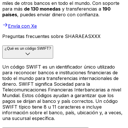
miles de otros bancos en todo el mundo. Con soporte
para más
de 130 monedas
y transferencias a
190
países
, puedes enviar dinero con confianza.
Envía con Xe
Preguntas frecuentes sobre SHARAEASXXX
¿Qué es un código SWIFT?
Un código SWIFT es un identificador único utilizado
para reconocer bancos e instituciones financieras de
todo el mundo para transferencias internacionales de
dinero. SWIFT significa Sociedad para la
Telecomunicaciones Financieras Interbancarias a nivel
Mundial. Estos códigos ayudan a garantizar que los
pagos se dirijan al banco y país correctos. Un código
SWIFT típico tiene 8 u 11 caracteres e incluye
información sobre el banco, país, ubicación y, a veces,
una sucursal específica.