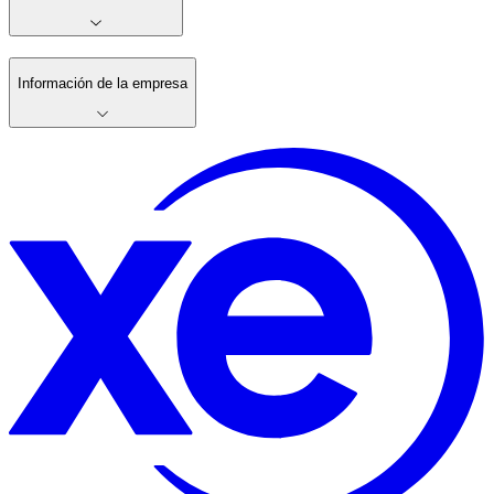
Información de la empresa