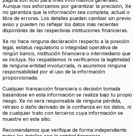
página son solo para fines informativos generales.
Aunque nos esforzamos por garantizar la precisión, Xe
no garantiza que la información sea completa, actual o
libre de errores. Los detalles pueden cambiar sin previo
aviso y pueden no reflejar los datos más recientes
disponibles de las respectivas instituciones financieras.
Xe no hace ninguna declaración respecto a la posición
legal, estatus regulatorio o integridad operativa de
ningún banco, institución financiera o intermediario que
se incluya. No respaldamos ni verificamos la legitimidad
de ninguna entidad involucrada, ni asumimos ninguna
responsabilidad por el uso de la información
proporcionada.
Cualquier transacción financiera o decisión tomada
basándose en esta información se realiza bajo tu propio
riesgo. Xe no será responsable de ninguna pérdida,
retraso o daño derivado de la confianza en los datos, ni
de cualquier trato con terceros cuya información se
muestre en este sitio.
Recomendamos que verifique de forma independiente