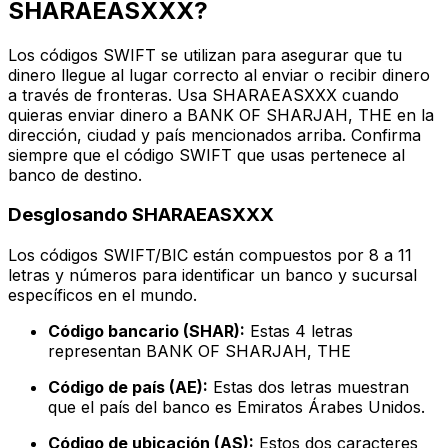
SHARAEASXXX?
Los códigos SWIFT se utilizan para asegurar que tu
dinero llegue al lugar correcto al enviar o recibir dinero
a través de fronteras. Usa SHARAEASXXX cuando
quieras enviar dinero a BANK OF SHARJAH, THE en la
dirección, ciudad y país mencionados arriba. Confirma
siempre que el código SWIFT que usas pertenece al
banco de destino.
Desglosando SHARAEASXXX
Los códigos SWIFT/BIC están compuestos por 8 a 11
letras y números para identificar un banco y sucursal
específicos en el mundo.
Código bancario (SHAR):
Estas 4 letras
representan BANK OF SHARJAH, THE
Código de país (AE):
Estas dos letras muestran
que el país del banco es Emiratos Árabes Unidos.
Código de ubicación (AS):
Estos dos caracteres