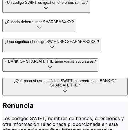
¿Un código SWIFT es igual en diferentes ramas?
¿Cuándo debería usar SHARAEASXXX?
¿Qué significa el código SWIFT/BIC SHARAEASXXX ?
¿ BANK OF SHARJAH, THE tiene varias sucursales?
¿Qué pasa si uso el código SWIFT incorrecto para BANK OF
SHARJAH, THE?
Renuncia
Los códigos SWIFT, nombres de bancos, direcciones y
otra información relacionada proporcionada en esta