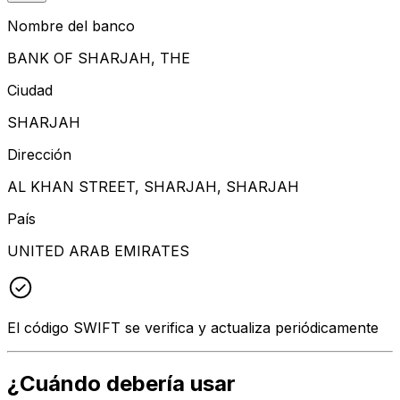
Nombre del banco
BANK OF SHARJAH, THE
Ciudad
SHARJAH
Dirección
AL KHAN STREET, SHARJAH, SHARJAH
País
UNITED ARAB EMIRATES
El código SWIFT se verifica y actualiza periódicamente
¿Cuándo debería usar