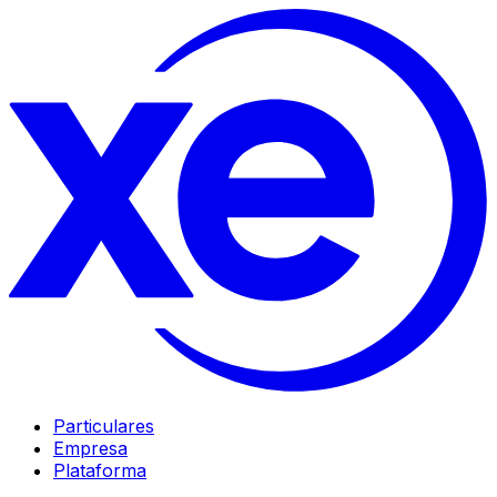
Particulares
Empresa
Plataforma