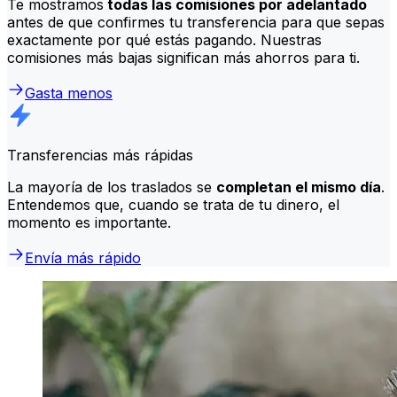
Te mostramos
todas las comisiones por adelantado
antes de que confirmes tu transferencia para que sepas
exactamente por qué estás pagando. Nuestras
comisiones más bajas significan más ahorros para ti.
Gasta menos
Transferencias más rápidas
La mayoría de los traslados se
completan el mismo día
.
Entendemos que, cuando se trata de tu dinero, el
momento es importante.
Envía más rápido