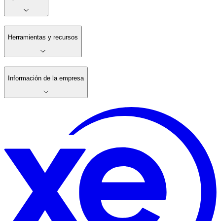
Herramientas y recursos
Información de la empresa