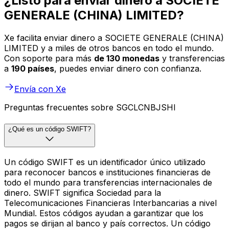
¿Listo para enviar dinero a SOCIETE
GENERALE (CHINA) LIMITED?
Xe facilita enviar dinero a SOCIETE GENERALE (CHINA)
LIMITED y a miles de otros bancos en todo el mundo.
Con soporte para más
de 130 monedas
y transferencias
a
190 países
, puedes enviar dinero con confianza.
Envía con Xe
Preguntas frecuentes sobre SGCLCNBJSHI
¿Qué es un código SWIFT?
Un código SWIFT es un identificador único utilizado
para reconocer bancos e instituciones financieras de
todo el mundo para transferencias internacionales de
dinero. SWIFT significa Sociedad para la
Telecomunicaciones Financieras Interbancarias a nivel
Mundial. Estos códigos ayudan a garantizar que los
pagos se dirijan al banco y país correctos. Un código