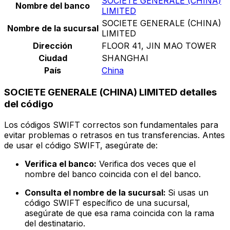
SOCIETE GENERALE (CHINA)
Nombre del banco
LIMITED
SOCIETE GENERALE (CHINA)
Nombre de la sucursal
LIMITED
Dirección
FLOOR 41, JIN MAO TOWER
Ciudad
SHANGHAI
País
China
SOCIETE GENERALE (CHINA) LIMITED detalles
del código
Los códigos SWIFT correctos son fundamentales para
evitar problemas o retrasos en tus transferencias. Antes
de usar el código SWIFT, asegúrate de:
Verifica el banco:
Verifica dos veces que el
nombre del banco coincida con el del banco.
Consulta el nombre de la sucursal:
Si usas un
código SWIFT específico de una sucursal,
asegúrate de que esa rama coincida con la rama
del destinatario.