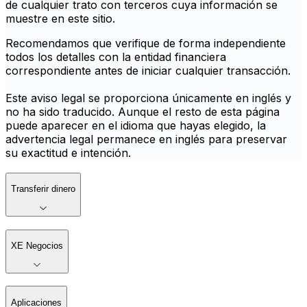
de cualquier trato con terceros cuya información se
muestre en este sitio.
Recomendamos que verifique de forma independiente
todos los detalles con la entidad financiera
correspondiente antes de iniciar cualquier transacción.
Este aviso legal se proporciona únicamente en inglés y
no ha sido traducido. Aunque el resto de esta página
puede aparecer en el idioma que hayas elegido, la
advertencia legal permanece en inglés para preservar
su exactitud e intención.
Transferir dinero
XE Negocios
Aplicaciones