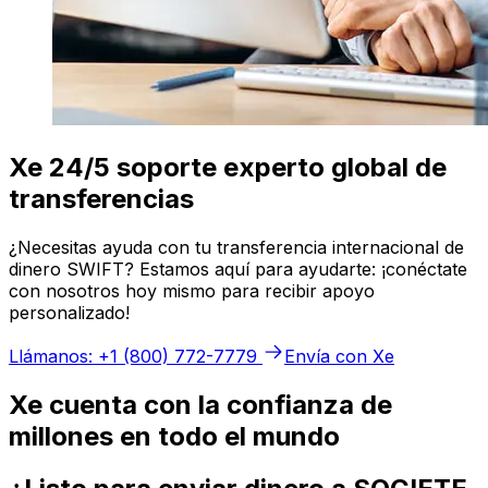
Xe 24/5 soporte experto global de
transferencias
¿Necesitas ayuda con tu transferencia internacional de
dinero SWIFT? Estamos aquí para ayudarte: ¡conéctate
con nosotros hoy mismo para recibir apoyo
personalizado!
Llámanos: +1 (800) 772-7779
Envía con Xe
Xe cuenta con la confianza de
millones en todo el mundo