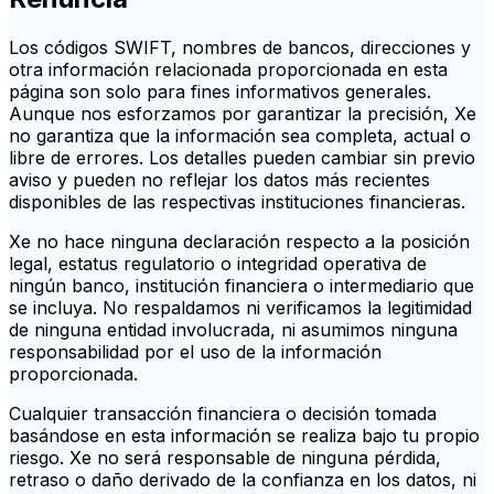
Los códigos SWIFT, nombres de bancos, direcciones y
otra información relacionada proporcionada en esta
página son solo para fines informativos generales.
Aunque nos esforzamos por garantizar la precisión, Xe
no garantiza que la información sea completa, actual o
libre de errores. Los detalles pueden cambiar sin previo
aviso y pueden no reflejar los datos más recientes
disponibles de las respectivas instituciones financieras.
Xe no hace ninguna declaración respecto a la posición
legal, estatus regulatorio o integridad operativa de
ningún banco, institución financiera o intermediario que
se incluya. No respaldamos ni verificamos la legitimidad
de ninguna entidad involucrada, ni asumimos ninguna
responsabilidad por el uso de la información
proporcionada.
Cualquier transacción financiera o decisión tomada
basándose en esta información se realiza bajo tu propio
riesgo. Xe no será responsable de ninguna pérdida,
retraso o daño derivado de la confianza en los datos, ni