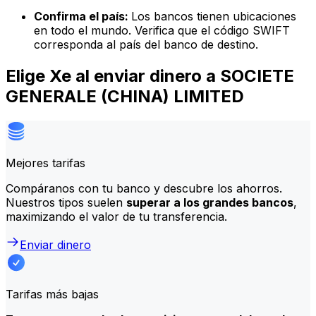
Confirma el país:
Los bancos tienen ubicaciones
en todo el mundo. Verifica que el código SWIFT
corresponda al país del banco de destino.
Elige Xe al enviar dinero a SOCIETE
GENERALE (CHINA) LIMITED
Mejores tarifas
Compáranos con tu banco y descubre los ahorros.
Nuestros tipos suelen
superar a los grandes bancos
,
maximizando el valor de tu transferencia.
Enviar dinero
Tarifas más bajas