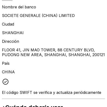
Nombre del banco
SOCIETE GENERALE (CHINA) LIMITED
Ciudad
SHANGHAI
Dirección
FLOOR 41, JIN MAO TOWER, 88 CENTURY BLVD,
PUDONG NEW AREA, SHANGHAI, SHANGHAI, 200121
País
CHINA
El código SWIFT se verifica y actualiza periódicamente