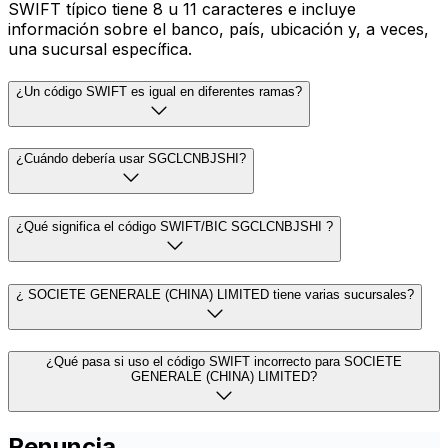
SWIFT típico tiene 8 u 11 caracteres e incluye
información sobre el banco, país, ubicación y, a veces,
una sucursal específica.
¿Un código SWIFT es igual en diferentes ramas?
¿Cuándo debería usar SGCLCNBJSHI?
¿Qué significa el código SWIFT/BIC SGCLCNBJSHI ?
¿ SOCIETE GENERALE (CHINA) LIMITED tiene varias sucursales?
¿Qué pasa si uso el código SWIFT incorrecto para SOCIETE
GENERALE (CHINA) LIMITED?
Renuncia