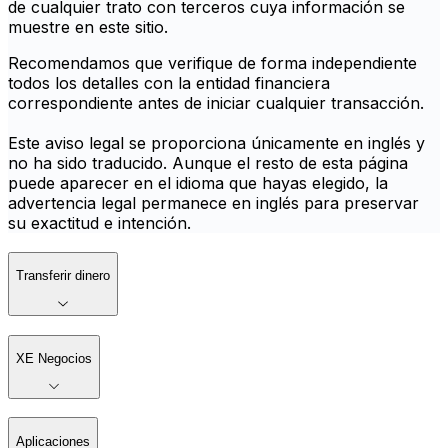
de cualquier trato con terceros cuya información se
muestre en este sitio.
Recomendamos que verifique de forma independiente
todos los detalles con la entidad financiera
correspondiente antes de iniciar cualquier transacción.
Este aviso legal se proporciona únicamente en inglés y
no ha sido traducido. Aunque el resto de esta página
puede aparecer en el idioma que hayas elegido, la
advertencia legal permanece en inglés para preservar
su exactitud e intención.
Transferir dinero
XE Negocios
Aplicaciones