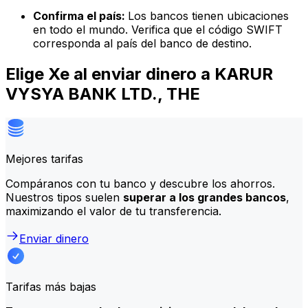
Confirma el país:
Los bancos tienen ubicaciones
en todo el mundo. Verifica que el código SWIFT
corresponda al país del banco de destino.
Elige Xe al enviar dinero a KARUR
VYSYA BANK LTD., THE
Mejores tarifas
Compáranos con tu banco y descubre los ahorros.
Nuestros tipos suelen
superar a los grandes bancos
,
maximizando el valor de tu transferencia.
Enviar dinero
Tarifas más bajas