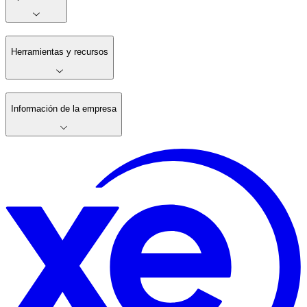
Herramientas y recursos
Información de la empresa