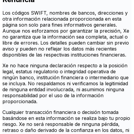
Los códigos SWIFT, nombres de bancos, direcciones y
otra información relacionada proporcionada en esta
página son solo para fines informativos generales.
Aunque nos esforzamos por garantizar la precisión, Xe
no garantiza que la información sea completa, actual o
libre de errores. Los detalles pueden cambiar sin previo
aviso y pueden no reflejar los datos más recientes
disponibles de las respectivas instituciones financieras.
Xe no hace ninguna declaración respecto a la posición
legal, estatus regulatorio o integridad operativa de
ningún banco, institución financiera o intermediario que
se incluya. No respaldamos ni verificamos la legitimidad
de ninguna entidad involucrada, ni asumimos ninguna
responsabilidad por el uso de la información
proporcionada.
Cualquier transacción financiera o decisión tomada
basándose en esta información se realiza bajo tu propio
riesgo. Xe no será responsable de ninguna pérdida,
retraso o daño derivado de la confianza en los datos, ni