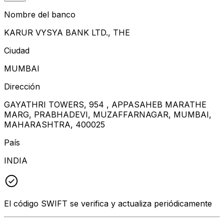
Nombre del banco
KARUR VYSYA BANK LTD., THE
Ciudad
MUMBAI
Dirección
GAYATHRI TOWERS, 954 , APPASAHEB MARATHE
MARG, PRABHADEVI, MUZAFFARNAGAR, MUMBAI,
MAHARASHTRA, 400025
País
INDIA
El código SWIFT se verifica y actualiza periódicamente