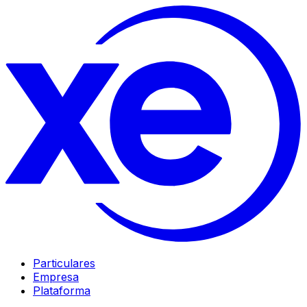
Particulares
Empresa
Plataforma