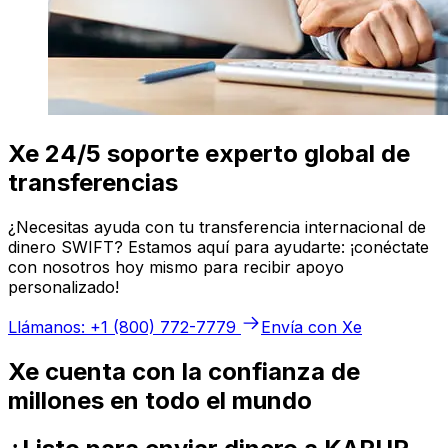
Xe 24/5 soporte experto global de
transferencias
¿Necesitas ayuda con tu transferencia internacional de
dinero SWIFT? Estamos aquí para ayudarte: ¡conéctate
con nosotros hoy mismo para recibir apoyo
personalizado!
Llámanos: +1 (800) 772-7779
Envía con Xe
Xe cuenta con la confianza de
millones en todo el mundo