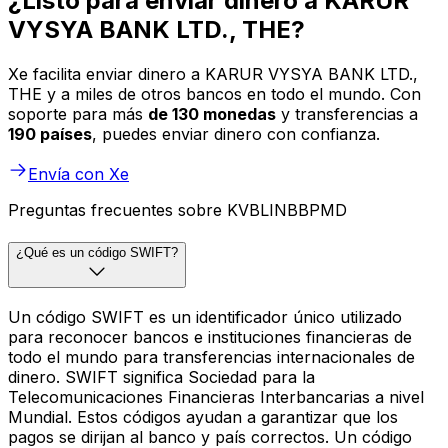
¿Listo para enviar dinero a KARUR
VYSYA BANK LTD., THE?
Xe facilita enviar dinero a KARUR VYSYA BANK LTD.,
THE y a miles de otros bancos en todo el mundo. Con
soporte para más
de 130 monedas
y transferencias a
190 países
, puedes enviar dinero con confianza.
Envía con Xe
Preguntas frecuentes sobre KVBLINBBPMD
¿Qué es un código SWIFT?
Un código SWIFT es un identificador único utilizado
para reconocer bancos e instituciones financieras de
todo el mundo para transferencias internacionales de
dinero. SWIFT significa Sociedad para la
Telecomunicaciones Financieras Interbancarias a nivel
Mundial. Estos códigos ayudan a garantizar que los
pagos se dirijan al banco y país correctos. Un código