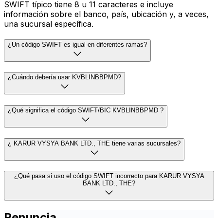
SWIFT típico tiene 8 u 11 caracteres e incluye
información sobre el banco, país, ubicación y, a veces,
una sucursal específica.
¿Un código SWIFT es igual en diferentes ramas?
¿Cuándo debería usar KVBLINBBPMD?
¿Qué significa el código SWIFT/BIC KVBLINBBPMD ?
¿ KARUR VYSYA BANK LTD., THE tiene varias sucursales?
¿Qué pasa si uso el código SWIFT incorrecto para KARUR VYSYA
BANK LTD., THE?
Renuncia