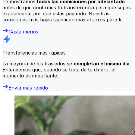
Te mostramos
todas las comisiones por adelantado
antes de que confirmes tu transferencia para que sepas
exactamente por qué estás pagando. Nuestras
comisiones más bajas significan más ahorros para ti.
Gasta menos
Transferencias más rápidas
La mayoría de los traslados se
completan el mismo día
.
Entendemos que, cuando se trata de tu dinero, el
momento es importante.
Envía más rápido