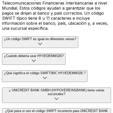
Telecomunicaciones Financieras Interbancarias a nivel
Mundial. Estos códigos ayudan a garantizar que los
pagos se dirijan al banco y país correctos. Un código
SWIFT típico tiene 8 u 11 caracteres e incluye
información sobre el banco, país, ubicación y, a veces,
una sucursal específica.
¿Un código SWIFT es igual en diferentes ramas?
¿Cuándo debería usar HYVEDEMM326?
¿Qué significa el código SWIFT/BIC HYVEDEMM326 ?
¿ UNICREDIT BANK GMBH (HYPOVEREINSBANK) tiene varias
sucursales?
¿Qué pasa si uso el código SWIFT incorrecto para UNICREDIT BANK