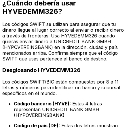
¿Cuándo debería usar
HYVEDEMM326?
Los códigos SWIFT se utilizan para asegurar que tu
dinero llegue al lugar correcto al enviar o recibir dinero
a través de fronteras. Usa HYVEDEMM326 cuando
quieras enviar dinero a UNICREDIT BANK GMBH
(HYPOVEREINSBANK) en la dirección, ciudad y país
mencionados arriba. Confirma siempre que el código
SWIFT que usas pertenece al banco de destino.
Desglosando HYVEDEMM326
Los códigos SWIFT/BIC están compuestos por 8 a 11
letras y números para identificar un banco y sucursal
específicos en el mundo.
Código bancario (HYVE):
Estas 4 letras
representan UNICREDIT BANK GMBH
(HYPOVEREINSBANK)
Código de país (DE):
Estas dos letras muestran