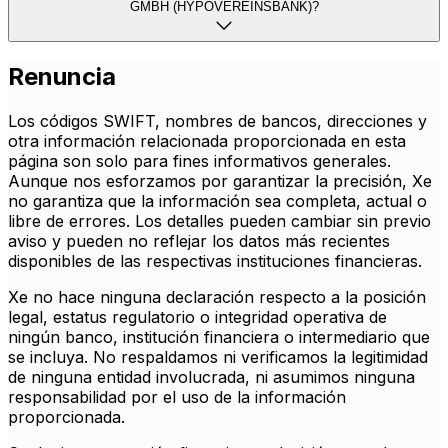
GMBH (HYPOVEREINSBANK)?
Renuncia
Los códigos SWIFT, nombres de bancos, direcciones y
otra información relacionada proporcionada en esta
página son solo para fines informativos generales.
Aunque nos esforzamos por garantizar la precisión, Xe
no garantiza que la información sea completa, actual o
libre de errores. Los detalles pueden cambiar sin previo
aviso y pueden no reflejar los datos más recientes
disponibles de las respectivas instituciones financieras.
Xe no hace ninguna declaración respecto a la posición
legal, estatus regulatorio o integridad operativa de
ningún banco, institución financiera o intermediario que
se incluya. No respaldamos ni verificamos la legitimidad
de ninguna entidad involucrada, ni asumimos ninguna
responsabilidad por el uso de la información
proporcionada.