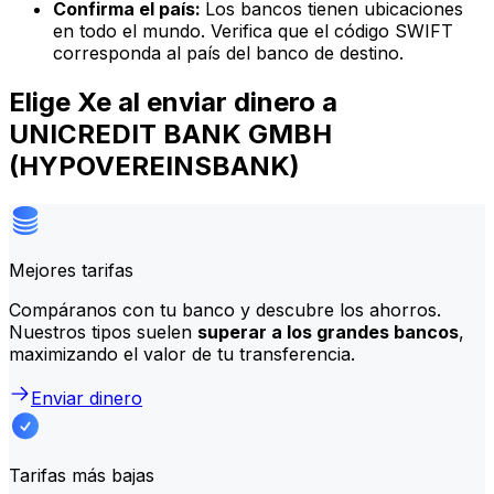
Confirma el país:
Los bancos tienen ubicaciones
en todo el mundo. Verifica que el código SWIFT
corresponda al país del banco de destino.
Elige Xe al enviar dinero a
UNICREDIT BANK GMBH
(HYPOVEREINSBANK)
Mejores tarifas
Compáranos con tu banco y descubre los ahorros.
Nuestros tipos suelen
superar a los grandes bancos
,
maximizando el valor de tu transferencia.
Enviar dinero
Tarifas más bajas