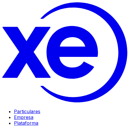
Particulares
Empresa
Plataforma