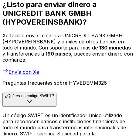
¿Listo para enviar dinero a
UNICREDIT BANK GMBH
(HYPOVEREINSBANK)?
Xe facilita enviar dinero a UNICREDIT BANK GMBH
(HYPOVEREINSBANK) y a miles de otros bancos en
todo el mundo. Con soporte para más
de 130 monedas
y transferencias a
190 países
, puedes enviar dinero con
confianza.
Envía con Xe
Preguntas frecuentes sobre HYVEDEMM326
¿Qué es un código SWIFT?
Un código SWIFT es un identificador único utilizado
para reconocer bancos e instituciones financieras de
todo el mundo para transferencias internacionales de
dinero. SWIFT significa Sociedad para la