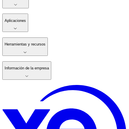
Aplicaciones
Herramientas y recursos
Información de la empresa