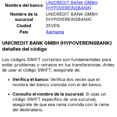
UNICREDIT BANK GMBH
Nombre del banco
(HYPOVEREINSBANK)
Nombre de la
UNICREDIT BANK GMBH
sucursal
(HYPOVEREINSBANK)
Ciudad
ZEVEN
País
Alemania
UNICREDIT BANK GMBH (HYPOVEREINSBANK)
detalles del código
Los códigos SWIFT correctos son fundamentales para
evitar problemas o retrasos en tus transferencias. Antes
de usar el código SWIFT, asegúrate de:
Verifica el banco:
Verifica dos veces que el
nombre del banco coincida con el del banco.
Consulta el nombre de la sucursal:
Si usas un
código SWIFT específico de una sucursal,
asegúrate de que esa rama coincida con la rama
del destinatario.