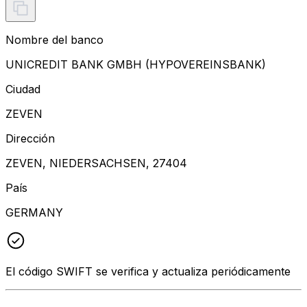
Nombre del banco
UNICREDIT BANK GMBH (HYPOVEREINSBANK)
Ciudad
ZEVEN
Dirección
ZEVEN, NIEDERSACHSEN, 27404
País
GERMANY
El código SWIFT se verifica y actualiza periódicamente