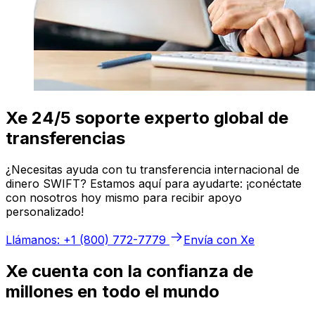
Xe 24/5 soporte experto global de
transferencias
¿Necesitas ayuda con tu transferencia internacional de
dinero SWIFT? Estamos aquí para ayudarte: ¡conéctate
con nosotros hoy mismo para recibir apoyo
personalizado!
Llámanos: +1 (800) 772-7779
Envía con Xe
Xe cuenta con la confianza de
millones en todo el mundo