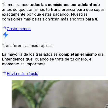
Te mostramos
todas las comisiones por adelantado
antes de que confirmes tu transferencia para que sepas
exactamente por qué estás pagando. Nuestras
comisiones más bajas significan más ahorros para ti.
Gasta menos
Transferencias más rápidas
La mayoría de los traslados se
completan el mismo día
.
Entendemos que, cuando se trata de tu dinero, el
momento es importante.
Envía más rápido