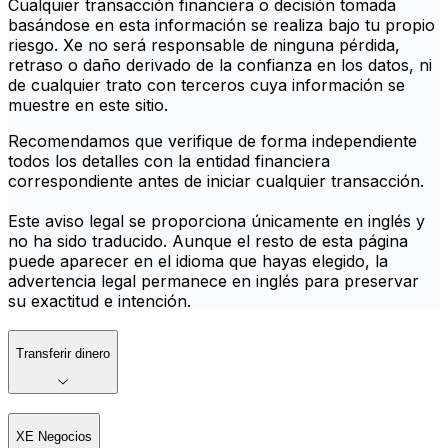
Cualquier transacción financiera o decisión tomada
basándose en esta información se realiza bajo tu propio
riesgo. Xe no será responsable de ninguna pérdida,
retraso o daño derivado de la confianza en los datos, ni
de cualquier trato con terceros cuya información se
muestre en este sitio.
Recomendamos que verifique de forma independiente
todos los detalles con la entidad financiera
correspondiente antes de iniciar cualquier transacción.
Este aviso legal se proporciona únicamente en inglés y
no ha sido traducido. Aunque el resto de esta página
puede aparecer en el idioma que hayas elegido, la
advertencia legal permanece en inglés para preservar
su exactitud e intención.
Transferir dinero
XE Negocios