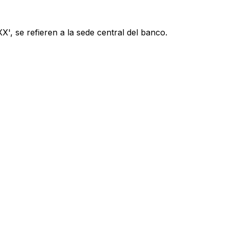
', se refieren a la sede central del banco.