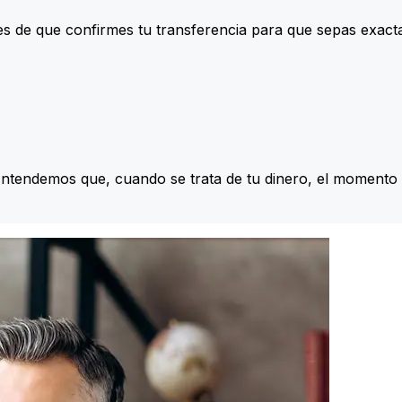
s de que confirmes tu transferencia para que sepas exac
Entendemos que, cuando se trata de tu dinero, el momento 