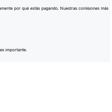
tamente por qué estás pagando. Nuestras comisiones más
es importante.