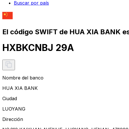
Buscar por país
El código SWIFT de HUA XIA BANK e
HXBKCNBJ 29A
Nombre del banco
HUA XIA BANK
Ciudad
LUOYANG
Dirección