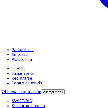
Particulares
Empresa
Plataforma
ES-ES
Iniciar sesión
Registrarse
Centro de ayuda
Obtenga la aplicación
Alternar menú
SWIFT/BIC
Buscar por banco