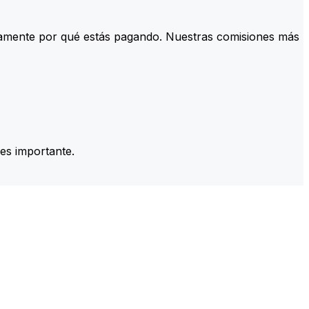
tamente por qué estás pagando. Nuestras comisiones más
es importante.