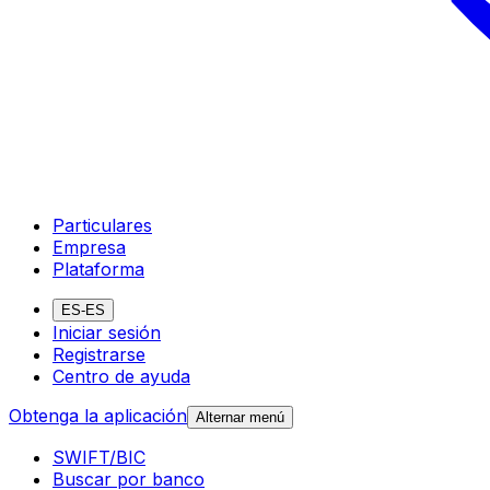
Particulares
Empresa
Plataforma
ES-ES
Iniciar sesión
Registrarse
Centro de ayuda
Obtenga la aplicación
Alternar menú
SWIFT/BIC
Buscar por banco