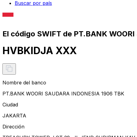
Buscar por país
El código SWIFT de PT.BANK WOORI
HVBKIDJA XXX
Nombre del banco
PT.BANK WOORI SAUDARA INDONESIA 1906 TBK
Ciudad
JAKARTA
Dirección