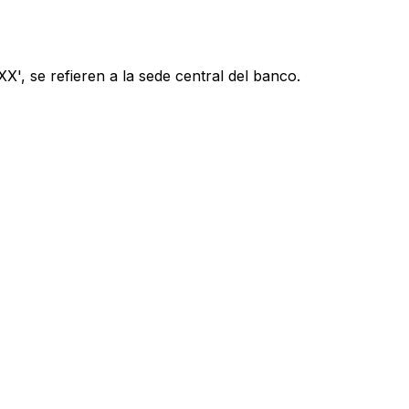
', se refieren a la sede central del banco.