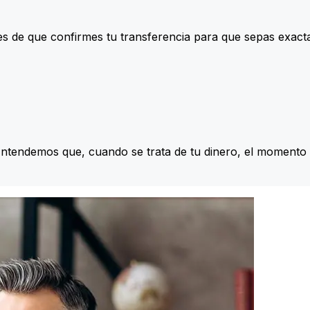
s de que confirmes tu transferencia para que sepas exac
Entendemos que, cuando se trata de tu dinero, el momento 