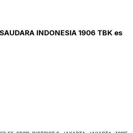
 SAUDARA INDONESIA 1906 TBK es