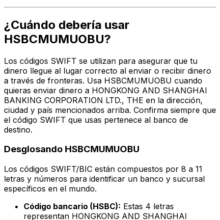
¿Cuándo debería usar
HSBCMUMUOBU?
Los códigos SWIFT se utilizan para asegurar que tu
dinero llegue al lugar correcto al enviar o recibir dinero
a través de fronteras. Usa HSBCMUMUOBU cuando
quieras enviar dinero a HONGKONG AND SHANGHAI
BANKING CORPORATION LTD., THE en la dirección,
ciudad y país mencionados arriba. Confirma siempre que
el código SWIFT que usas pertenece al banco de
destino.
Desglosando HSBCMUMUOBU
Los códigos SWIFT/BIC están compuestos por 8 a 11
letras y números para identificar un banco y sucursal
específicos en el mundo.
Código bancario (HSBC):
Estas 4 letras
representan HONGKONG AND SHANGHAI