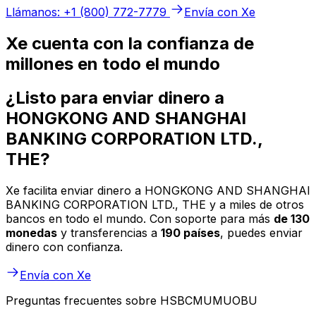
Llámanos: +1 (800) 772-7779
Envía con Xe
Xe cuenta con la confianza de
millones en todo el mundo
¿Listo para enviar dinero a
HONGKONG AND SHANGHAI
BANKING CORPORATION LTD.,
THE?
Xe facilita enviar dinero a HONGKONG AND SHANGHAI
BANKING CORPORATION LTD., THE y a miles de otros
bancos en todo el mundo. Con soporte para más
de 130
monedas
y transferencias a
190 países
, puedes enviar
dinero con confianza.
Envía con Xe
Preguntas frecuentes sobre HSBCMUMUOBU