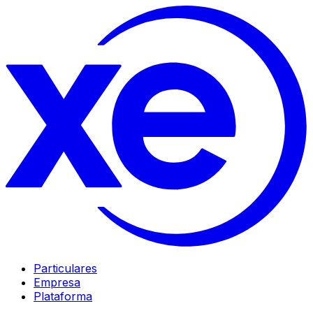
Particulares
Empresa
Plataforma