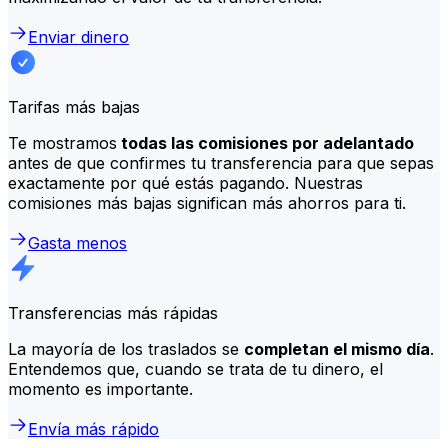
Enviar dinero
Tarifas más bajas
Te mostramos
todas las comisiones por adelantado
antes de que confirmes tu transferencia para que sepas
exactamente por qué estás pagando. Nuestras
comisiones más bajas significan más ahorros para ti.
Gasta menos
Transferencias más rápidas
La mayoría de los traslados se
completan el mismo día
.
Entendemos que, cuando se trata de tu dinero, el
momento es importante.
Envía más rápido