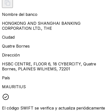
Nombre del banco
HONGKONG AND SHANGHAI BANKING
CORPORATION LTD., THE
Ciudad
Quatre Bornes
Dirección
HSBC CENTRE, FLOOR 6, 18 CYBERCITY, Quatre
Bornes, PLAINES WILHEMS, 72201
País
MAURITIUS
El código SWIFT se verifica y actualiza periódicamente