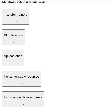
su exactitud e intención.
Transferir dinero
XE Negocios
Aplicaciones
Herramientas y recursos
Información de la empresa