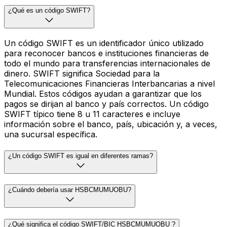
¿Qué es un código SWIFT?
Un código SWIFT es un identificador único utilizado
para reconocer bancos e instituciones financieras de
todo el mundo para transferencias internacionales de
dinero. SWIFT significa Sociedad para la
Telecomunicaciones Financieras Interbancarias a nivel
Mundial. Estos códigos ayudan a garantizar que los
pagos se dirijan al banco y país correctos. Un código
SWIFT típico tiene 8 u 11 caracteres e incluye
información sobre el banco, país, ubicación y, a veces,
una sucursal específica.
¿Un código SWIFT es igual en diferentes ramas?
¿Cuándo debería usar HSBCMUMUOBU?
¿Qué significa el código SWIFT/BIC HSBCMUMUOBU ?