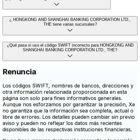
¿ HONGKONG AND SHANGHAI BANKING CORPORATION LTD.,
THE tiene varias sucursales?
¿Qué pasa si uso el código SWIFT incorrecto para HONGKONG AND
SHANGHAI BANKING CORPORATION LTD., THE?
Renuncia
Los códigos SWIFT, nombres de bancos, direcciones y
otra información relacionada proporcionada en esta
página son solo para fines informativos generales.
Aunque nos esforzamos por garantizar la precisión, Xe
no garantiza que la información sea completa, actual o
libre de errores. Los detalles pueden cambiar sin previo
aviso y pueden no reflejar los datos más recientes
disponibles de las respectivas instituciones financieras.