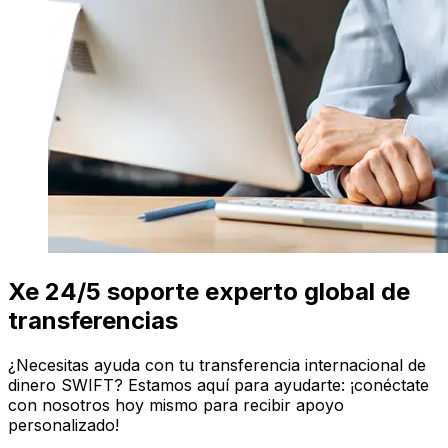
Xe 24/5 soporte experto global de
transferencias
¿Necesitas ayuda con tu transferencia internacional de
dinero SWIFT? Estamos aquí para ayudarte: ¡conéctate
con nosotros hoy mismo para recibir apoyo
personalizado!