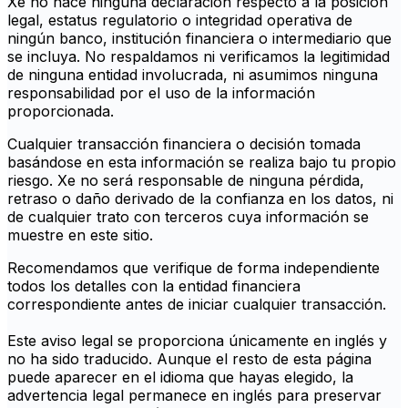
Xe no hace ninguna declaración respecto a la posición
legal, estatus regulatorio o integridad operativa de
ningún banco, institución financiera o intermediario que
se incluya. No respaldamos ni verificamos la legitimidad
de ninguna entidad involucrada, ni asumimos ninguna
responsabilidad por el uso de la información
proporcionada.
Cualquier transacción financiera o decisión tomada
basándose en esta información se realiza bajo tu propio
riesgo. Xe no será responsable de ninguna pérdida,
retraso o daño derivado de la confianza en los datos, ni
de cualquier trato con terceros cuya información se
muestre en este sitio.
Recomendamos que verifique de forma independiente
todos los detalles con la entidad financiera
correspondiente antes de iniciar cualquier transacción.
Este aviso legal se proporciona únicamente en inglés y
no ha sido traducido. Aunque el resto de esta página
puede aparecer en el idioma que hayas elegido, la
advertencia legal permanece en inglés para preservar