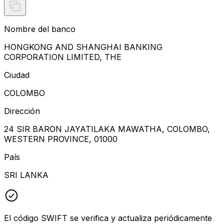
Nombre del banco
HONGKONG AND SHANGHAI BANKING
CORPORATION LIMITED, THE
Ciudad
COLOMBO
Dirección
24 SIR BARON JAYATILAKA MAWATHA, COLOMBO,
WESTERN PROVINCE, 01000
País
SRI LANKA
El código SWIFT se verifica y actualiza periódicamente