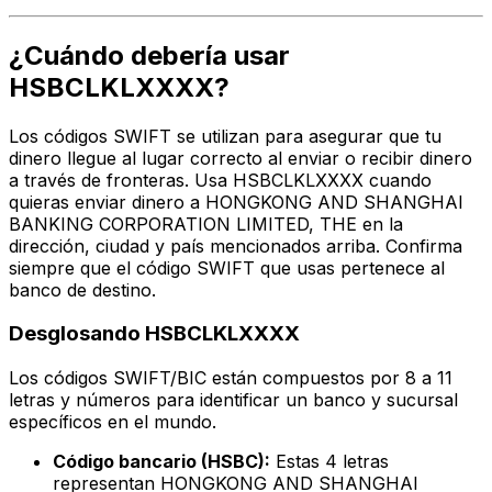
¿Cuándo debería usar
HSBCLKLXXXX?
Los códigos SWIFT se utilizan para asegurar que tu
dinero llegue al lugar correcto al enviar o recibir dinero
a través de fronteras. Usa HSBCLKLXXXX cuando
quieras enviar dinero a HONGKONG AND SHANGHAI
BANKING CORPORATION LIMITED, THE en la
dirección, ciudad y país mencionados arriba. Confirma
siempre que el código SWIFT que usas pertenece al
banco de destino.
Desglosando HSBCLKLXXXX
Los códigos SWIFT/BIC están compuestos por 8 a 11
letras y números para identificar un banco y sucursal
específicos en el mundo.
Código bancario (HSBC):
Estas 4 letras
representan HONGKONG AND SHANGHAI