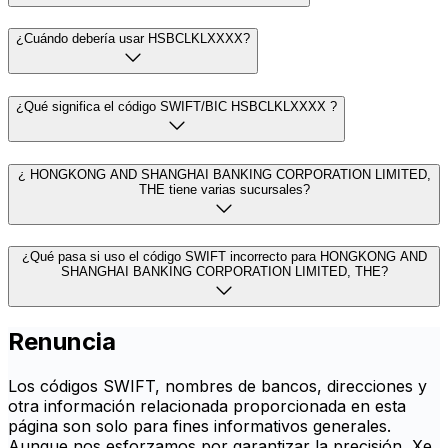
¿Cuándo debería usar HSBCLKLXXXX?
¿Qué significa el código SWIFT/BIC HSBCLKLXXXX ?
¿ HONGKONG AND SHANGHAI BANKING CORPORATION LIMITED,
THE tiene varias sucursales?
¿Qué pasa si uso el código SWIFT incorrecto para HONGKONG AND
SHANGHAI BANKING CORPORATION LIMITED, THE?
Renuncia
Los códigos SWIFT, nombres de bancos, direcciones y
otra información relacionada proporcionada en esta
página son solo para fines informativos generales.
Aunque nos esforzamos por garantizar la precisión, Xe