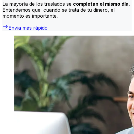
La mayoría de los traslados se
completan el mismo día
.
Entendemos que, cuando se trata de tu dinero, el
momento es importante.
Envía más rápido