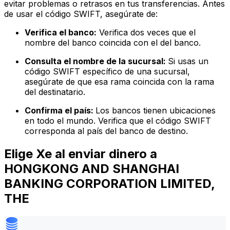
evitar problemas o retrasos en tus transferencias. Antes
de usar el código SWIFT, asegúrate de:
Verifica el banco:
Verifica dos veces que el
nombre del banco coincida con el del banco.
Consulta el nombre de la sucursal:
Si usas un
código SWIFT específico de una sucursal,
asegúrate de que esa rama coincida con la rama
del destinatario.
Confirma el país:
Los bancos tienen ubicaciones
en todo el mundo. Verifica que el código SWIFT
corresponda al país del banco de destino.
Elige Xe al enviar dinero a
HONGKONG AND SHANGHAI
BANKING CORPORATION LIMITED,
THE