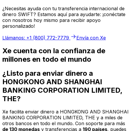
¿Necesitas ayuda con tu transferencia internacional de
dinero SWIFT? Estamos aquí para ayudarte: ¡conéctate
con nosotros hoy mismo para recibir apoyo
personalizado!
Llámanos: +1 (800) 772-7779
Envía con Xe
Xe cuenta con la confianza de
millones en todo el mundo
¿Listo para enviar dinero a
HONGKONG AND SHANGHAI
BANKING CORPORATION LIMITED,
THE?
Xe facilita enviar dinero a HONGKONG AND SHANGHAI
BANKING CORPORATION LIMITED, THE y a miles de
otros bancos en todo el mundo. Con soporte para más
de 130 monedas
y transferencias a
190 países
, puedes