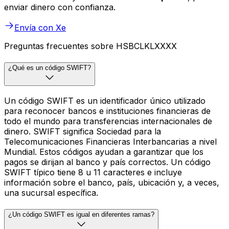
enviar dinero con confianza.
Envía con Xe
Preguntas frecuentes sobre HSBCLKLXXXX
¿Qué es un código SWIFT?
Un código SWIFT es un identificador único utilizado
para reconocer bancos e instituciones financieras de
todo el mundo para transferencias internacionales de
dinero. SWIFT significa Sociedad para la
Telecomunicaciones Financieras Interbancarias a nivel
Mundial. Estos códigos ayudan a garantizar que los
pagos se dirijan al banco y país correctos. Un código
SWIFT típico tiene 8 u 11 caracteres e incluye
información sobre el banco, país, ubicación y, a veces,
una sucursal específica.
¿Un código SWIFT es igual en diferentes ramas?