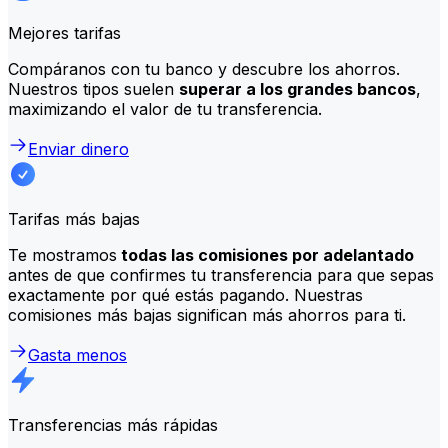
Mejores tarifas
Compáranos con tu banco y descubre los ahorros.
Nuestros tipos suelen
superar a los grandes bancos
,
maximizando el valor de tu transferencia.
Enviar dinero
Tarifas más bajas
Te mostramos
todas las comisiones por adelantado
antes de que confirmes tu transferencia para que sepas
exactamente por qué estás pagando. Nuestras
comisiones más bajas significan más ahorros para ti.
Gasta menos
Transferencias más rápidas