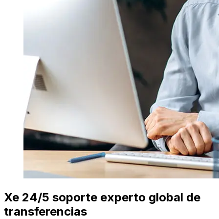
Xe 24/5 soporte experto global de
transferencias