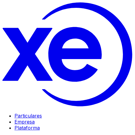
Particulares
Empresa
Plataforma