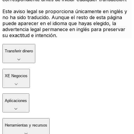
Este aviso legal se proporciona únicamente en inglés y
no ha sido traducido. Aunque el resto de esta página
puede aparecer en el idioma que hayas elegido, la
advertencia legal permanece en inglés para preservar
su exactitud e intención.
Transferir dinero
XE Negocios
Aplicaciones
Herramientas y recursos