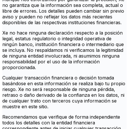
no garantiza que la información sea completa, actual o
libre de errores. Los detalles pueden cambiar sin previo
aviso y pueden no reflejar los datos más recientes
disponibles de las respectivas instituciones financieras.
Xe no hace ninguna declaración respecto a la posición
legal, estatus regulatorio o integridad operativa de
ningún banco, institución financiera o intermediario que
se incluya. No respaldamos ni verificamos la legitimidad
de ninguna entidad involucrada, ni asumimos ninguna
responsabilidad por el uso de la información
proporcionada.
Cualquier transacción financiera o decisión tomada
basándose en esta información se realiza bajo tu propio
riesgo. Xe no será responsable de ninguna pérdida,
retraso o daño derivado de la confianza en los datos, ni
de cualquier trato con terceros cuya información se
muestre en este sitio.
Recomendamos que verifique de forma independiente
todos los detalles con la entidad financiera
correspondiente antes de iniciar cualquier transacción.