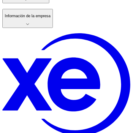
Información de la empresa