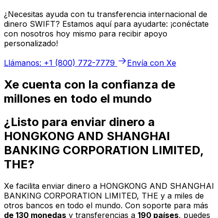
¿Necesitas ayuda con tu transferencia internacional de
dinero SWIFT? Estamos aquí para ayudarte: ¡conéctate
con nosotros hoy mismo para recibir apoyo
personalizado!
Llámanos: +1 (800) 772-7779
Envía con Xe
Xe cuenta con la confianza de
millones en todo el mundo
¿Listo para enviar dinero a
HONGKONG AND SHANGHAI
BANKING CORPORATION LIMITED,
THE?
Xe facilita enviar dinero a HONGKONG AND SHANGHAI
BANKING CORPORATION LIMITED, THE y a miles de
otros bancos en todo el mundo. Con soporte para más
de 130 monedas
y transferencias a
190 países
, puedes