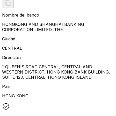
Nombre del banco
HONGKONG AND SHANGHAI BANKING
CORPORATION LIMITED, THE
Ciudad
CENTRAL
Dirección
1 QUEEN'S ROAD CENTRAL, CENTRAL AND
WESTERN DISTRICT, HONG KONG BANK BUILDING,
SUITE 123, CENTRAL, HONG KONG ISLAND
País
HONG KONG