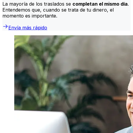
La mayoría de los traslados se
completan el mismo día
.
Entendemos que, cuando se trata de tu dinero, el
momento es importante.
Envía más rápido