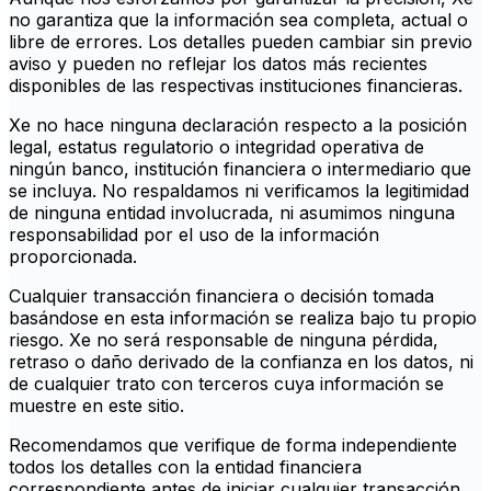
no garantiza que la información sea completa, actual o
libre de errores. Los detalles pueden cambiar sin previo
aviso y pueden no reflejar los datos más recientes
disponibles de las respectivas instituciones financieras.
Xe no hace ninguna declaración respecto a la posición
legal, estatus regulatorio o integridad operativa de
ningún banco, institución financiera o intermediario que
se incluya. No respaldamos ni verificamos la legitimidad
de ninguna entidad involucrada, ni asumimos ninguna
responsabilidad por el uso de la información
proporcionada.
Cualquier transacción financiera o decisión tomada
basándose en esta información se realiza bajo tu propio
riesgo. Xe no será responsable de ninguna pérdida,
retraso o daño derivado de la confianza en los datos, ni
de cualquier trato con terceros cuya información se
muestre en este sitio.
Recomendamos que verifique de forma independiente
todos los detalles con la entidad financiera
correspondiente antes de iniciar cualquier transacción.