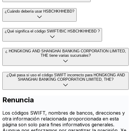
¿Cuándo debería usar HSBCHKHHEBD?
¿Qué significa el código SWIFT/BIC HSBCHKHHEBD ?
¿ HONGKONG AND SHANGHAI BANKING CORPORATION LIMITED,
THE tiene varias sucursales?
¿Qué pasa si uso el código SWIFT incorrecto para HONGKONG AND
SHANGHAI BANKING CORPORATION LIMITED, THE?
Renuncia
Los códigos SWIFT, nombres de bancos, direcciones y
otra información relacionada proporcionada en esta
página son solo para fines informativos generales.
Aunque nos esforzamos por garantizar la precisión, Xe