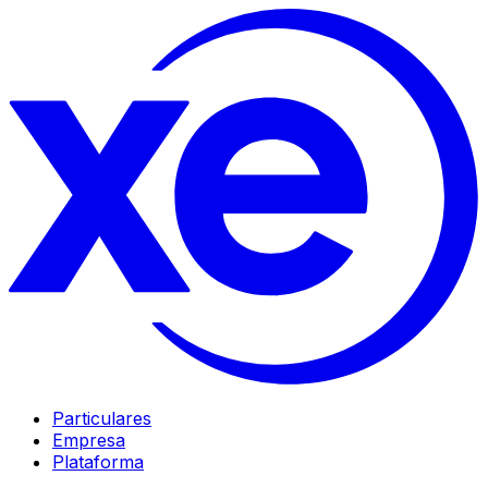
Particulares
Empresa
Plataforma