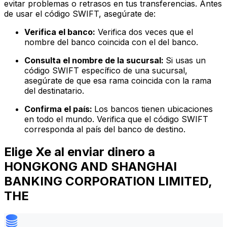
evitar problemas o retrasos en tus transferencias. Antes
de usar el código SWIFT, asegúrate de:
Verifica el banco:
Verifica dos veces que el
nombre del banco coincida con el del banco.
Consulta el nombre de la sucursal:
Si usas un
código SWIFT específico de una sucursal,
asegúrate de que esa rama coincida con la rama
del destinatario.
Confirma el país:
Los bancos tienen ubicaciones
en todo el mundo. Verifica que el código SWIFT
corresponda al país del banco de destino.
Elige Xe al enviar dinero a
HONGKONG AND SHANGHAI
BANKING CORPORATION LIMITED,
THE