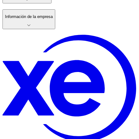
Información de la empresa