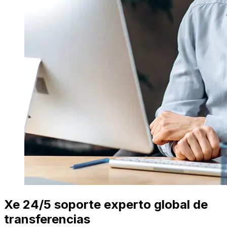
Xe 24/5 soporte experto global de
transferencias