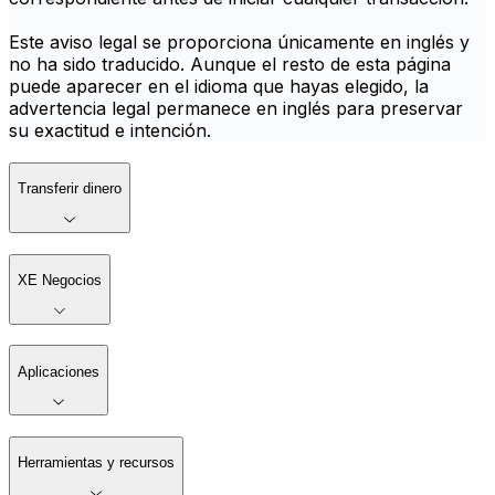
Este aviso legal se proporciona únicamente en inglés y
no ha sido traducido. Aunque el resto de esta página
puede aparecer en el idioma que hayas elegido, la
advertencia legal permanece en inglés para preservar
su exactitud e intención.
Transferir dinero
XE Negocios
Aplicaciones
Herramientas y recursos