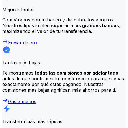
Mejores tarifas
Compáranos con tu banco y descubre los ahorros.
Nuestros tipos suelen
superar a los grandes bancos
,
maximizando el valor de tu transferencia.
Enviar dinero
Tarifas más bajas
Te mostramos
todas las comisiones por adelantado
antes de que confirmes tu transferencia para que sepas
exactamente por qué estás pagando. Nuestras
comisiones más bajas significan más ahorros para ti.
Gasta menos
Transferencias más rápidas