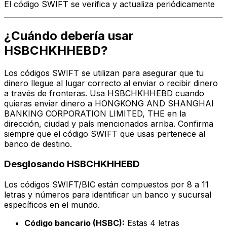
El código SWIFT se verifica y actualiza periódicamente
¿Cuándo debería usar
HSBCHKHHEBD?
Los códigos SWIFT se utilizan para asegurar que tu
dinero llegue al lugar correcto al enviar o recibir dinero
a través de fronteras. Usa HSBCHKHHEBD cuando
quieras enviar dinero a HONGKONG AND SHANGHAI
BANKING CORPORATION LIMITED, THE en la
dirección, ciudad y país mencionados arriba. Confirma
siempre que el código SWIFT que usas pertenece al
banco de destino.
Desglosando HSBCHKHHEBD
Los códigos SWIFT/BIC están compuestos por 8 a 11
letras y números para identificar un banco y sucursal
específicos en el mundo.
Código bancario (HSBC):
Estas 4 letras