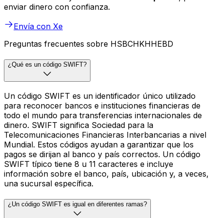
enviar dinero con confianza.
Envía con Xe
Preguntas frecuentes sobre HSBCHKHHEBD
¿Qué es un código SWIFT?
Un código SWIFT es un identificador único utilizado
para reconocer bancos e instituciones financieras de
todo el mundo para transferencias internacionales de
dinero. SWIFT significa Sociedad para la
Telecomunicaciones Financieras Interbancarias a nivel
Mundial. Estos códigos ayudan a garantizar que los
pagos se dirijan al banco y país correctos. Un código
SWIFT típico tiene 8 u 11 caracteres e incluye
información sobre el banco, país, ubicación y, a veces,
una sucursal específica.
¿Un código SWIFT es igual en diferentes ramas?