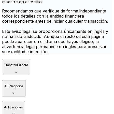
muestre en este sitio.
Recomendamos que verifique de forma independiente
todos los detalles con la entidad financiera
correspondiente antes de iniciar cualquier transacción.
Este aviso legal se proporciona únicamente en inglés y
no ha sido traducido. Aunque el resto de esta página
puede aparecer en el idioma que hayas elegido, la
advertencia legal permanece en inglés para preservar
su exactitud e intención.
Transferir dinero
XE Negocios
Aplicaciones