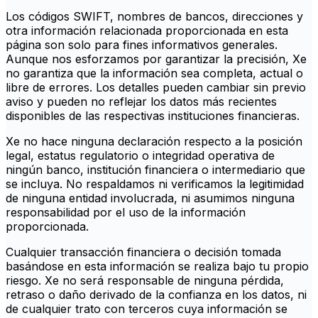
Los códigos SWIFT, nombres de bancos, direcciones y
otra información relacionada proporcionada en esta
página son solo para fines informativos generales.
Aunque nos esforzamos por garantizar la precisión, Xe
no garantiza que la información sea completa, actual o
libre de errores. Los detalles pueden cambiar sin previo
aviso y pueden no reflejar los datos más recientes
disponibles de las respectivas instituciones financieras.
Xe no hace ninguna declaración respecto a la posición
legal, estatus regulatorio o integridad operativa de
ningún banco, institución financiera o intermediario que
se incluya. No respaldamos ni verificamos la legitimidad
de ninguna entidad involucrada, ni asumimos ninguna
responsabilidad por el uso de la información
proporcionada.
Cualquier transacción financiera o decisión tomada
basándose en esta información se realiza bajo tu propio
riesgo. Xe no será responsable de ninguna pérdida,
retraso o daño derivado de la confianza en los datos, ni
de cualquier trato con terceros cuya información se