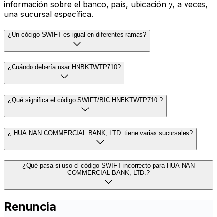
información sobre el banco, país, ubicación y, a veces,
una sucursal específica.
¿Un código SWIFT es igual en diferentes ramas?
¿Cuándo debería usar HNBKTWTP710?
¿Qué significa el código SWIFT/BIC HNBKTWTP710 ?
¿ HUA NAN COMMERCIAL BANK, LTD. tiene varias sucursales?
¿Qué pasa si uso el código SWIFT incorrecto para HUA NAN
COMMERCIAL BANK, LTD.?
Renuncia