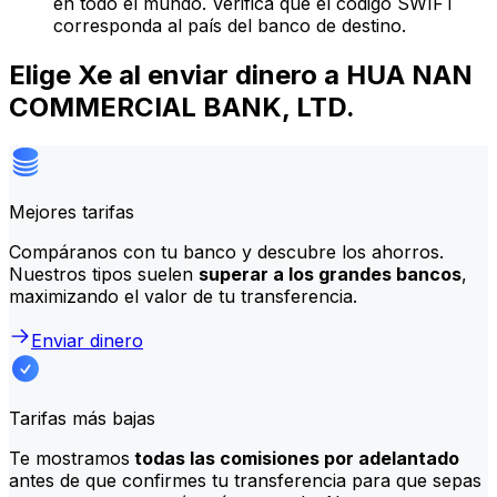
en todo el mundo. Verifica que el código SWIFT
corresponda al país del banco de destino.
Elige Xe al enviar dinero a HUA NAN
COMMERCIAL BANK, LTD.
Mejores tarifas
Compáranos con tu banco y descubre los ahorros.
Nuestros tipos suelen
superar a los grandes bancos
,
maximizando el valor de tu transferencia.
Enviar dinero
Tarifas más bajas
Te mostramos
todas las comisiones por adelantado
antes de que confirmes tu transferencia para que sepas