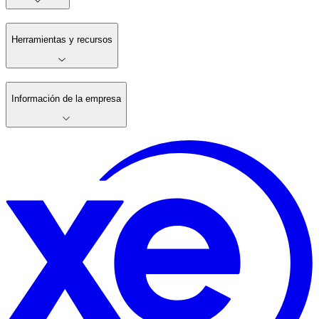
Herramientas y recursos
Información de la empresa