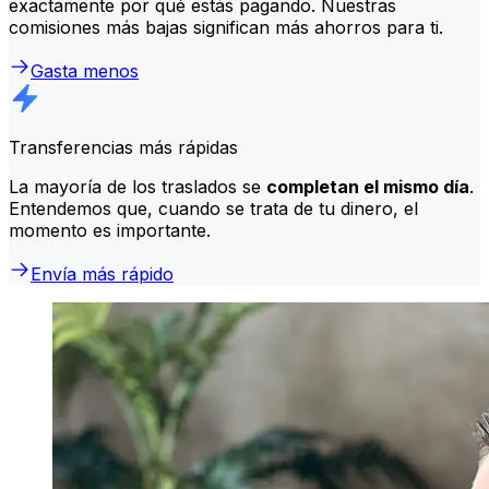
exactamente por qué estás pagando. Nuestras
comisiones más bajas significan más ahorros para ti.
Gasta menos
Transferencias más rápidas
La mayoría de los traslados se
completan el mismo día
.
Entendemos que, cuando se trata de tu dinero, el
momento es importante.
Envía más rápido