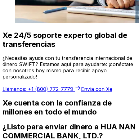
Xe 24/5 soporte experto global de
transferencias
¿Necesitas ayuda con tu transferencia internacional de
dinero SWIFT? Estamos aquí para ayudarte: ¡conéctate
con nosotros hoy mismo para recibir apoyo
personalizado!
Llámanos: +1 (800) 772-7779
Envía con Xe
Xe cuenta con la confianza de
millones en todo el mundo
¿Listo para enviar dinero a HUA NAN
COMMERCIAL BANK, LTD.?