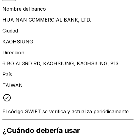
Nombre del banco
HUA NAN COMMERCIAL BANK, LTD.
Ciudad
KAOHSIUNG
Dirección
6 BO AI 3RD RD, KAOHSIUNG, KAOHSIUNG, 813
País
TAIWAN
El código SWIFT se verifica y actualiza periódicamente
¿Cuándo debería usar