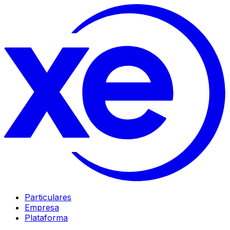
Particulares
Empresa
Plataforma