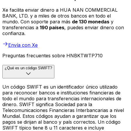
Xe facilita enviar dinero a HUA NAN COMMERCIAL
BANK, LTD. y a miles de otros bancos en todo el
mundo. Con soporte para más
de 130 monedas
y
transferencias a
190 países
, puedes enviar dinero con
confianza.
Envía con Xe
Preguntas frecuentes sobre HNBKTWTP710
¿Qué es un código SWIFT?
Un código SWIFT es un identificador único utilizado
para reconocer bancos e instituciones financieras de
todo el mundo para transferencias internacionales de
dinero. SWIFT significa Sociedad para la
Telecomunicaciones Financieras Interbancarias a nivel
Mundial. Estos códigos ayudan a garantizar que los
pagos se dirijan al banco y país correctos. Un código
SWIFT típico tiene 8 u 11 caracteres e incluye