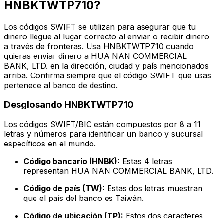
HNBKTWTP710?
Los códigos SWIFT se utilizan para asegurar que tu
dinero llegue al lugar correcto al enviar o recibir dinero
a través de fronteras. Usa HNBKTWTP710 cuando
quieras enviar dinero a HUA NAN COMMERCIAL
BANK, LTD. en la dirección, ciudad y país mencionados
arriba. Confirma siempre que el código SWIFT que usas
pertenece al banco de destino.
Desglosando HNBKTWTP710
Los códigos SWIFT/BIC están compuestos por 8 a 11
letras y números para identificar un banco y sucursal
específicos en el mundo.
Código bancario (HNBK):
Estas 4 letras
representan HUA NAN COMMERCIAL BANK, LTD.
Código de país (TW):
Estas dos letras muestran
que el país del banco es Taiwán.
Código de ubicación (TP):
Estos dos caracteres