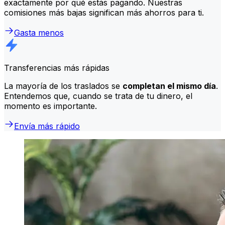
exactamente por qué estás pagando. Nuestras
comisiones más bajas significan más ahorros para ti.
Gasta menos
Transferencias más rápidas
La mayoría de los traslados se
completan el mismo día
.
Entendemos que, cuando se trata de tu dinero, el
momento es importante.
Envía más rápido