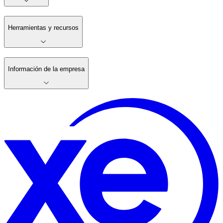
Herramientas y recursos
Información de la empresa