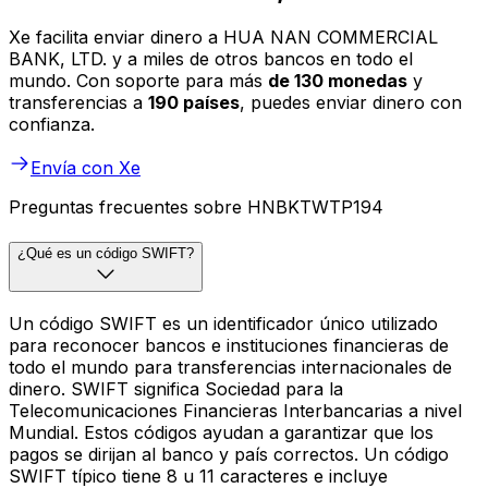
Xe facilita enviar dinero a HUA NAN COMMERCIAL
BANK, LTD. y a miles de otros bancos en todo el
mundo. Con soporte para más
de 130 monedas
y
transferencias a
190 países
, puedes enviar dinero con
confianza.
Envía con Xe
Preguntas frecuentes sobre HNBKTWTP194
¿Qué es un código SWIFT?
Un código SWIFT es un identificador único utilizado
para reconocer bancos e instituciones financieras de
todo el mundo para transferencias internacionales de
dinero. SWIFT significa Sociedad para la
Telecomunicaciones Financieras Interbancarias a nivel
Mundial. Estos códigos ayudan a garantizar que los
pagos se dirijan al banco y país correctos. Un código
SWIFT típico tiene 8 u 11 caracteres e incluye