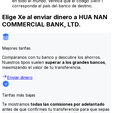
en todo el mundo. Verifica que el código SWIFT
corresponda al país del banco de destino.
Elige Xe al enviar dinero a HUA NAN
COMMERCIAL BANK, LTD.
Mejores tarifas
Compáranos con tu banco y descubre los ahorros.
Nuestros tipos suelen
superar a los grandes bancos
,
maximizando el valor de tu transferencia.
Enviar dinero
Tarifas más bajas
Te mostramos
todas las comisiones por adelantado
antes de que confirmes tu transferencia para que sepas