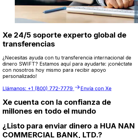
Xe 24/5 soporte experto global de
transferencias
¿Necesitas ayuda con tu transferencia internacional de
dinero SWIFT? Estamos aquí para ayudarte: ¡conéctate
con nosotros hoy mismo para recibir apoyo
personalizado!
Llámanos: +1 (800) 772-7779
Envía con Xe
Xe cuenta con la confianza de
millones en todo el mundo
¿Listo para enviar dinero a HUA NAN
COMMERCIAL BANK, LTD.?