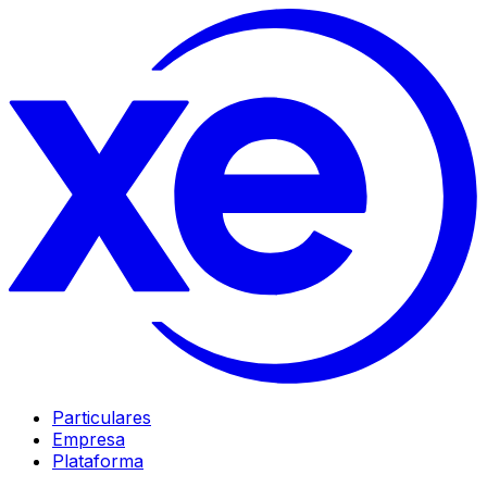
Particulares
Empresa
Plataforma