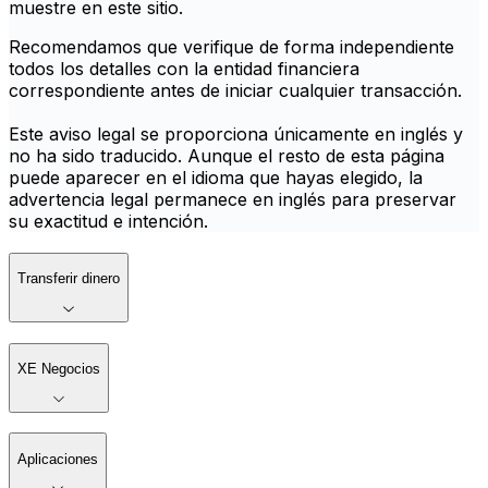
muestre en este sitio.
Recomendamos que verifique de forma independiente
todos los detalles con la entidad financiera
correspondiente antes de iniciar cualquier transacción.
Este aviso legal se proporciona únicamente en inglés y
no ha sido traducido. Aunque el resto de esta página
puede aparecer en el idioma que hayas elegido, la
advertencia legal permanece en inglés para preservar
su exactitud e intención.
Transferir dinero
XE Negocios
Aplicaciones