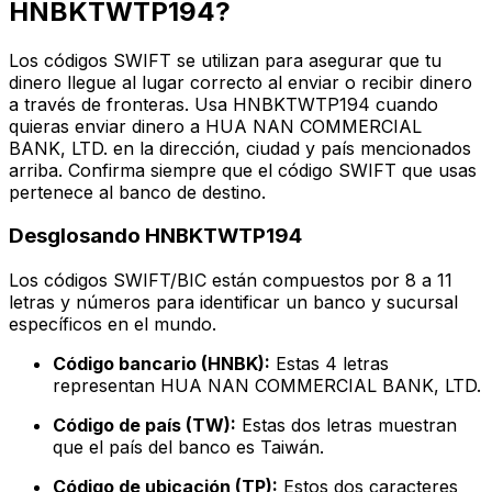
HNBKTWTP194?
Los códigos SWIFT se utilizan para asegurar que tu
dinero llegue al lugar correcto al enviar o recibir dinero
a través de fronteras. Usa HNBKTWTP194 cuando
quieras enviar dinero a HUA NAN COMMERCIAL
BANK, LTD. en la dirección, ciudad y país mencionados
arriba. Confirma siempre que el código SWIFT que usas
pertenece al banco de destino.
Desglosando HNBKTWTP194
Los códigos SWIFT/BIC están compuestos por 8 a 11
letras y números para identificar un banco y sucursal
específicos en el mundo.
Código bancario (HNBK):
Estas 4 letras
representan HUA NAN COMMERCIAL BANK, LTD.
Código de país (TW):
Estas dos letras muestran
que el país del banco es Taiwán.
Código de ubicación (TP):
Estos dos caracteres