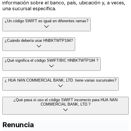
información sobre el banco, país, ubicación y, a veces,
una sucursal específica.
¿Un código SWIFT es igual en diferentes ramas?
¿Cuándo debería usar HNBKTWTP194?
¿Qué significa el código SWIFT/BIC HNBKTWTP194 ?
¿ HUA NAN COMMERCIAL BANK, LTD. tiene varias sucursales?
¿Qué pasa si uso el código SWIFT incorrecto para HUA NAN
COMMERCIAL BANK, LTD.?
Renuncia