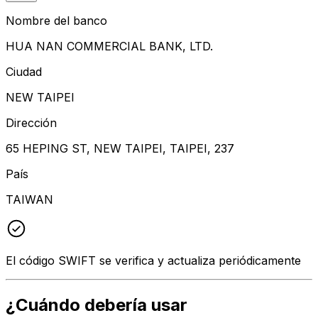
Nombre del banco
HUA NAN COMMERCIAL BANK, LTD.
Ciudad
NEW TAIPEI
Dirección
65 HEPING ST, NEW TAIPEI, TAIPEI, 237
País
TAIWAN
El código SWIFT se verifica y actualiza periódicamente
¿Cuándo debería usar