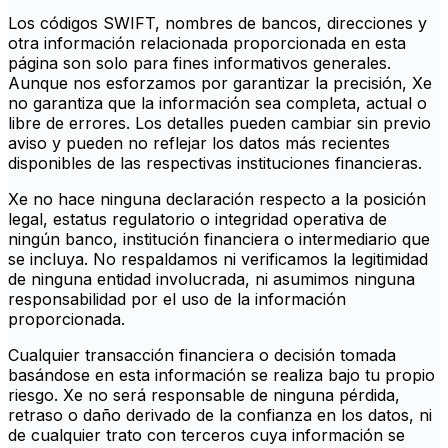
Los códigos SWIFT, nombres de bancos, direcciones y
otra información relacionada proporcionada en esta
página son solo para fines informativos generales.
Aunque nos esforzamos por garantizar la precisión, Xe
no garantiza que la información sea completa, actual o
libre de errores. Los detalles pueden cambiar sin previo
aviso y pueden no reflejar los datos más recientes
disponibles de las respectivas instituciones financieras.
Xe no hace ninguna declaración respecto a la posición
legal, estatus regulatorio o integridad operativa de
ningún banco, institución financiera o intermediario que
se incluya. No respaldamos ni verificamos la legitimidad
de ninguna entidad involucrada, ni asumimos ninguna
responsabilidad por el uso de la información
proporcionada.
Cualquier transacción financiera o decisión tomada
basándose en esta información se realiza bajo tu propio
riesgo. Xe no será responsable de ninguna pérdida,
retraso o daño derivado de la confianza en los datos, ni
de cualquier trato con terceros cuya información se