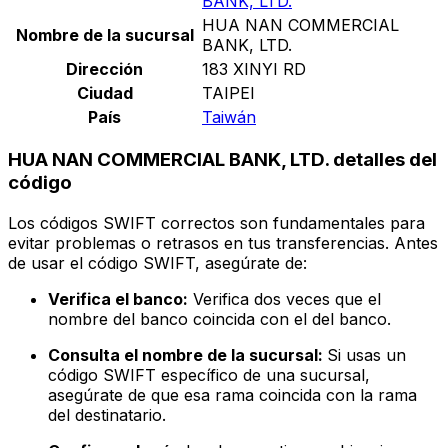
BANK, LTD.
HUA NAN COMMERCIAL
Nombre de la sucursal
BANK, LTD.
Dirección
183 XINYI RD
Ciudad
TAIPEI
País
Taiwán
HUA NAN COMMERCIAL BANK, LTD. detalles del
código
Los códigos SWIFT correctos son fundamentales para
evitar problemas o retrasos en tus transferencias. Antes
de usar el código SWIFT, asegúrate de:
Verifica el banco:
Verifica dos veces que el
nombre del banco coincida con el del banco.
Consulta el nombre de la sucursal:
Si usas un
código SWIFT específico de una sucursal,
asegúrate de que esa rama coincida con la rama
del destinatario.