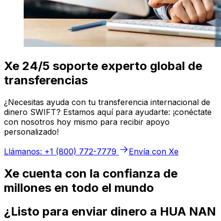
Xe 24/5 soporte experto global de
transferencias
¿Necesitas ayuda con tu transferencia internacional de
dinero SWIFT? Estamos aquí para ayudarte: ¡conéctate
con nosotros hoy mismo para recibir apoyo
personalizado!
Llámanos: +1 (800) 772-7779
Envía con Xe
Xe cuenta con la confianza de
millones en todo el mundo
¿Listo para enviar dinero a HUA NAN