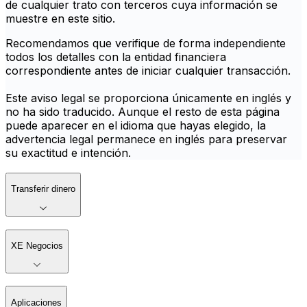
de cualquier trato con terceros cuya información se
muestre en este sitio.
Recomendamos que verifique de forma independiente
todos los detalles con la entidad financiera
correspondiente antes de iniciar cualquier transacción.
Este aviso legal se proporciona únicamente en inglés y
no ha sido traducido. Aunque el resto de esta página
puede aparecer en el idioma que hayas elegido, la
advertencia legal permanece en inglés para preservar
su exactitud e intención.
Transferir dinero
XE Negocios
Aplicaciones