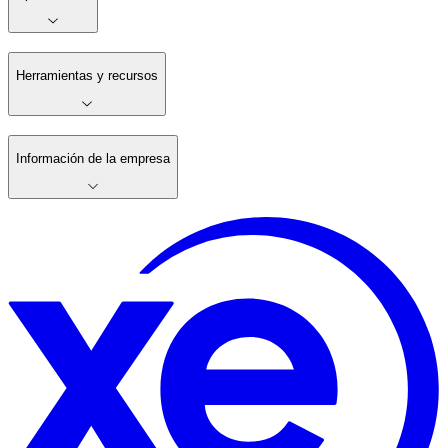
Herramientas y recursos
Información de la empresa