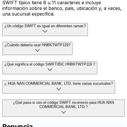
SWIFT típico tiene 8 u 11 caracteres e incluye
información sobre el banco, país, ubicación y, a veces,
una sucursal específica.
¿Un código SWIFT es igual en diferentes ramas?
¿Cuándo debería usar HNBKTWTP119?
¿Qué significa el código SWIFT/BIC HNBKTWTP119 ?
¿ HUA NAN COMMERCIAL BANK, LTD. tiene varias sucursales?
¿Qué pasa si uso el código SWIFT incorrecto para HUA NAN
COMMERCIAL BANK, LTD.?
Renuncia