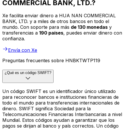
COMMERCIAL BANK, LTD.?
Xe facilita enviar dinero a HUA NAN COMMERCIAL
BANK, LTD. y a miles de otros bancos en todo el
mundo. Con soporte para más
de 130 monedas
y
transferencias a
190 países
, puedes enviar dinero con
confianza.
Envía con Xe
Preguntas frecuentes sobre HNBKTWTP119
¿Qué es un código SWIFT?
Un código SWIFT es un identificador único utilizado
para reconocer bancos e instituciones financieras de
todo el mundo para transferencias internacionales de
dinero. SWIFT significa Sociedad para la
Telecomunicaciones Financieras Interbancarias a nivel
Mundial. Estos códigos ayudan a garantizar que los
pagos se dirijan al banco y país correctos. Un código