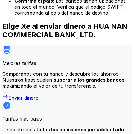
Confirma el país:
Los bancos tienen ubicaciones
en todo el mundo. Verifica que el código SWIFT
corresponda al país del banco de destino.
Elige Xe al enviar dinero a HUA NAN
COMMERCIAL BANK, LTD.
Mejores tarifas
Compáranos con tu banco y descubre los ahorros.
Nuestros tipos suelen
superar a los grandes bancos
,
maximizando el valor de tu transferencia.
Enviar dinero
Tarifas más bajas
Te mostramos
todas las comisiones por adelantado