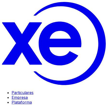
Particulares
Empresa
Plataforma