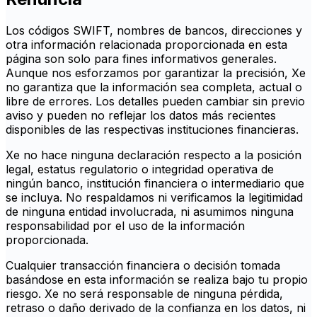
Los códigos SWIFT, nombres de bancos, direcciones y
otra información relacionada proporcionada en esta
página son solo para fines informativos generales.
Aunque nos esforzamos por garantizar la precisión, Xe
no garantiza que la información sea completa, actual o
libre de errores. Los detalles pueden cambiar sin previo
aviso y pueden no reflejar los datos más recientes
disponibles de las respectivas instituciones financieras.
Xe no hace ninguna declaración respecto a la posición
legal, estatus regulatorio o integridad operativa de
ningún banco, institución financiera o intermediario que
se incluya. No respaldamos ni verificamos la legitimidad
de ninguna entidad involucrada, ni asumimos ninguna
responsabilidad por el uso de la información
proporcionada.
Cualquier transacción financiera o decisión tomada
basándose en esta información se realiza bajo tu propio
riesgo. Xe no será responsable de ninguna pérdida,
retraso o daño derivado de la confianza en los datos, ni