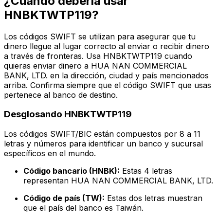
¿Cuándo debería usar
HNBKTWTP119?
Los códigos SWIFT se utilizan para asegurar que tu
dinero llegue al lugar correcto al enviar o recibir dinero
a través de fronteras. Usa HNBKTWTP119 cuando
quieras enviar dinero a HUA NAN COMMERCIAL
BANK, LTD. en la dirección, ciudad y país mencionados
arriba. Confirma siempre que el código SWIFT que usas
pertenece al banco de destino.
Desglosando HNBKTWTP119
Los códigos SWIFT/BIC están compuestos por 8 a 11
letras y números para identificar un banco y sucursal
específicos en el mundo.
Código bancario (HNBK):
Estas 4 letras
representan HUA NAN COMMERCIAL BANK, LTD.
Código de país (TW):
Estas dos letras muestran
que el país del banco es Taiwán.