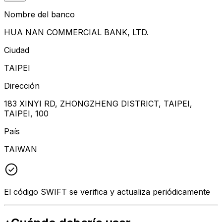
Nombre del banco
HUA NAN COMMERCIAL BANK, LTD.
Ciudad
TAIPEI
Dirección
183 XINYI RD, ZHONGZHENG DISTRICT, TAIPEI,
TAIPEI, 100
País
TAIWAN
El código SWIFT se verifica y actualiza periódicamente