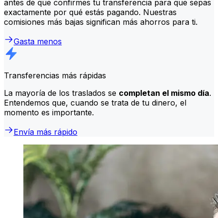
antes de que confirmes tu transferencia para que sepas
exactamente por qué estás pagando. Nuestras
comisiones más bajas significan más ahorros para ti.
Gasta menos
Transferencias más rápidas
La mayoría de los traslados se
completan el mismo día
.
Entendemos que, cuando se trata de tu dinero, el
momento es importante.
Envía más rápido