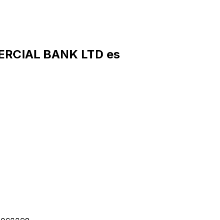
ERCIAL BANK LTD es