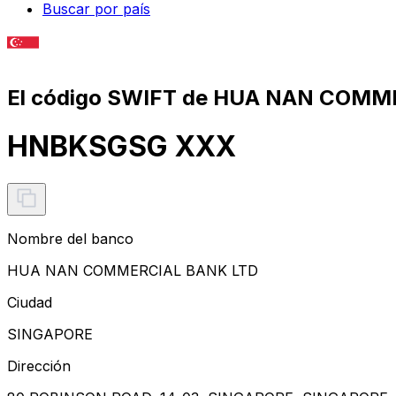
Buscar por país
El código SWIFT de HUA NAN COMM
HNBKSGSG XXX
Nombre del banco
HUA NAN COMMERCIAL BANK LTD
Ciudad
SINGAPORE
Dirección