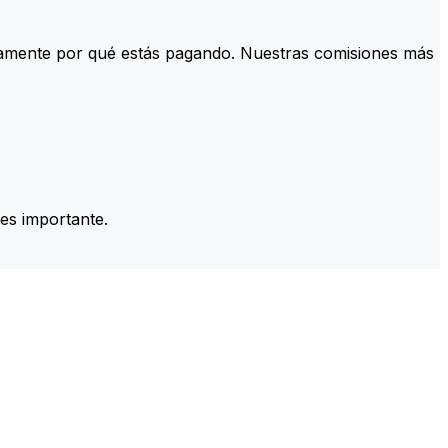
tamente por qué estás pagando. Nuestras comisiones más
es importante.