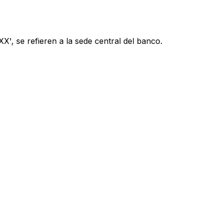
', se refieren a la sede central del banco.