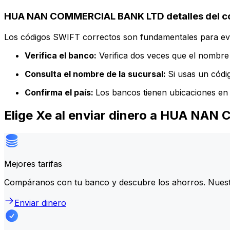
HUA NAN COMMERCIAL BANK LTD detalles del c
Los códigos SWIFT correctos son fundamentales para evit
Verifica el banco:
Verifica dos veces que el nombre 
Consulta el nombre de la sucursal:
Si usas un códi
Confirma el país:
Los bancos tienen ubicaciones en 
Elige Xe al enviar dinero a HUA N
Mejores tarifas
Compáranos con tu banco y descubre los ahorros. Nuest
Enviar dinero