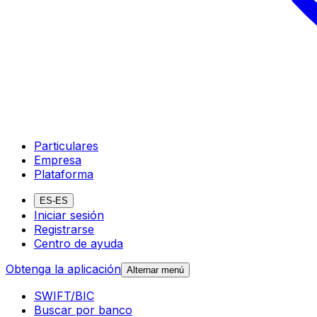
Particulares
Empresa
Plataforma
ES-ES
Iniciar sesión
Registrarse
Centro de ayuda
Obtenga la aplicación
Alternar menú
SWIFT/BIC
Buscar por banco