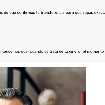
s de que confirmes tu transferencia para que sepas exac
Entendemos que, cuando se trata de tu dinero, el momento 