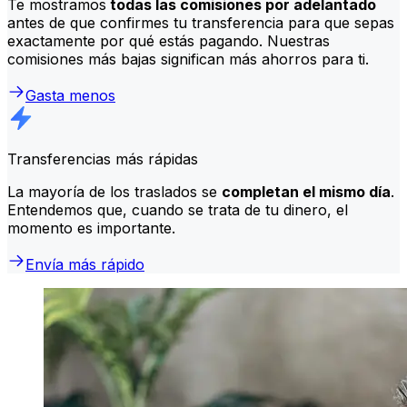
Te mostramos
todas las comisiones por adelantado
antes de que confirmes tu transferencia para que sepas
exactamente por qué estás pagando. Nuestras
comisiones más bajas significan más ahorros para ti.
Gasta menos
Transferencias más rápidas
La mayoría de los traslados se
completan el mismo día
.
Entendemos que, cuando se trata de tu dinero, el
momento es importante.
Envía más rápido