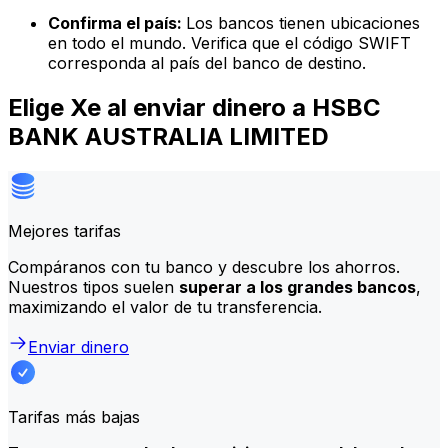
Confirma el país:
Los bancos tienen ubicaciones
en todo el mundo. Verifica que el código SWIFT
corresponda al país del banco de destino.
Elige Xe al enviar dinero a HSBC
BANK AUSTRALIA LIMITED
Mejores tarifas
Compáranos con tu banco y descubre los ahorros.
Nuestros tipos suelen
superar a los grandes bancos
,
maximizando el valor de tu transferencia.
Enviar dinero
Tarifas más bajas