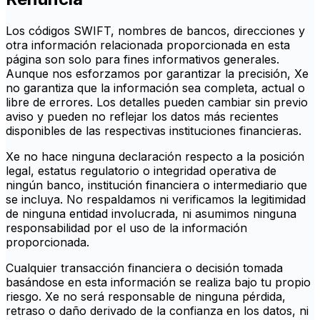
Los códigos SWIFT, nombres de bancos, direcciones y
otra información relacionada proporcionada en esta
página son solo para fines informativos generales.
Aunque nos esforzamos por garantizar la precisión, Xe
no garantiza que la información sea completa, actual o
libre de errores. Los detalles pueden cambiar sin previo
aviso y pueden no reflejar los datos más recientes
disponibles de las respectivas instituciones financieras.
Xe no hace ninguna declaración respecto a la posición
legal, estatus regulatorio o integridad operativa de
ningún banco, institución financiera o intermediario que
se incluya. No respaldamos ni verificamos la legitimidad
de ninguna entidad involucrada, ni asumimos ninguna
responsabilidad por el uso de la información
proporcionada.
Cualquier transacción financiera o decisión tomada
basándose en esta información se realiza bajo tu propio
riesgo. Xe no será responsable de ninguna pérdida,
retraso o daño derivado de la confianza en los datos, ni