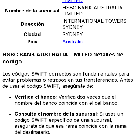
LIMITED
HSBC BANK AUSTRALIA
Nombre de la sucursal
LIMITED
INTERNATIONAL TOWERS
Dirección
SYDNEY
Ciudad
SYDNEY
País
Australia
HSBC BANK AUSTRALIA LIMITED detalles del
código
Los códigos SWIFT correctos son fundamentales para
evitar problemas o retrasos en tus transferencias. Antes
de usar el código SWIFT, asegúrate de:
Verifica el banco:
Verifica dos veces que el
nombre del banco coincida con el del banco.
Consulta el nombre de la sucursal:
Si usas un
código SWIFT específico de una sucursal,
asegúrate de que esa rama coincida con la rama
del destinatario.