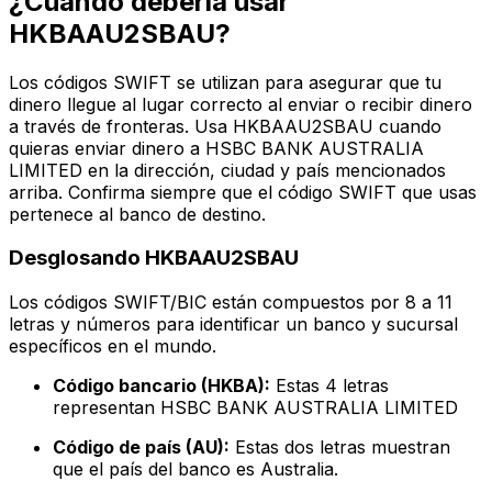
¿Cuándo debería usar
HKBAAU2SBAU?
Los códigos SWIFT se utilizan para asegurar que tu
dinero llegue al lugar correcto al enviar o recibir dinero
a través de fronteras. Usa HKBAAU2SBAU cuando
quieras enviar dinero a HSBC BANK AUSTRALIA
LIMITED en la dirección, ciudad y país mencionados
arriba. Confirma siempre que el código SWIFT que usas
pertenece al banco de destino.
Desglosando HKBAAU2SBAU
Los códigos SWIFT/BIC están compuestos por 8 a 11
letras y números para identificar un banco y sucursal
específicos en el mundo.
Código bancario (HKBA):
Estas 4 letras
representan HSBC BANK AUSTRALIA LIMITED
Código de país (AU):
Estas dos letras muestran
que el país del banco es Australia.