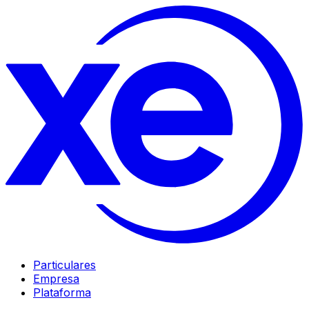
Particulares
Empresa
Plataforma