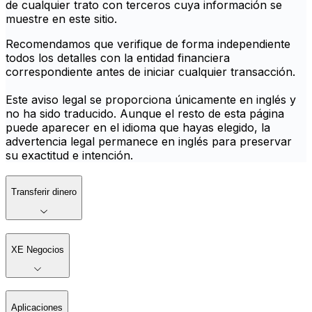
de cualquier trato con terceros cuya información se
muestre en este sitio.
Recomendamos que verifique de forma independiente
todos los detalles con la entidad financiera
correspondiente antes de iniciar cualquier transacción.
Este aviso legal se proporciona únicamente en inglés y
no ha sido traducido. Aunque el resto de esta página
puede aparecer en el idioma que hayas elegido, la
advertencia legal permanece en inglés para preservar
su exactitud e intención.
Transferir dinero
XE Negocios
Aplicaciones