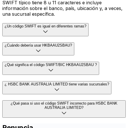
SWIFT típico tiene 8 u 11 caracteres e incluye
información sobre el banco, país, ubicación y, a veces,
una sucursal específica.
¿Un código SWIFT es igual en diferentes ramas?
¿Cuándo debería usar HKBAAU2SBAU?
¿Qué significa el código SWIFT/BIC HKBAAU2SBAU ?
¿ HSBC BANK AUSTRALIA LIMITED tiene varias sucursales?
¿Qué pasa si uso el código SWIFT incorrecto para HSBC BANK
AUSTRALIA LIMITED?
Renuncia