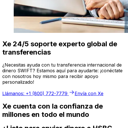
Xe 24/5 soporte experto global de
transferencias
¿Necesitas ayuda con tu transferencia internacional de
dinero SWIFT? Estamos aquí para ayudarte: ¡conéctate
con nosotros hoy mismo para recibir apoyo
personalizado!
Llámanos: +1 (800) 772-7779
Envía con Xe
Xe cuenta con la confianza de
millones en todo el mundo