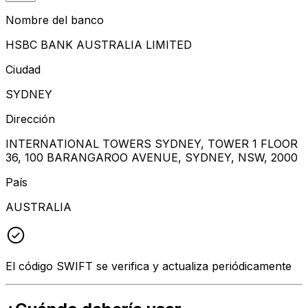
Nombre del banco
HSBC BANK AUSTRALIA LIMITED
Ciudad
SYDNEY
Dirección
INTERNATIONAL TOWERS SYDNEY, TOWER 1 FLOOR
36, 100 BARANGAROO AVENUE, SYDNEY, NSW, 2000
País
AUSTRALIA
El código SWIFT se verifica y actualiza periódicamente