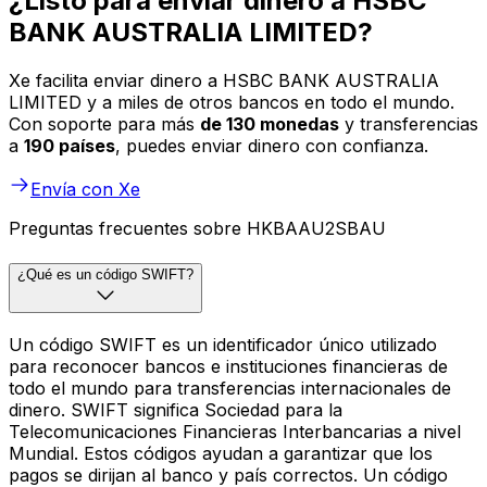
¿Listo para enviar dinero a HSBC
BANK AUSTRALIA LIMITED?
Xe facilita enviar dinero a HSBC BANK AUSTRALIA
LIMITED y a miles de otros bancos en todo el mundo.
Con soporte para más
de 130 monedas
y transferencias
a
190 países
, puedes enviar dinero con confianza.
Envía con Xe
Preguntas frecuentes sobre HKBAAU2SBAU
¿Qué es un código SWIFT?
Un código SWIFT es un identificador único utilizado
para reconocer bancos e instituciones financieras de
todo el mundo para transferencias internacionales de
dinero. SWIFT significa Sociedad para la
Telecomunicaciones Financieras Interbancarias a nivel
Mundial. Estos códigos ayudan a garantizar que los
pagos se dirijan al banco y país correctos. Un código