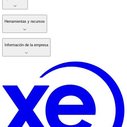
Herramientas y recursos
Información de la empresa