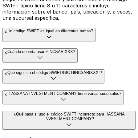
SWIFT típico tiene 8 u 11 caracteres e incluye
información sobre el banco, país, ubicación y, a veces,
una sucursal específica.
¿Un código SWIFT es igual en diferentes ramas?
¿Cuándo debería usar HINCSARIXXX?
¿Qué significa el código SWIFT/BIC HINCSARIXXX ?
¿ HASSANA INVESTMENT COMPANY tiene varias sucursales?
¿Qué pasa si uso el código SWIFT incorrecto para HASSANA
INVESTMENT COMPANY?