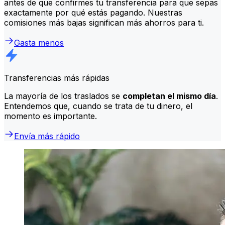
antes de que confirmes tu transferencia para que sepas
exactamente por qué estás pagando. Nuestras
comisiones más bajas significan más ahorros para ti.
Gasta menos
Transferencias más rápidas
La mayoría de los traslados se
completan el mismo día
.
Entendemos que, cuando se trata de tu dinero, el
momento es importante.
Envía más rápido