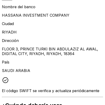
Nombre del banco
HASSANA INVESTMENT COMPANY
Ciudad
RIYADH
Dirección
FLOOR 3, PRINCE TURKI BIN ABDULAZIZ AL AWAL,
DIGITAL CITY, RIYADH, RIYADH, 18364
País
SAUDI ARABIA
El código SWIFT se verifica y actualiza periódicamente