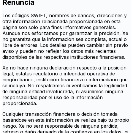
Renuncia
Los códigos SWIFT, nombres de bancos, direcciones y
otra información relacionada proporcionada en esta
página son solo para fines informativos generales.
Aunque nos esforzamos por garantizar la precisión, Xe
no garantiza que la información sea completa, actual o
libre de errores. Los detalles pueden cambiar sin previo
aviso y pueden no reflejar los datos más recientes
disponibles de las respectivas instituciones financieras.
Xe no hace ninguna declaración respecto a la posición
legal, estatus regulatorio o integridad operativa de
ningún banco, institución financiera o intermediario que
se incluya. No respaldamos ni verificamos la legitimidad
de ninguna entidad involucrada, ni asumimos ninguna
responsabilidad por el uso de la información
proporcionada.
Cualquier transacción financiera o decisión tomada
basándose en esta información se realiza bajo tu propio
riesgo. Xe no será responsable de ninguna pérdida,
retraso o daño derivado de la confianza en los datos, ni