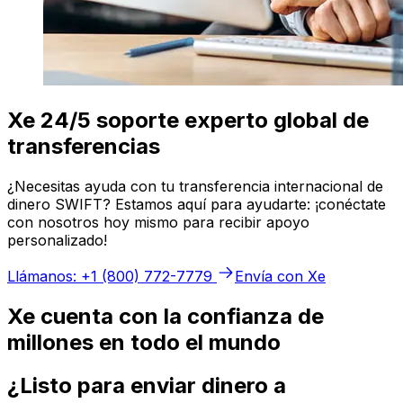
Xe 24/5 soporte experto global de
transferencias
¿Necesitas ayuda con tu transferencia internacional de
dinero SWIFT? Estamos aquí para ayudarte: ¡conéctate
con nosotros hoy mismo para recibir apoyo
personalizado!
Llámanos: +1 (800) 772-7779
Envía con Xe
Xe cuenta con la confianza de
millones en todo el mundo
¿Listo para enviar dinero a