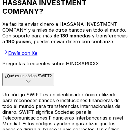
HASSANA INVESTMENT
COMPANY?
Xe facilita enviar dinero a HASSANA INVESTMENT
COMPANY y a miles de otros bancos en todo el mundo.
Con soporte para más
de 130 monedas
y transferencias
a
190 países
, puedes enviar dinero con confianza.
Envía con Xe
Preguntas frecuentes sobre HINCSARIXXX
¿Qué es un código SWIFT?
Un código SWIFT es un identificador único utilizado
para reconocer bancos e instituciones financieras de
todo el mundo para transferencias internacionales de
dinero. SWIFT significa Sociedad para la
Telecomunicaciones Financieras Interbancarias a nivel
Mundial. Estos códigos ayudan a garantizar que los
pagos se dirijan al banco y país correctos. Un código