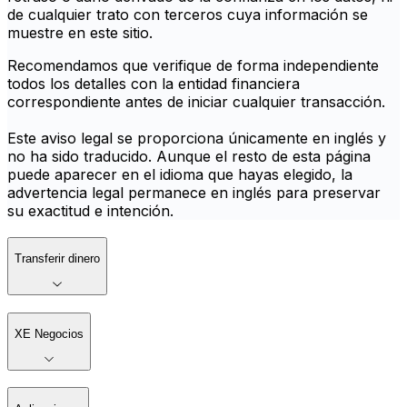
de cualquier trato con terceros cuya información se
muestre en este sitio.
Recomendamos que verifique de forma independiente
todos los detalles con la entidad financiera
correspondiente antes de iniciar cualquier transacción.
Este aviso legal se proporciona únicamente en inglés y
no ha sido traducido. Aunque el resto de esta página
puede aparecer en el idioma que hayas elegido, la
advertencia legal permanece en inglés para preservar
su exactitud e intención.
Transferir dinero
XE Negocios