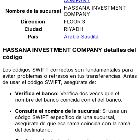
COMPANY
HASSANA INVESTMENT
Nombre de la sucursal
COMPANY
Dirección
FLOOR 3
Ciudad
RIYADH
País
Arabia Saudita
HASSANA INVESTMENT COMPANY detalles del
código
Los códigos SWIFT correctos son fundamentales para
evitar problemas o retrasos en tus transferencias. Antes
de usar el código SWIFT, asegúrate de:
Verifica el banco:
Verifica dos veces que el
nombre del banco coincida con el del banco.
Consulta el nombre de la sucursal:
Si usas un
código SWIFT específico de una sucursal,
asegúrate de que esa rama coincida con la rama
del destinatario.