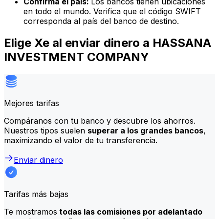
Confirma el país:
Los bancos tienen ubicaciones
en todo el mundo. Verifica que el código SWIFT
corresponda al país del banco de destino.
Elige Xe al enviar dinero a HASSANA
INVESTMENT COMPANY
Mejores tarifas
Compáranos con tu banco y descubre los ahorros.
Nuestros tipos suelen
superar a los grandes bancos
,
maximizando el valor de tu transferencia.
Enviar dinero
Tarifas más bajas
Te mostramos
todas las comisiones por adelantado