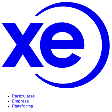
Particulares
Empresa
Plataforma