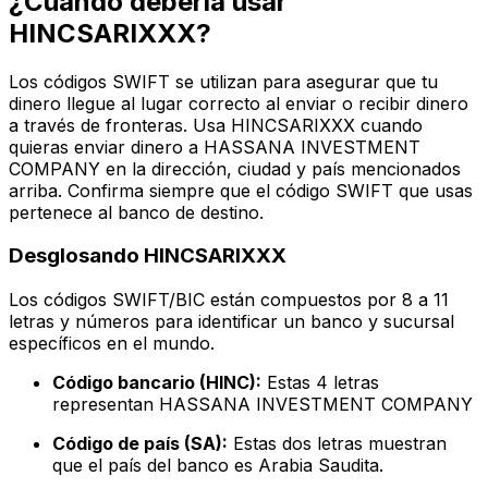
¿Cuándo debería usar
HINCSARIXXX?
Los códigos SWIFT se utilizan para asegurar que tu
dinero llegue al lugar correcto al enviar o recibir dinero
a través de fronteras. Usa HINCSARIXXX cuando
quieras enviar dinero a HASSANA INVESTMENT
COMPANY en la dirección, ciudad y país mencionados
arriba. Confirma siempre que el código SWIFT que usas
pertenece al banco de destino.
Desglosando HINCSARIXXX
Los códigos SWIFT/BIC están compuestos por 8 a 11
letras y números para identificar un banco y sucursal
específicos en el mundo.
Código bancario (HINC):
Estas 4 letras
representan HASSANA INVESTMENT COMPANY
Código de país (SA):
Estas dos letras muestran
que el país del banco es Arabia Saudita.