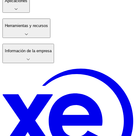
Aplicaciones
Herramientas y recursos
Información de la empresa