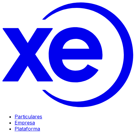
Particulares
Empresa
Plataforma