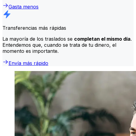
Gasta menos
Transferencias más rápidas
La mayoría de los traslados se
completan el mismo día
.
Entendemos que, cuando se trata de tu dinero, el
momento es importante.
Envía más rápido