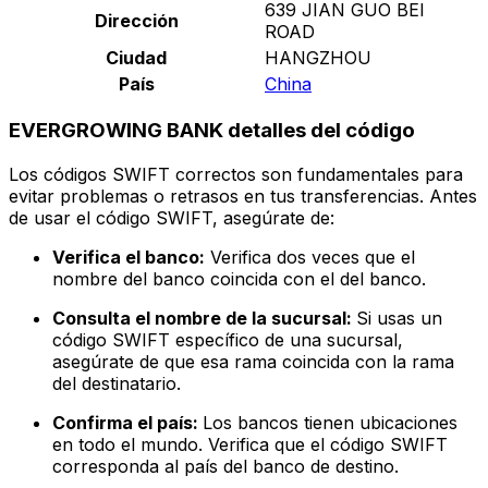
639 JIAN GUO BEI
Dirección
ROAD
Ciudad
HANGZHOU
País
China
EVERGROWING BANK detalles del código
Los códigos SWIFT correctos son fundamentales para
evitar problemas o retrasos en tus transferencias. Antes
de usar el código SWIFT, asegúrate de:
Verifica el banco:
Verifica dos veces que el
nombre del banco coincida con el del banco.
Consulta el nombre de la sucursal:
Si usas un
código SWIFT específico de una sucursal,
asegúrate de que esa rama coincida con la rama
del destinatario.
Confirma el país:
Los bancos tienen ubicaciones
en todo el mundo. Verifica que el código SWIFT
corresponda al país del banco de destino.