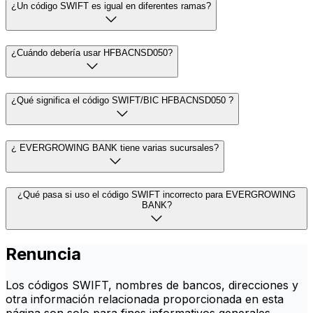
¿Un código SWIFT es igual en diferentes ramas?
¿Cuándo debería usar HFBACNSD050?
¿Qué significa el código SWIFT/BIC HFBACNSD050 ?
¿ EVERGROWING BANK tiene varias sucursales?
¿Qué pasa si uso el código SWIFT incorrecto para EVERGROWING
BANK?
Renuncia
Los códigos SWIFT, nombres de bancos, direcciones y
otra información relacionada proporcionada en esta