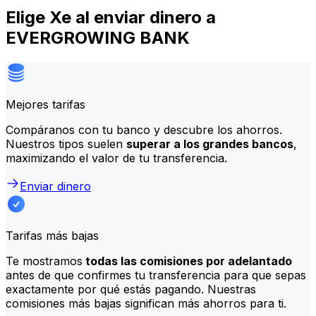
Elige Xe al enviar dinero a
EVERGROWING BANK
Mejores tarifas
Compáranos con tu banco y descubre los ahorros.
Nuestros tipos suelen
superar a los grandes bancos
,
maximizando el valor de tu transferencia.
Enviar dinero
Tarifas más bajas
Te mostramos
todas las comisiones por adelantado
antes de que confirmes tu transferencia para que sepas
exactamente por qué estás pagando. Nuestras
comisiones más bajas significan más ahorros para ti.