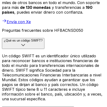
miles de otros bancos en todo el mundo. Con soporte
para más
de 130 monedas
y transferencias a
190
países
, puedes enviar dinero con confianza.
Envía con Xe
Preguntas frecuentes sobre HFBACNSD050
¿Qué es un código SWIFT?
Un código SWIFT es un identificador único utilizado
para reconocer bancos e instituciones financieras de
todo el mundo para transferencias internacionales de
dinero. SWIFT significa Sociedad para la
Telecomunicaciones Financieras Interbancarias a nivel
Mundial. Estos códigos ayudan a garantizar que los
pagos se dirijan al banco y país correctos. Un código
SWIFT típico tiene 8 u 11 caracteres e incluye
información sobre el banco, país, ubicación y, a veces,
una sucursal específica.