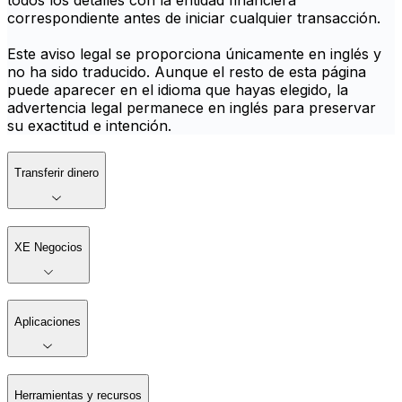
todos los detalles con la entidad financiera
correspondiente antes de iniciar cualquier transacción.
Este aviso legal se proporciona únicamente en inglés y
no ha sido traducido. Aunque el resto de esta página
puede aparecer en el idioma que hayas elegido, la
advertencia legal permanece en inglés para preservar
su exactitud e intención.
Transferir dinero
XE Negocios
Aplicaciones
Herramientas y recursos