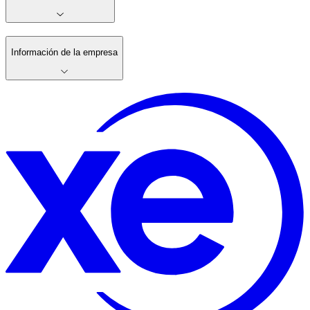
Información de la empresa