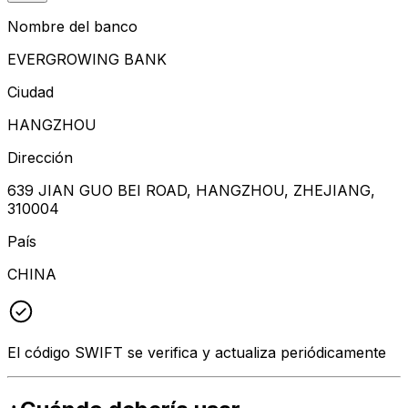
Nombre del banco
EVERGROWING BANK
Ciudad
HANGZHOU
Dirección
639 JIAN GUO BEI ROAD, HANGZHOU, ZHEJIANG,
310004
País
CHINA
El código SWIFT se verifica y actualiza periódicamente