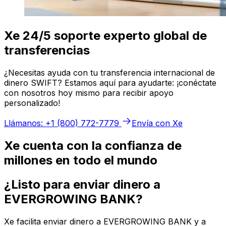
Xe 24/5 soporte experto global de
transferencias
¿Necesitas ayuda con tu transferencia internacional de
dinero SWIFT? Estamos aquí para ayudarte: ¡conéctate
con nosotros hoy mismo para recibir apoyo
personalizado!
Llámanos: +1 (800) 772-7779
Envía con Xe
Xe cuenta con la confianza de
millones en todo el mundo
¿Listo para enviar dinero a
EVERGROWING BANK?
Xe facilita enviar dinero a EVERGROWING BANK y a