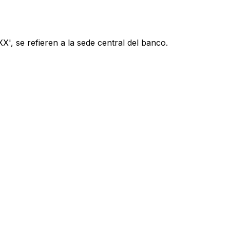
', se refieren a la sede central del banco.