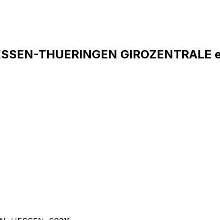
HESSEN-THUERINGEN GIROZENTRALE 