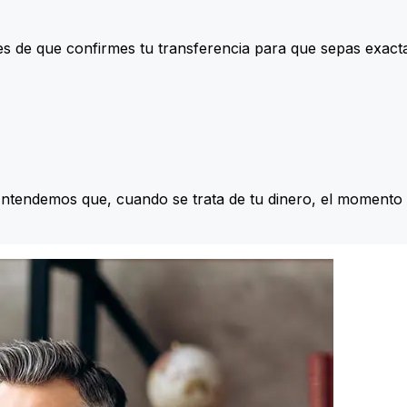
s de que confirmes tu transferencia para que sepas exac
Entendemos que, cuando se trata de tu dinero, el momento 