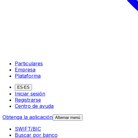
Particulares
Empresa
Plataforma
ES-ES
Iniciar sesión
Registrarse
Centro de ayuda
Obtenga la aplicación
Alternar menú
SWIFT/BIC
Buscar por banco