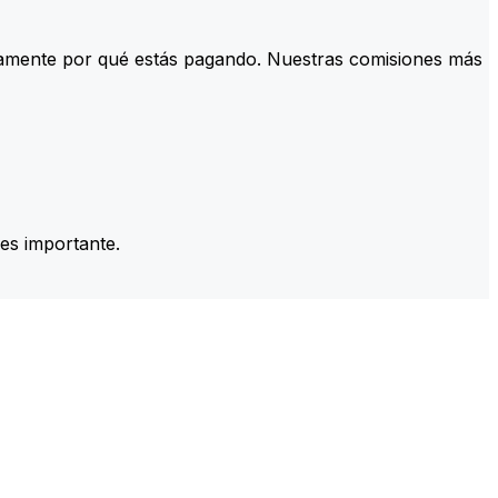
tamente por qué estás pagando. Nuestras comisiones más
es importante.