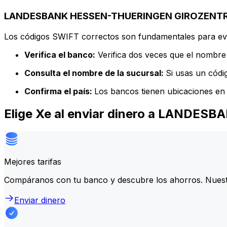
LANDESBANK HESSEN-THUERINGEN GIROZENTRALE
Los códigos SWIFT correctos son fundamentales para evit
Verifica el banco:
Verifica dos veces que el nombre 
Consulta el nombre de la sucursal:
Si usas un códi
Confirma el país:
Los bancos tienen ubicaciones en 
Elige Xe al enviar dinero a LAND
Mejores tarifas
Compáranos con tu banco y descubre los ahorros. Nuest
Enviar dinero