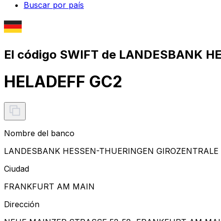
Buscar por país
El código SWIFT de LANDESBANK 
HELADEFF GC2
Nombre del banco
LANDESBANK HESSEN-THUERINGEN GIROZENTRALE
Ciudad
FRANKFURT AM MAIN
Dirección