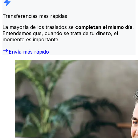
Transferencias más rápidas
La mayoría de los traslados se
completan el mismo día
.
Entendemos que, cuando se trata de tu dinero, el
momento es importante.
Envía más rápido