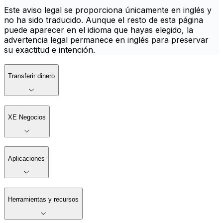
Este aviso legal se proporciona únicamente en inglés y
no ha sido traducido. Aunque el resto de esta página
puede aparecer en el idioma que hayas elegido, la
advertencia legal permanece en inglés para preservar
su exactitud e intención.
Transferir dinero
XE Negocios
Aplicaciones
Herramientas y recursos