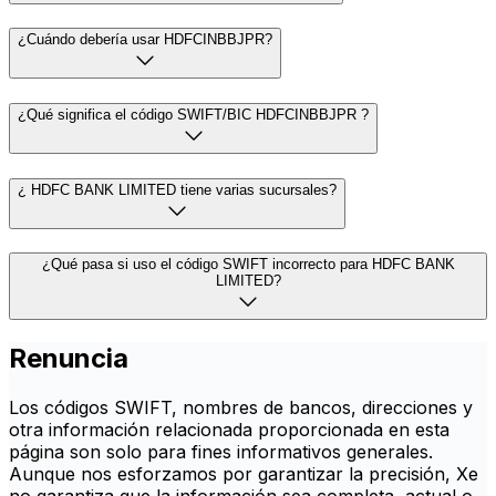
¿Cuándo debería usar HDFCINBBJPR?
¿Qué significa el código SWIFT/BIC HDFCINBBJPR ?
¿ HDFC BANK LIMITED tiene varias sucursales?
¿Qué pasa si uso el código SWIFT incorrecto para HDFC BANK
LIMITED?
Renuncia
Los códigos SWIFT, nombres de bancos, direcciones y
otra información relacionada proporcionada en esta
página son solo para fines informativos generales.
Aunque nos esforzamos por garantizar la precisión, Xe