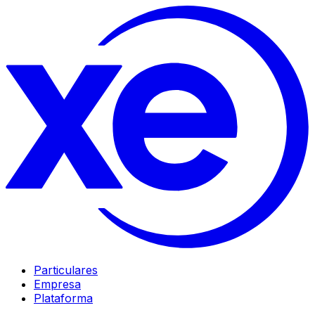
Particulares
Empresa
Plataforma