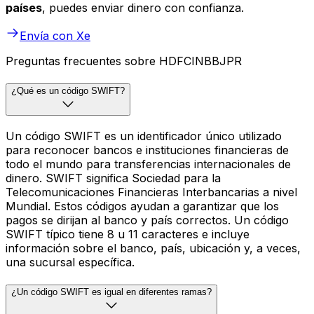
países
, puedes enviar dinero con confianza.
Envía con Xe
Preguntas frecuentes sobre HDFCINBBJPR
¿Qué es un código SWIFT?
Un código SWIFT es un identificador único utilizado
para reconocer bancos e instituciones financieras de
todo el mundo para transferencias internacionales de
dinero. SWIFT significa Sociedad para la
Telecomunicaciones Financieras Interbancarias a nivel
Mundial. Estos códigos ayudan a garantizar que los
pagos se dirijan al banco y país correctos. Un código
SWIFT típico tiene 8 u 11 caracteres e incluye
información sobre el banco, país, ubicación y, a veces,
una sucursal específica.
¿Un código SWIFT es igual en diferentes ramas?