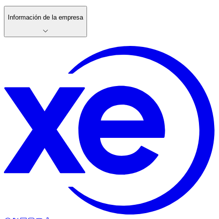
Información de la empresa