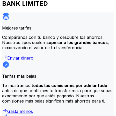
BANK LIMITED
Mejores tarifas
Compáranos con tu banco y descubre los ahorros.
Nuestros tipos suelen
superar a los grandes bancos
,
maximizando el valor de tu transferencia.
Enviar dinero
Tarifas más bajas
Te mostramos
todas las comisiones por adelantado
antes de que confirmes tu transferencia para que sepas
exactamente por qué estás pagando. Nuestras
comisiones más bajas significan más ahorros para ti.
Gasta menos