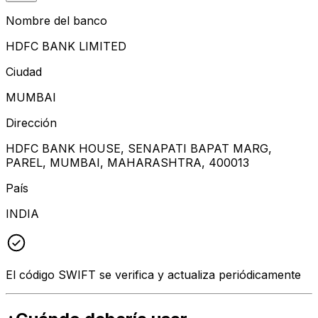
Nombre del banco
HDFC BANK LIMITED
Ciudad
MUMBAI
Dirección
HDFC BANK HOUSE, SENAPATI BAPAT MARG,
PAREL, MUMBAI, MAHARASHTRA, 400013
País
INDIA
El código SWIFT se verifica y actualiza periódicamente