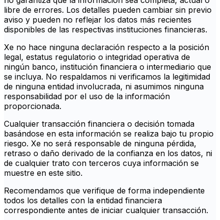
no garantiza que la información sea completa, actual o
libre de errores. Los detalles pueden cambiar sin previo
aviso y pueden no reflejar los datos más recientes
disponibles de las respectivas instituciones financieras.
Xe no hace ninguna declaración respecto a la posición
legal, estatus regulatorio o integridad operativa de
ningún banco, institución financiera o intermediario que
se incluya. No respaldamos ni verificamos la legitimidad
de ninguna entidad involucrada, ni asumimos ninguna
responsabilidad por el uso de la información
proporcionada.
Cualquier transacción financiera o decisión tomada
basándose en esta información se realiza bajo tu propio
riesgo. Xe no será responsable de ninguna pérdida,
retraso o daño derivado de la confianza en los datos, ni
de cualquier trato con terceros cuya información se
muestre en este sitio.
Recomendamos que verifique de forma independiente
todos los detalles con la entidad financiera
correspondiente antes de iniciar cualquier transacción.