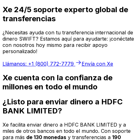
Xe 24/5 soporte experto global de
transferencias
¿Necesitas ayuda con tu transferencia internacional de
dinero SWIFT? Estamos aquí para ayudarte: ¡conéctate
con nosotros hoy mismo para recibir apoyo
personalizado!
Llámanos: +1 (800) 772-7779
Envía con Xe
Xe cuenta con la confianza de
millones en todo el mundo
¿Listo para enviar dinero a HDFC
BANK LIMITED?
Xe facilita enviar dinero a HDFC BANK LIMITED y a
miles de otros bancos en todo el mundo. Con soporte
para más
de 130 monedas
y transferencias a
190