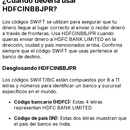
¿Cuándo debería usar
HDFCINBBJPR?
Los códigos SWIFT se utilizan para asegurar que tu
dinero llegue al lugar correcto al enviar o recibir dinero
a través de fronteras. Usa HDFCINBBJPR cuando
quieras enviar dinero a HDFC BANK LIMITED en la
dirección, ciudad y país mencionados arriba. Confirma
siempre que el código SWIFT que usas pertenece al
banco de destino.
Desglosando HDFCINBBJPR
Los códigos SWIFT/BIC están compuestos por 8 a 11
letras y números para identificar un banco y sucursal
específicos en el mundo.
Código bancario (HDFC):
Estas 4 letras
representan HDFC BANK LIMITED
Código de país (IN):
Estas dos letras muestran que
el país del banco es India.