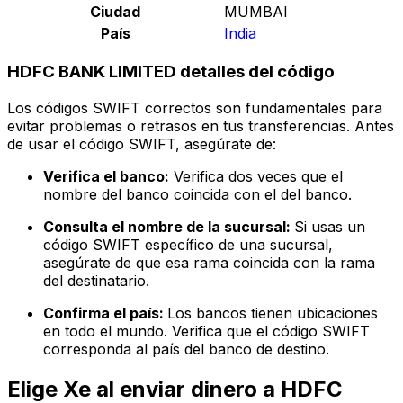
Ciudad
MUMBAI
País
India
HDFC BANK LIMITED detalles del código
Los códigos SWIFT correctos son fundamentales para
evitar problemas o retrasos en tus transferencias. Antes
de usar el código SWIFT, asegúrate de:
Verifica el banco:
Verifica dos veces que el
nombre del banco coincida con el del banco.
Consulta el nombre de la sucursal:
Si usas un
código SWIFT específico de una sucursal,
asegúrate de que esa rama coincida con la rama
del destinatario.
Confirma el país:
Los bancos tienen ubicaciones
en todo el mundo. Verifica que el código SWIFT
corresponda al país del banco de destino.
Elige Xe al enviar dinero a HDFC