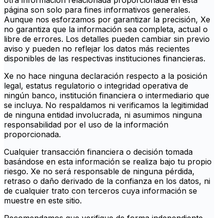
otra información relacionada proporcionada en esta
página son solo para fines informativos generales.
Aunque nos esforzamos por garantizar la precisión, Xe
no garantiza que la información sea completa, actual o
libre de errores. Los detalles pueden cambiar sin previo
aviso y pueden no reflejar los datos más recientes
disponibles de las respectivas instituciones financieras.
Xe no hace ninguna declaración respecto a la posición
legal, estatus regulatorio o integridad operativa de
ningún banco, institución financiera o intermediario que
se incluya. No respaldamos ni verificamos la legitimidad
de ninguna entidad involucrada, ni asumimos ninguna
responsabilidad por el uso de la información
proporcionada.
Cualquier transacción financiera o decisión tomada
basándose en esta información se realiza bajo tu propio
riesgo. Xe no será responsable de ninguna pérdida,
retraso o daño derivado de la confianza en los datos, ni
de cualquier trato con terceros cuya información se
muestre en este sitio.