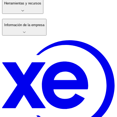
Herramientas y recursos
Información de la empresa