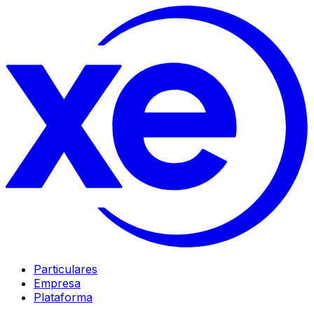
Particulares
Empresa
Plataforma