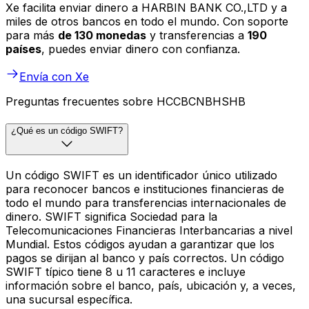
Xe facilita enviar dinero a HARBIN BANK CO.,LTD y a
miles de otros bancos en todo el mundo. Con soporte
para más
de 130 monedas
y transferencias a
190
países
, puedes enviar dinero con confianza.
Envía con Xe
Preguntas frecuentes sobre HCCBCNBHSHB
¿Qué es un código SWIFT?
Un código SWIFT es un identificador único utilizado
para reconocer bancos e instituciones financieras de
todo el mundo para transferencias internacionales de
dinero. SWIFT significa Sociedad para la
Telecomunicaciones Financieras Interbancarias a nivel
Mundial. Estos códigos ayudan a garantizar que los
pagos se dirijan al banco y país correctos. Un código
SWIFT típico tiene 8 u 11 caracteres e incluye
información sobre el banco, país, ubicación y, a veces,
una sucursal específica.