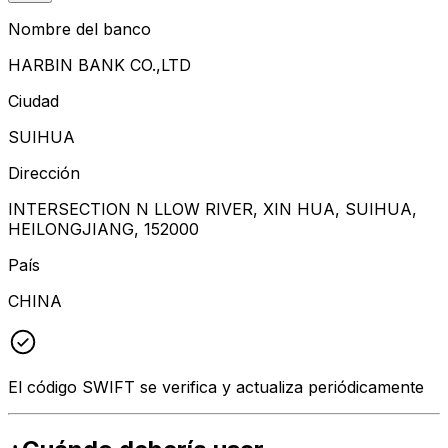
Nombre del banco
HARBIN BANK CO.,LTD
Ciudad
SUIHUA
Dirección
INTERSECTION N LLOW RIVER, XIN HUA, SUIHUA,
HEILONGJIANG, 152000
País
CHINA
El código SWIFT se verifica y actualiza periódicamente