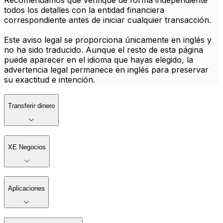
Recomendamos que verifique de forma independiente
todos los detalles con la entidad financiera
correspondiente antes de iniciar cualquier transacción.
Este aviso legal se proporciona únicamente en inglés y
no ha sido traducido. Aunque el resto de esta página
puede aparecer en el idioma que hayas elegido, la
advertencia legal permanece en inglés para preservar
su exactitud e intención.
Transferir dinero
XE Negocios
Aplicaciones