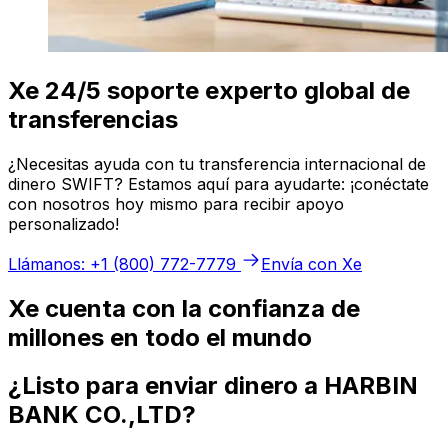
Xe 24/5 soporte experto global de
transferencias
¿Necesitas ayuda con tu transferencia internacional de
dinero SWIFT? Estamos aquí para ayudarte: ¡conéctate
con nosotros hoy mismo para recibir apoyo
personalizado!
Llámanos: +1 (800) 772-7779
Envía con Xe
Xe cuenta con la confianza de
millones en todo el mundo
¿Listo para enviar dinero a HARBIN
BANK CO.,LTD?