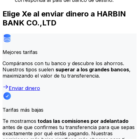
corresponda al país del banco de destino.
Elige Xe al enviar dinero a HARBIN
BANK CO.,LTD
Mejores tarifas
Compáranos con tu banco y descubre los ahorros.
Nuestros tipos suelen
superar a los grandes bancos
,
maximizando el valor de tu transferencia.
Enviar dinero
Tarifas más bajas
Te mostramos
todas las comisiones por adelantado
antes de que confirmes tu transferencia para que sepas
exactamente por qué estás pagando. Nuestras