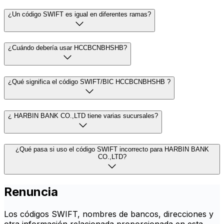
¿Un código SWIFT es igual en diferentes ramas?
¿Cuándo debería usar HCCBCNBHSHB?
¿Qué significa el código SWIFT/BIC HCCBCNBHSHB ?
¿ HARBIN BANK CO.,LTD tiene varias sucursales?
¿Qué pasa si uso el código SWIFT incorrecto para HARBIN BANK
CO.,LTD?
Renuncia
Los códigos SWIFT, nombres de bancos, direcciones y