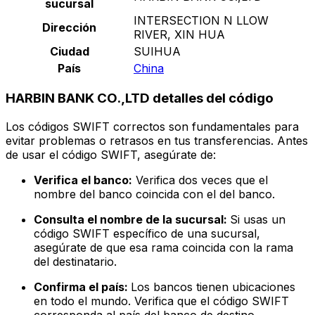
sucursal
INTERSECTION N LLOW
Dirección
RIVER, XIN HUA
Ciudad
SUIHUA
País
China
HARBIN BANK CO.,LTD detalles del código
Los códigos SWIFT correctos son fundamentales para
evitar problemas o retrasos en tus transferencias. Antes
de usar el código SWIFT, asegúrate de:
Verifica el banco:
Verifica dos veces que el
nombre del banco coincida con el del banco.
Consulta el nombre de la sucursal:
Si usas un
código SWIFT específico de una sucursal,
asegúrate de que esa rama coincida con la rama
del destinatario.
Confirma el país:
Los bancos tienen ubicaciones
en todo el mundo. Verifica que el código SWIFT