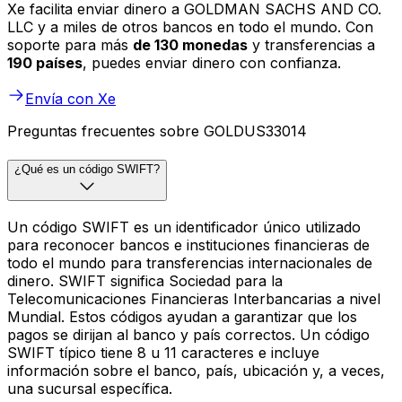
Xe facilita enviar dinero a GOLDMAN SACHS AND CO.
LLC y a miles de otros bancos en todo el mundo. Con
soporte para más
de 130 monedas
y transferencias a
190 países
, puedes enviar dinero con confianza.
Envía con Xe
Preguntas frecuentes sobre GOLDUS33014
¿Qué es un código SWIFT?
Un código SWIFT es un identificador único utilizado
para reconocer bancos e instituciones financieras de
todo el mundo para transferencias internacionales de
dinero. SWIFT significa Sociedad para la
Telecomunicaciones Financieras Interbancarias a nivel
Mundial. Estos códigos ayudan a garantizar que los
pagos se dirijan al banco y país correctos. Un código
SWIFT típico tiene 8 u 11 caracteres e incluye
información sobre el banco, país, ubicación y, a veces,
una sucursal específica.