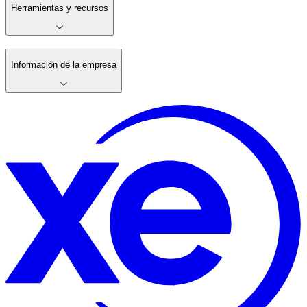
Herramientas y recursos
Información de la empresa