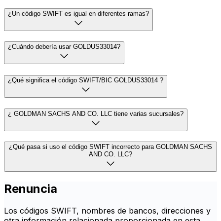
¿Un código SWIFT es igual en diferentes ramas?
¿Cuándo debería usar GOLDUS33014?
¿Qué significa el código SWIFT/BIC GOLDUS33014 ?
¿ GOLDMAN SACHS AND CO. LLC tiene varias sucursales?
¿Qué pasa si uso el código SWIFT incorrecto para GOLDMAN SACHS
AND CO. LLC?
Renuncia
Los códigos SWIFT, nombres de bancos, direcciones y
otra información relacionada proporcionada en esta