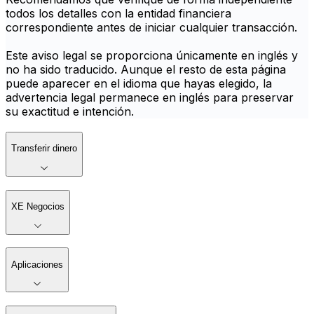
todos los detalles con la entidad financiera
correspondiente antes de iniciar cualquier transacción.
Este aviso legal se proporciona únicamente en inglés y
no ha sido traducido. Aunque el resto de esta página
puede aparecer en el idioma que hayas elegido, la
advertencia legal permanece en inglés para preservar
su exactitud e intención.
Transferir dinero
XE Negocios
Aplicaciones