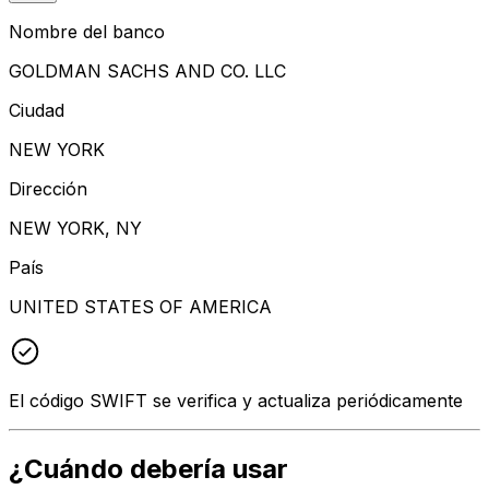
Nombre del banco
GOLDMAN SACHS AND CO. LLC
Ciudad
NEW YORK
Dirección
NEW YORK, NY
País
UNITED STATES OF AMERICA
El código SWIFT se verifica y actualiza periódicamente
¿Cuándo debería usar