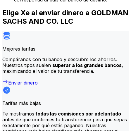
Elige Xe al enviar dinero a GOLDMAN
SACHS AND CO. LLC
Mejores tarifas
Compáranos con tu banco y descubre los ahorros.
Nuestros tipos suelen
superar a los grandes bancos
,
maximizando el valor de tu transferencia.
Enviar dinero
Tarifas más bajas
Te mostramos
todas las comisiones por adelantado
antes de que confirmes tu transferencia para que sepas
exactamente por qué estás pagando. Nuestras