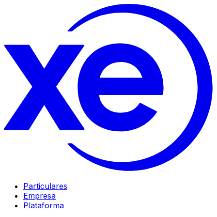
Particulares
Empresa
Plataforma