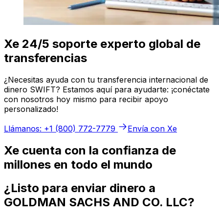
Xe 24/5 soporte experto global de
transferencias
¿Necesitas ayuda con tu transferencia internacional de
dinero SWIFT? Estamos aquí para ayudarte: ¡conéctate
con nosotros hoy mismo para recibir apoyo
personalizado!
Llámanos: +1 (800) 772-7779
Envía con Xe
Xe cuenta con la confianza de
millones en todo el mundo
¿Listo para enviar dinero a
GOLDMAN SACHS AND CO. LLC?