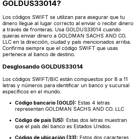
GOLDUS33014?
Los códigos SWIFT se utilizan para asegurar que tu
dinero llegue al lugar correcto al enviar o recibir dinero
a través de fronteras. Usa GOLDUS33014 cuando
quieras enviar dinero a GOLDMAN SACHS AND CO.
LLC en la dirección, ciudad y país mencionados arriba.
Confirma siempre que el código SWIFT que usas
pertenece al banco de destino.
Desglosando GOLDUS33014
Los códigos SWIFT/BIC están compuestos por 8 a 11
letras y números para identificar un banco y sucursal
específicos en el mundo.
Código bancario (GOLD):
Estas 4 letras
representan GOLDMAN SACHS AND CO. LLC
Código de país (US):
Estas dos letras muestran
que el país del banco es Estados Unidos.
Código de ubicación (33):
Estos dos caracteres