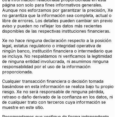
página son solo para fines informativos generales.
Aunque nos esforzamos por garantizar la precisión, Xe
no garantiza que la información sea completa, actual o
libre de errores. Los detalles pueden cambiar sin previo
aviso y pueden no reflejar los datos más recientes
disponibles de las respectivas instituciones financieras.
Xe no hace ninguna declaración respecto a la posición
legal, estatus regulatorio o integridad operativa de
ningún banco, institución financiera o intermediario que
se incluya. No respaldamos ni verificamos la legitimidad
de ninguna entidad involucrada, ni asumimos ninguna
responsabilidad por el uso de la información
proporcionada.
Cualquier transacción financiera o decisión tomada
basándose en esta información se realiza bajo tu propio
riesgo. Xe no será responsable de ninguna pérdida,
retraso o daño derivado de la confianza en los datos, ni
de cualquier trato con terceros cuya información se
muestre en este sitio.
Recomendamos que verifique de forma independiente