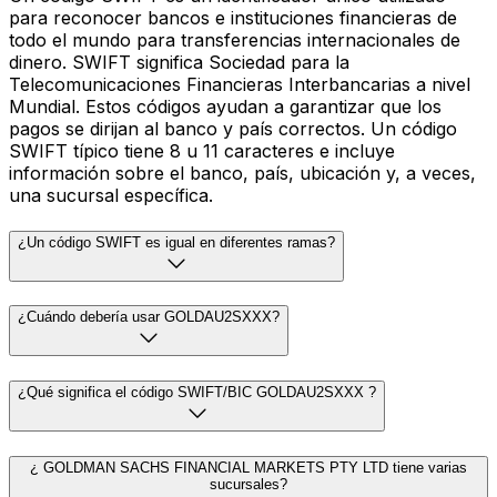
para reconocer bancos e instituciones financieras de
todo el mundo para transferencias internacionales de
dinero. SWIFT significa Sociedad para la
Telecomunicaciones Financieras Interbancarias a nivel
Mundial. Estos códigos ayudan a garantizar que los
pagos se dirijan al banco y país correctos. Un código
SWIFT típico tiene 8 u 11 caracteres e incluye
información sobre el banco, país, ubicación y, a veces,
una sucursal específica.
¿Un código SWIFT es igual en diferentes ramas?
¿Cuándo debería usar GOLDAU2SXXX?
¿Qué significa el código SWIFT/BIC GOLDAU2SXXX ?
¿ GOLDMAN SACHS FINANCIAL MARKETS PTY LTD tiene varias
sucursales?