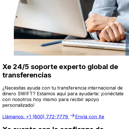
Xe 24/5 soporte experto global de
transferencias
¿Necesitas ayuda con tu transferencia internacional de
dinero SWIFT? Estamos aquí para ayudarte: ¡conéctate
con nosotros hoy mismo para recibir apoyo
personalizado!
Llámanos: +1 (800) 772-7779
Envía con Xe