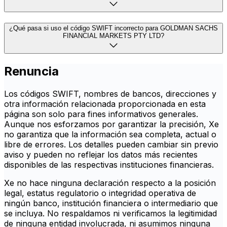
¿Qué pasa si uso el código SWIFT incorrecto para GOLDMAN SACHS
FINANCIAL MARKETS PTY LTD?
Renuncia
Los códigos SWIFT, nombres de bancos, direcciones y
otra información relacionada proporcionada en esta
página son solo para fines informativos generales.
Aunque nos esforzamos por garantizar la precisión, Xe
no garantiza que la información sea completa, actual o
libre de errores. Los detalles pueden cambiar sin previo
aviso y pueden no reflejar los datos más recientes
disponibles de las respectivas instituciones financieras.
Xe no hace ninguna declaración respecto a la posición
legal, estatus regulatorio o integridad operativa de
ningún banco, institución financiera o intermediario que
se incluya. No respaldamos ni verificamos la legitimidad
de ninguna entidad involucrada, ni asumimos ninguna