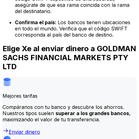
asegúrate de que esa rama coincida con la rama
del destinatario.
Confirma el país:
Los bancos tienen ubicaciones
en todo el mundo. Verifica que el código SWIFT
corresponda al país del banco de destino.
Elige Xe al enviar dinero a GOLDMAN
SACHS FINANCIAL MARKETS PTY
LTD
Mejores tarifas
Compáranos con tu banco y descubre los ahorros.
Nuestros tipos suelen
superar a los grandes bancos
,
maximizando el valor de tu transferencia.
Enviar dinero