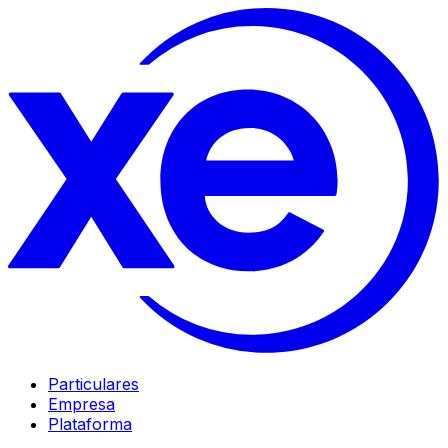
Particulares
Empresa
Plataforma