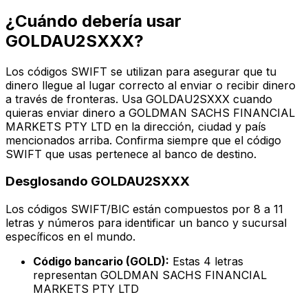
¿Cuándo debería usar
GOLDAU2SXXX?
Los códigos SWIFT se utilizan para asegurar que tu
dinero llegue al lugar correcto al enviar o recibir dinero
a través de fronteras. Usa GOLDAU2SXXX cuando
quieras enviar dinero a GOLDMAN SACHS FINANCIAL
MARKETS PTY LTD en la dirección, ciudad y país
mencionados arriba. Confirma siempre que el código
SWIFT que usas pertenece al banco de destino.
Desglosando GOLDAU2SXXX
Los códigos SWIFT/BIC están compuestos por 8 a 11
letras y números para identificar un banco y sucursal
específicos en el mundo.
Código bancario (GOLD):
Estas 4 letras
representan GOLDMAN SACHS FINANCIAL
MARKETS PTY LTD