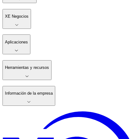
XE Negocios
Aplicaciones
Herramientas y recursos
Información de la empresa