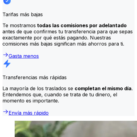
Tarifas más bajas
Te mostramos
todas las comisiones por adelantado
antes de que confirmes tu transferencia para que sepas
exactamente por qué estás pagando. Nuestras
comisiones más bajas significan más ahorros para ti.
Gasta menos
Transferencias más rápidas
La mayoría de los traslados se
completan el mismo día
.
Entendemos que, cuando se trata de tu dinero, el
momento es importante.
Envía más rápido