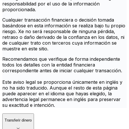
responsabilidad por el uso de la información
proporcionada.
Cualquier transacción financiera o decisión tomada
basándose en esta información se realiza bajo tu propio
riesgo. Xe no será responsable de ninguna pérdida,
retraso o daño derivado de la confianza en los datos, ni
de cualquier trato con terceros cuya información se
muestre en este sitio.
Recomendamos que verifique de forma independiente
todos los detalles con la entidad financiera
correspondiente antes de iniciar cualquier transacción.
Este aviso legal se proporciona únicamente en inglés y
no ha sido traducido. Aunque el resto de esta página
puede aparecer en el idioma que hayas elegido, la
advertencia legal permanece en inglés para preservar
su exactitud e intención.
Transferir dinero