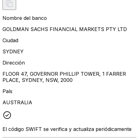
Nombre del banco
GOLDMAN SACHS FINANCIAL MARKETS PTY LTD
Ciudad
SYDNEY
Dirección
FLOOR 47, GOVERNOR PHILLIP TOWER, 1 FARRER
PLACE, SYDNEY, NSW, 2000
País
AUSTRALIA
El código SWIFT se verifica y actualiza periódicamente