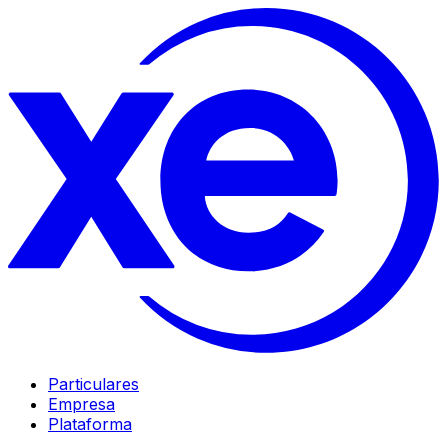
Particulares
Empresa
Plataforma