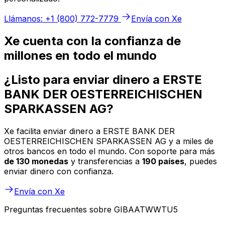
Llámanos: +1 (800) 772-7779
Envía con Xe
Xe cuenta con la confianza de
millones en todo el mundo
¿Listo para enviar dinero a ERSTE
BANK DER OESTERREICHISCHEN
SPARKASSEN AG?
Xe facilita enviar dinero a ERSTE BANK DER
OESTERREICHISCHEN SPARKASSEN AG y a miles de
otros bancos en todo el mundo. Con soporte para más
de 130 monedas
y transferencias a
190 países
, puedes
enviar dinero con confianza.
Envía con Xe
Preguntas frecuentes sobre GIBAATWWTU5