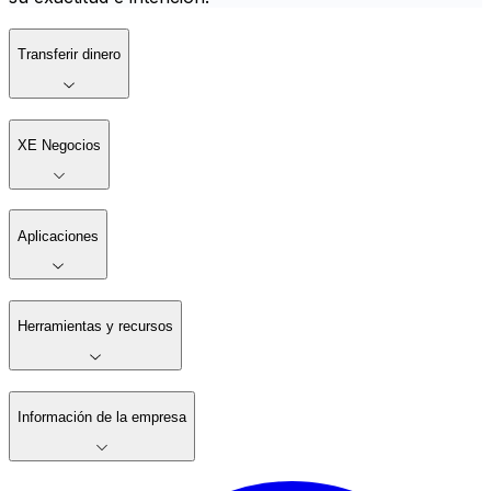
Transferir dinero
XE Negocios
Aplicaciones
Herramientas y recursos
Información de la empresa