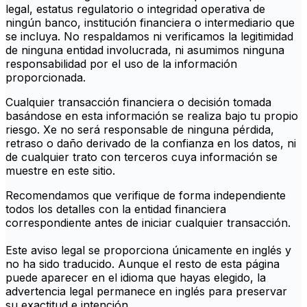
legal, estatus regulatorio o integridad operativa de
ningún banco, institución financiera o intermediario que
se incluya. No respaldamos ni verificamos la legitimidad
de ninguna entidad involucrada, ni asumimos ninguna
responsabilidad por el uso de la información
proporcionada.
Cualquier transacción financiera o decisión tomada
basándose en esta información se realiza bajo tu propio
riesgo. Xe no será responsable de ninguna pérdida,
retraso o daño derivado de la confianza en los datos, ni
de cualquier trato con terceros cuya información se
muestre en este sitio.
Recomendamos que verifique de forma independiente
todos los detalles con la entidad financiera
correspondiente antes de iniciar cualquier transacción.
Este aviso legal se proporciona únicamente en inglés y
no ha sido traducido. Aunque el resto de esta página
puede aparecer en el idioma que hayas elegido, la
advertencia legal permanece en inglés para preservar
su exactitud e intención.