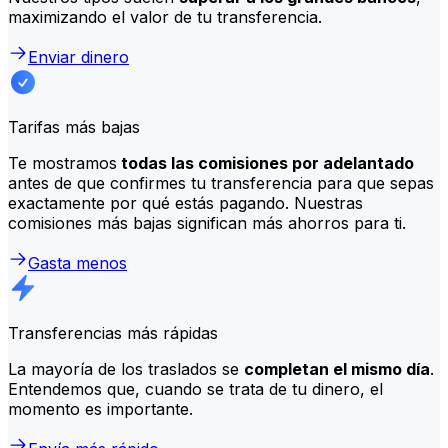
maximizando el valor de tu transferencia.
Enviar dinero
Tarifas más bajas
Te mostramos
todas las comisiones por adelantado
antes de que confirmes tu transferencia para que sepas
exactamente por qué estás pagando. Nuestras
comisiones más bajas significan más ahorros para ti.
Gasta menos
Transferencias más rápidas
La mayoría de los traslados se
completan el mismo día
.
Entendemos que, cuando se trata de tu dinero, el
momento es importante.