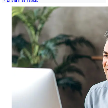
Envía más rápido