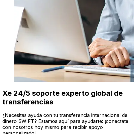
Xe 24/5 soporte experto global de
transferencias
¿Necesitas ayuda con tu transferencia internacional de
dinero SWIFT? Estamos aquí para ayudarte: ¡conéctate
con nosotros hoy mismo para recibir apoyo
personalizado!