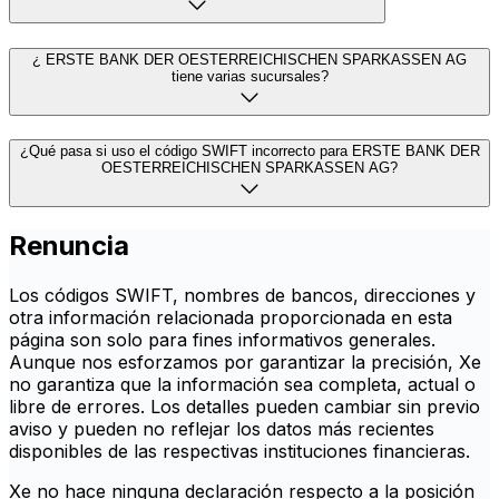
¿ ERSTE BANK DER OESTERREICHISCHEN SPARKASSEN AG
tiene varias sucursales?
¿Qué pasa si uso el código SWIFT incorrecto para ERSTE BANK DER
OESTERREICHISCHEN SPARKASSEN AG?
Renuncia
Los códigos SWIFT, nombres de bancos, direcciones y
otra información relacionada proporcionada en esta
página son solo para fines informativos generales.
Aunque nos esforzamos por garantizar la precisión, Xe
no garantiza que la información sea completa, actual o
libre de errores. Los detalles pueden cambiar sin previo
aviso y pueden no reflejar los datos más recientes
disponibles de las respectivas instituciones financieras.
Xe no hace ninguna declaración respecto a la posición