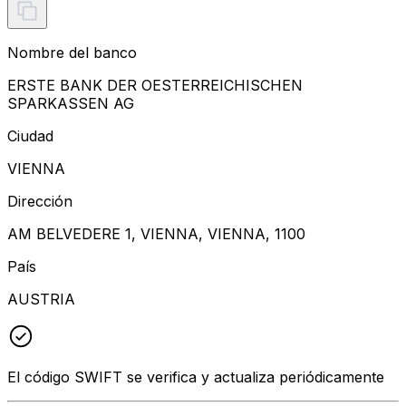
Nombre del banco
ERSTE BANK DER OESTERREICHISCHEN
SPARKASSEN AG
Ciudad
VIENNA
Dirección
AM BELVEDERE 1, VIENNA, VIENNA, 1100
País
AUSTRIA
El código SWIFT se verifica y actualiza periódicamente