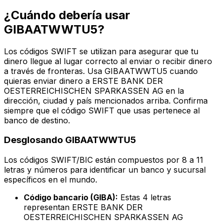
¿Cuándo debería usar
GIBAATWWTU5?
Los códigos SWIFT se utilizan para asegurar que tu
dinero llegue al lugar correcto al enviar o recibir dinero
a través de fronteras. Usa GIBAATWWTU5 cuando
quieras enviar dinero a ERSTE BANK DER
OESTERREICHISCHEN SPARKASSEN AG en la
dirección, ciudad y país mencionados arriba. Confirma
siempre que el código SWIFT que usas pertenece al
banco de destino.
Desglosando GIBAATWWTU5
Los códigos SWIFT/BIC están compuestos por 8 a 11
letras y números para identificar un banco y sucursal
específicos en el mundo.
Código bancario (GIBA):
Estas 4 letras
representan ERSTE BANK DER
OESTERREICHISCHEN SPARKASSEN AG