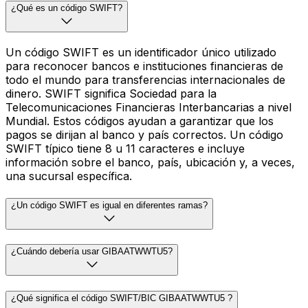
¿Qué es un código SWIFT?
Un código SWIFT es un identificador único utilizado
para reconocer bancos e instituciones financieras de
todo el mundo para transferencias internacionales de
dinero. SWIFT significa Sociedad para la
Telecomunicaciones Financieras Interbancarias a nivel
Mundial. Estos códigos ayudan a garantizar que los
pagos se dirijan al banco y país correctos. Un código
SWIFT típico tiene 8 u 11 caracteres e incluye
información sobre el banco, país, ubicación y, a veces,
una sucursal específica.
¿Un código SWIFT es igual en diferentes ramas?
¿Cuándo debería usar GIBAATWWTU5?
¿Qué significa el código SWIFT/BIC GIBAATWWTU5 ?