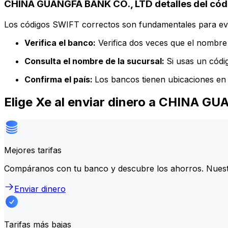
CHINA GUANGFA BANK CO., LTD detalles del cód
Los códigos SWIFT correctos son fundamentales para evit
Verifica el banco:
Verifica dos veces que el nombre 
Consulta el nombre de la sucursal:
Si usas un códi
Confirma el país:
Los bancos tienen ubicaciones en 
Elige Xe al enviar dinero a CHINA 
Mejores tarifas
Compáranos con tu banco y descubre los ahorros. Nuest
Enviar dinero
Tarifas más bajas