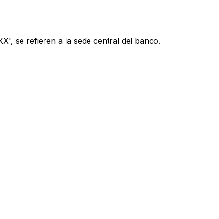
', se refieren a la sede central del banco.