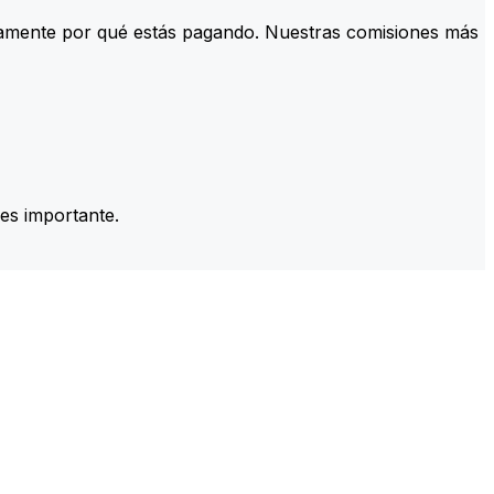
tamente por qué estás pagando. Nuestras comisiones más
es importante.