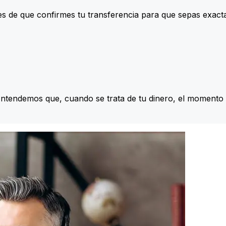
s de que confirmes tu transferencia para que sepas exac
Entendemos que, cuando se trata de tu dinero, el momento 