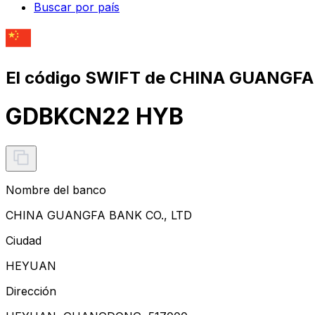
Buscar por país
El código SWIFT de CHINA GUANGFA
GDBKCN22 HYB
Nombre del banco
CHINA GUANGFA BANK CO., LTD
Ciudad
HEYUAN
Dirección