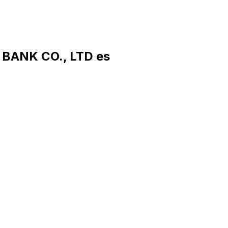
 BANK CO., LTD es