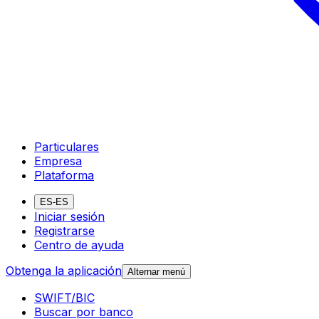
Particulares
Empresa
Plataforma
ES-ES
Iniciar sesión
Registrarse
Centro de ayuda
Obtenga la aplicación
Alternar menú
SWIFT/BIC
Buscar por banco