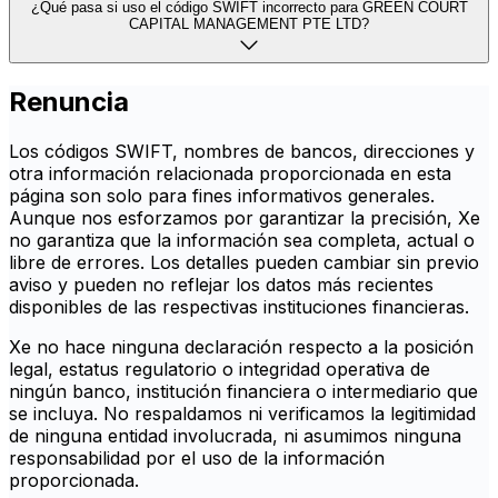
¿Qué pasa si uso el código SWIFT incorrecto para GREEN COURT
CAPITAL MANAGEMENT PTE LTD?
Renuncia
Los códigos SWIFT, nombres de bancos, direcciones y
otra información relacionada proporcionada en esta
página son solo para fines informativos generales.
Aunque nos esforzamos por garantizar la precisión, Xe
no garantiza que la información sea completa, actual o
libre de errores. Los detalles pueden cambiar sin previo
aviso y pueden no reflejar los datos más recientes
disponibles de las respectivas instituciones financieras.
Xe no hace ninguna declaración respecto a la posición
legal, estatus regulatorio o integridad operativa de
ningún banco, institución financiera o intermediario que
se incluya. No respaldamos ni verificamos la legitimidad
de ninguna entidad involucrada, ni asumimos ninguna
responsabilidad por el uso de la información
proporcionada.