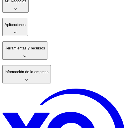
XE Negocios
Aplicaciones
Herramientas y recursos
Información de la empresa