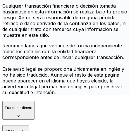
Cualquier transacción financiera o decisión tomada
basándose en esta información se realiza bajo tu propio
riesgo. Xe no será responsable de ninguna pérdida,
retraso o daño derivado de la confianza en los datos, ni
de cualquier trato con terceros cuya información se
muestre en este sitio.
Recomendamos que verifique de forma independiente
todos los detalles con la entidad financiera
correspondiente antes de iniciar cualquier transacción.
Este aviso legal se proporciona únicamente en inglés y
no ha sido traducido. Aunque el resto de esta página
puede aparecer en el idioma que hayas elegido, la
advertencia legal permanece en inglés para preservar
su exactitud e intención.
Transferir dinero