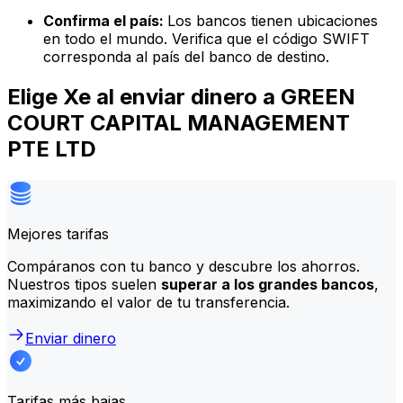
Confirma el país:
Los bancos tienen ubicaciones
en todo el mundo. Verifica que el código SWIFT
corresponda al país del banco de destino.
Elige Xe al enviar dinero a GREEN
COURT CAPITAL MANAGEMENT
PTE LTD
Mejores tarifas
Compáranos con tu banco y descubre los ahorros.
Nuestros tipos suelen
superar a los grandes bancos
,
maximizando el valor de tu transferencia.
Enviar dinero
Tarifas más bajas