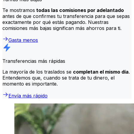
Te mostramos
todas las comisiones por adelantado
antes de que confirmes tu transferencia para que sepas
exactamente por qué estás pagando. Nuestras
comisiones más bajas significan más ahorros para ti.
Gasta menos
Transferencias más rápidas
La mayoría de los traslados se
completan el mismo día
.
Entendemos que, cuando se trata de tu dinero, el
momento es importante.
Envía más rápido