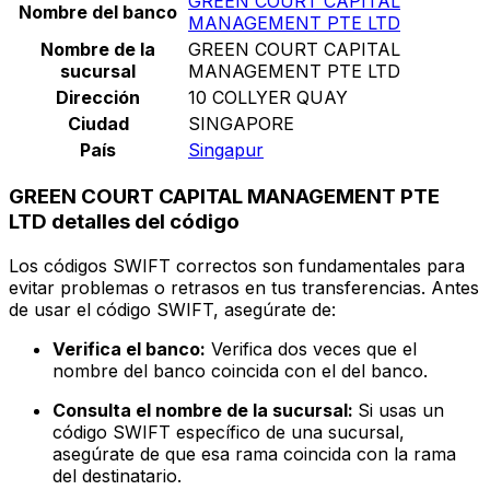
GREEN COURT CAPITAL
Nombre del banco
MANAGEMENT PTE LTD
Nombre de la
GREEN COURT CAPITAL
sucursal
MANAGEMENT PTE LTD
Dirección
10 COLLYER QUAY
Ciudad
SINGAPORE
País
Singapur
GREEN COURT CAPITAL MANAGEMENT PTE
LTD detalles del código
Los códigos SWIFT correctos son fundamentales para
evitar problemas o retrasos en tus transferencias. Antes
de usar el código SWIFT, asegúrate de:
Verifica el banco:
Verifica dos veces que el
nombre del banco coincida con el del banco.
Consulta el nombre de la sucursal:
Si usas un
código SWIFT específico de una sucursal,
asegúrate de que esa rama coincida con la rama
del destinatario.