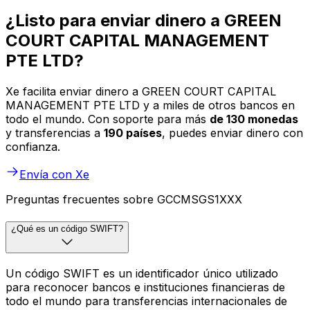
¿Listo para enviar dinero a GREEN
COURT CAPITAL MANAGEMENT
PTE LTD?
Xe facilita enviar dinero a GREEN COURT CAPITAL
MANAGEMENT PTE LTD y a miles de otros bancos en
todo el mundo. Con soporte para más
de 130 monedas
y transferencias a
190 países
, puedes enviar dinero con
confianza.
Envía con Xe
Preguntas frecuentes sobre GCCMSGS1XXX
¿Qué es un código SWIFT?
Un código SWIFT es un identificador único utilizado
para reconocer bancos e instituciones financieras de
todo el mundo para transferencias internacionales de