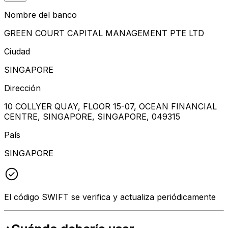
Nombre del banco
GREEN COURT CAPITAL MANAGEMENT PTE LTD
Ciudad
SINGAPORE
Dirección
10 COLLYER QUAY, FLOOR 15-07, OCEAN FINANCIAL
CENTRE, SINGAPORE, SINGAPORE, 049315
País
SINGAPORE
El código SWIFT se verifica y actualiza periódicamente