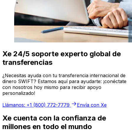
Xe 24/5 soporte experto global de
transferencias
¿Necesitas ayuda con tu transferencia internacional de
dinero SWIFT? Estamos aquí para ayudarte: ¡conéctate
con nosotros hoy mismo para recibir apoyo
personalizado!
Llámanos: +1 (800) 772-7779
Envía con Xe
Xe cuenta con la confianza de
millones en todo el mundo