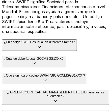
dinero. SWIFT significa Sociedad para la
Telecomunicaciones Financieras Interbancarias a nivel
Mundial. Estos códigos ayudan a garantizar que los
pagos se dirijan al banco y país correctos. Un código
SWIFT típico tiene 8 u 11 caracteres e incluye
información sobre el banco, país, ubicación y, a veces,
una sucursal específica.
¿Un código SWIFT es igual en diferentes ramas?
¿Cuándo debería usar GCCMSGS1XXX?
¿Qué significa el código SWIFT/BIC GCCMSGS1XXX ?
¿ GREEN COURT CAPITAL MANAGEMENT PTE LTD tiene varias
sucursales?