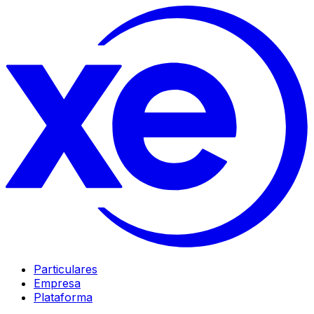
Particulares
Empresa
Plataforma