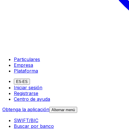
Particulares
Empresa
Plataforma
ES-ES
Iniciar sesión
Registrarse
Centro de ayuda
Obtenga la aplicación
Alternar menú
SWIFT/BIC
Buscar por banco