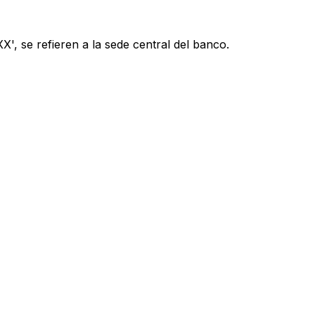
', se refieren a la sede central del banco.