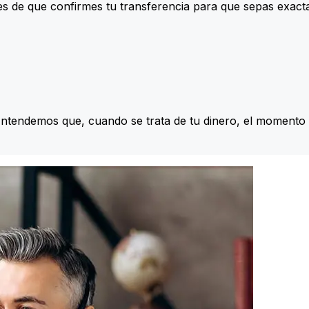
s de que confirmes tu transferencia para que sepas exac
Entendemos que, cuando se trata de tu dinero, el momento 