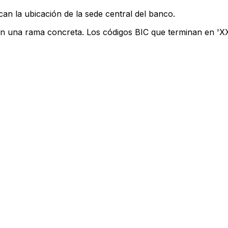
can la ubicación de la sede central del banco.
an una rama concreta. Los códigos BIC que terminan en 'XXX