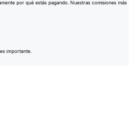
tamente por qué estás pagando. Nuestras comisiones más
es importante.