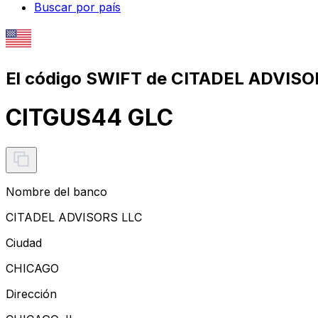
Buscar por país
El código SWIFT de CITADEL ADVISO
CITGUS44 GLC
Nombre del banco
CITADEL ADVISORS LLC
Ciudad
CHICAGO
Dirección