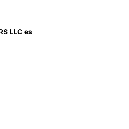
RS LLC es