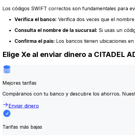
Los códigos SWIFT correctos son fundamentales para evit
Verifica el banco:
Verifica dos veces que el nombre 
Consulta el nombre de la sucursal:
Si usas un códi
Confirma el país:
Los bancos tienen ubicaciones en 
Elige Xe al enviar dinero a CITADEL
Mejores tarifas
Compáranos con tu banco y descubre los ahorros. Nuest
Enviar dinero
Tarifas más bajas