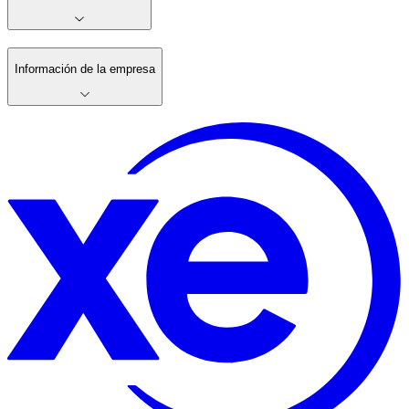
Información de la empresa