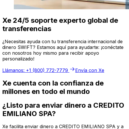
Xe 24/5 soporte experto global de
transferencias
¿Necesitas ayuda con tu transferencia internacional de
dinero SWIFT? Estamos aquí para ayudarte: ¡conéctate
con nosotros hoy mismo para recibir apoyo
personalizado!
Llámanos: +1 (800) 772-7779
Envía con Xe
Xe cuenta con la confianza de
millones en todo el mundo
¿Listo para enviar dinero a CREDITO
EMILIANO SPA?
Xe facilita enviar dinero a CREDITO EMILIANO SPA y a