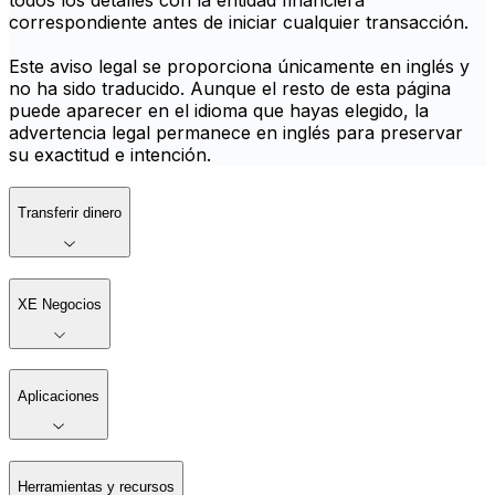
todos los detalles con la entidad financiera
correspondiente antes de iniciar cualquier transacción.
Este aviso legal se proporciona únicamente en inglés y
no ha sido traducido. Aunque el resto de esta página
puede aparecer en el idioma que hayas elegido, la
advertencia legal permanece en inglés para preservar
su exactitud e intención.
Transferir dinero
XE Negocios
Aplicaciones
Herramientas y recursos