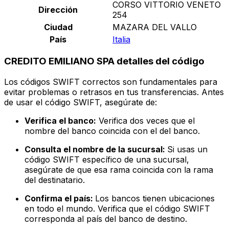
CORSO VITTORIO VENETO
Dirección
254
Ciudad
MAZARA DEL VALLO
País
Italia
CREDITO EMILIANO SPA detalles del código
Los códigos SWIFT correctos son fundamentales para
evitar problemas o retrasos en tus transferencias. Antes
de usar el código SWIFT, asegúrate de:
Verifica el banco:
Verifica dos veces que el
nombre del banco coincida con el del banco.
Consulta el nombre de la sucursal:
Si usas un
código SWIFT específico de una sucursal,
asegúrate de que esa rama coincida con la rama
del destinatario.
Confirma el país:
Los bancos tienen ubicaciones
en todo el mundo. Verifica que el código SWIFT
corresponda al país del banco de destino.