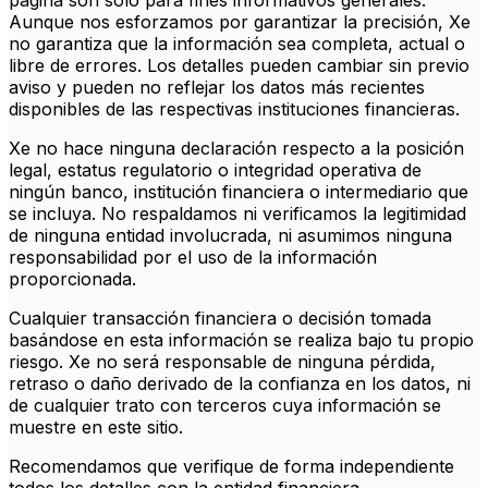
página son solo para fines informativos generales.
Aunque nos esforzamos por garantizar la precisión, Xe
no garantiza que la información sea completa, actual o
libre de errores. Los detalles pueden cambiar sin previo
aviso y pueden no reflejar los datos más recientes
disponibles de las respectivas instituciones financieras.
Xe no hace ninguna declaración respecto a la posición
legal, estatus regulatorio o integridad operativa de
ningún banco, institución financiera o intermediario que
se incluya. No respaldamos ni verificamos la legitimidad
de ninguna entidad involucrada, ni asumimos ninguna
responsabilidad por el uso de la información
proporcionada.
Cualquier transacción financiera o decisión tomada
basándose en esta información se realiza bajo tu propio
riesgo. Xe no será responsable de ninguna pérdida,
retraso o daño derivado de la confianza en los datos, ni
de cualquier trato con terceros cuya información se
muestre en este sitio.
Recomendamos que verifique de forma independiente