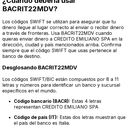
¿Cuándo debería usar
BACRIT22MDV?
Los códigos SWIFT se utilizan para asegurar que tu
dinero llegue al lugar correcto al enviar o recibir dinero
a través de fronteras. Usa BACRIT22MDV cuando
quieras enviar dinero a CREDITO EMILIANO SPA en la
dirección, ciudad y país mencionados arriba. Confirma
siempre que el código SWIFT que usas pertenece al
banco de destino.
Desglosando BACRIT22MDV
Los códigos SWIFT/BIC están compuestos por 8 a 11
letras y números para identificar un banco y sucursal
específicos en el mundo.
Código bancario (BACR):
Estas 4 letras
representan CREDITO EMILIANO SPA
Código de país (IT):
Estas dos letras muestran que
el país del banco es Italia.