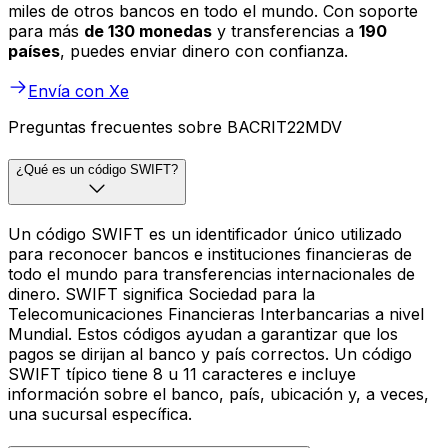
miles de otros bancos en todo el mundo. Con soporte
para más
de 130 monedas
y transferencias a
190
países
, puedes enviar dinero con confianza.
Envía con Xe
Preguntas frecuentes sobre BACRIT22MDV
¿Qué es un código SWIFT?
Un código SWIFT es un identificador único utilizado
para reconocer bancos e instituciones financieras de
todo el mundo para transferencias internacionales de
dinero. SWIFT significa Sociedad para la
Telecomunicaciones Financieras Interbancarias a nivel
Mundial. Estos códigos ayudan a garantizar que los
pagos se dirijan al banco y país correctos. Un código
SWIFT típico tiene 8 u 11 caracteres e incluye
información sobre el banco, país, ubicación y, a veces,
una sucursal específica.