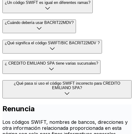
¿Un código SWIFT es igual en diferentes ramas?
¿Cuándo debería usar BACRIT22MDV?
¿Qué significa el código SWIFT/BIC BACRIT22MDV ?
¿ CREDITO EMILIANO SPA tiene varias sucursales?
¿Qué pasa si uso el código SWIFT incorrecto para CREDITO
EMILIANO SPA?
Renuncia
Los códigos SWIFT, nombres de bancos, direcciones y
otra información relacionada proporcionada en esta