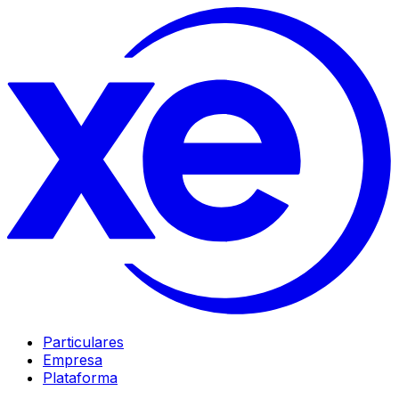
Particulares
Empresa
Plataforma