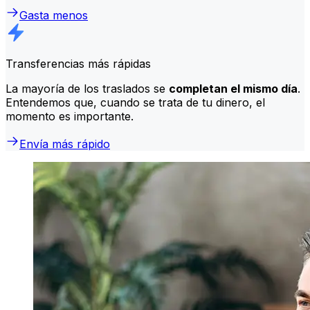
Gasta menos
Transferencias más rápidas
La mayoría de los traslados se
completan el mismo día
.
Entendemos que, cuando se trata de tu dinero, el
momento es importante.
Envía más rápido