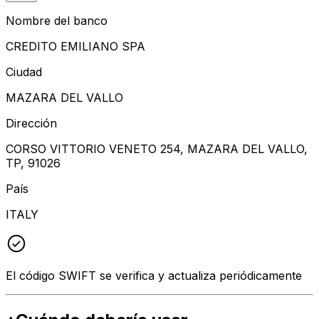
Nombre del banco
CREDITO EMILIANO SPA
Ciudad
MAZARA DEL VALLO
Dirección
CORSO VITTORIO VENETO 254, MAZARA DEL VALLO,
TP, 91026
País
ITALY
El código SWIFT se verifica y actualiza periódicamente