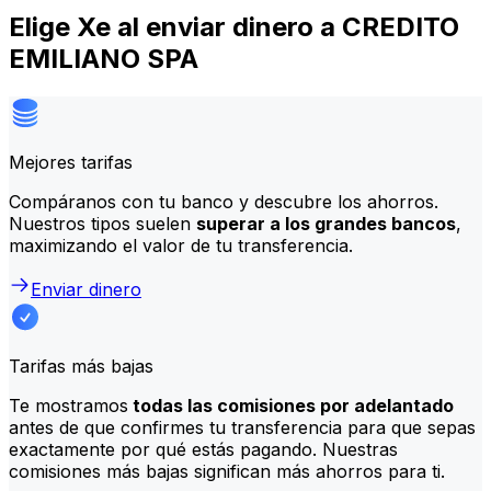
Elige Xe al enviar dinero a CREDITO
EMILIANO SPA
Mejores tarifas
Compáranos con tu banco y descubre los ahorros.
Nuestros tipos suelen
superar a los grandes bancos
,
maximizando el valor de tu transferencia.
Enviar dinero
Tarifas más bajas
Te mostramos
todas las comisiones por adelantado
antes de que confirmes tu transferencia para que sepas
exactamente por qué estás pagando. Nuestras
comisiones más bajas significan más ahorros para ti.