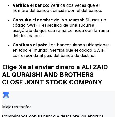
Verifica el banco:
Verifica dos veces que el
nombre del banco coincida con el del banco.
Consulta el nombre de la sucursal:
Si usas un
código SWIFT específico de una sucursal,
asegúrate de que esa rama coincida con la rama
del destinatario.
Confirma el país:
Los bancos tienen ubicaciones
en todo el mundo. Verifica que el código SWIFT
corresponda al país del banco de destino.
Elige Xe al enviar dinero a ALI ZAID
AL QURAISHI AND BROTHERS
CLOSE JOINT STOCK COMPANY
Mejores tarifas
Compáranos con tu banco y descubre los ahorros.