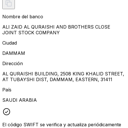
Nombre del banco
ALI ZAID AL QURAISHI AND BROTHERS CLOSE
JOINT STOCK COMPANY
Ciudad
DAMMAM
Dirección
AL QURAISHI BUILDING, 2508 KING KHALID STREET,
AT TUBAYSHI DIST, DAMMAM, EASTERN, 31411
País
SAUDI ARABIA
El código SWIFT se verifica y actualiza periódicamente