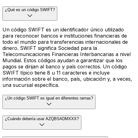
¿Qué es un código SWIFT?
Un código SWIFT es un identificador único utilizado
para reconocer bancos e instituciones financieras de
todo el mundo para transferencias internacionales de
dinero. SWIFT significa Sociedad para la
Telecomunicaciones Financieras Interbancarias a nivel
Mundial. Estos códigos ayudan a garantizar que los
pagos se dirijan al banco y país correctos. Un código
SWIFT típico tiene 8 u 11 caracteres e incluye
información sobre el banco, país, ubicación y, a veces,
una sucursal específica.
¿Un código SWIFT es igual en diferentes ramas?
¿Cuándo debería usar AZQBSADMXXX?