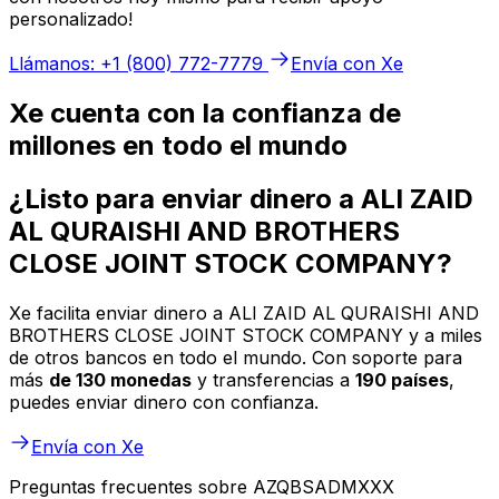
personalizado!
Llámanos: +1 (800) 772-7779
Envía con Xe
Xe cuenta con la confianza de
millones en todo el mundo
¿Listo para enviar dinero a ALI ZAID
AL QURAISHI AND BROTHERS
CLOSE JOINT STOCK COMPANY?
Xe facilita enviar dinero a ALI ZAID AL QURAISHI AND
BROTHERS CLOSE JOINT STOCK COMPANY y a miles
de otros bancos en todo el mundo. Con soporte para
más
de 130 monedas
y transferencias a
190 países
,
puedes enviar dinero con confianza.
Envía con Xe
Preguntas frecuentes sobre AZQBSADMXXX