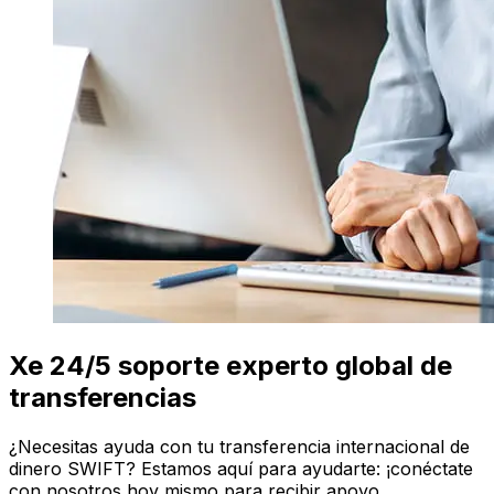
Xe 24/5 soporte experto global de
transferencias
¿Necesitas ayuda con tu transferencia internacional de
dinero SWIFT? Estamos aquí para ayudarte: ¡conéctate
con nosotros hoy mismo para recibir apoyo