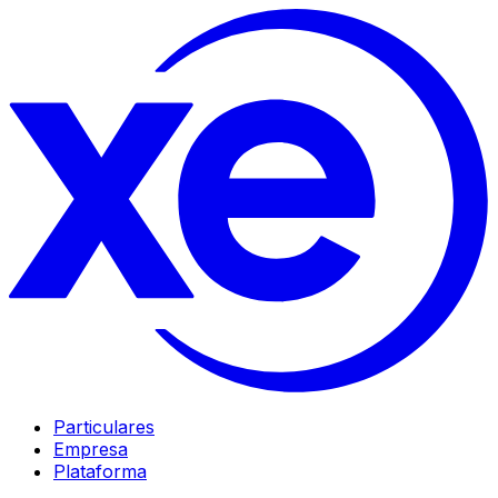
Particulares
Empresa
Plataforma