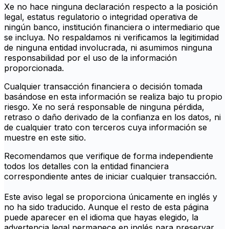
Xe no hace ninguna declaración respecto a la posición
legal, estatus regulatorio o integridad operativa de
ningún banco, institución financiera o intermediario que
se incluya. No respaldamos ni verificamos la legitimidad
de ninguna entidad involucrada, ni asumimos ninguna
responsabilidad por el uso de la información
proporcionada.
Cualquier transacción financiera o decisión tomada
basándose en esta información se realiza bajo tu propio
riesgo. Xe no será responsable de ninguna pérdida,
retraso o daño derivado de la confianza en los datos, ni
de cualquier trato con terceros cuya información se
muestre en este sitio.
Recomendamos que verifique de forma independiente
todos los detalles con la entidad financiera
correspondiente antes de iniciar cualquier transacción.
Este aviso legal se proporciona únicamente en inglés y
no ha sido traducido. Aunque el resto de esta página
puede aparecer en el idioma que hayas elegido, la
advertencia legal permanece en inglés para preservar