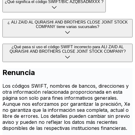
¿Qué significa el código SWIFT/BIC AZQBSADMXXX ?
¿ ALI ZAID AL QURAISHI AND BROTHERS CLOSE JOINT STOCK
COMPANY tiene varias sucursales?
¿Qué pasa si uso el código SWIFT incorrecto para ALI ZAID AL
QURAISHI AND BROTHERS CLOSE JOINT STOCK COMPANY?
Renuncia
Los códigos SWIFT, nombres de bancos, direcciones y
otra información relacionada proporcionada en esta
página son solo para fines informativos generales.
Aunque nos esforzamos por garantizar la precisión, Xe
no garantiza que la información sea completa, actual o
libre de errores. Los detalles pueden cambiar sin previo
aviso y pueden no reflejar los datos más recientes
disponibles de las respectivas instituciones financieras.