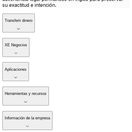
su exactitud e intención.
Transferir dinero
XE Negocios
Aplicaciones
Herramientas y recursos
Información de la empresa