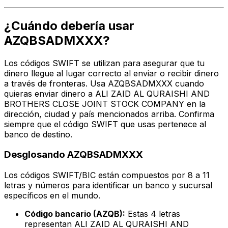
¿Cuándo debería usar
AZQBSADMXXX?
Los códigos SWIFT se utilizan para asegurar que tu
dinero llegue al lugar correcto al enviar o recibir dinero
a través de fronteras. Usa AZQBSADMXXX cuando
quieras enviar dinero a ALI ZAID AL QURAISHI AND
BROTHERS CLOSE JOINT STOCK COMPANY en la
dirección, ciudad y país mencionados arriba. Confirma
siempre que el código SWIFT que usas pertenece al
banco de destino.
Desglosando AZQBSADMXXX
Los códigos SWIFT/BIC están compuestos por 8 a 11
letras y números para identificar un banco y sucursal
específicos en el mundo.
Código bancario (AZQB):
Estas 4 letras
representan ALI ZAID AL QURAISHI AND