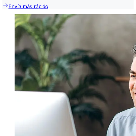
Envía más rápido