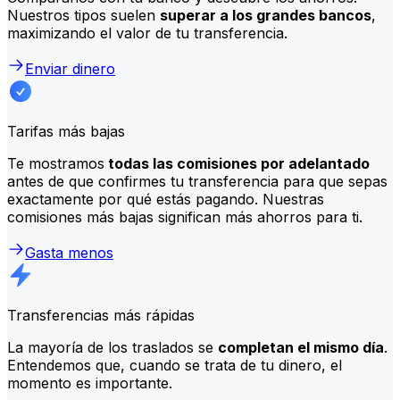
Nuestros tipos suelen
superar a los grandes bancos
,
maximizando el valor de tu transferencia.
Enviar dinero
Tarifas más bajas
Te mostramos
todas las comisiones por adelantado
antes de que confirmes tu transferencia para que sepas
exactamente por qué estás pagando. Nuestras
comisiones más bajas significan más ahorros para ti.
Gasta menos
Transferencias más rápidas
La mayoría de los traslados se
completan el mismo día
.
Entendemos que, cuando se trata de tu dinero, el
momento es importante.