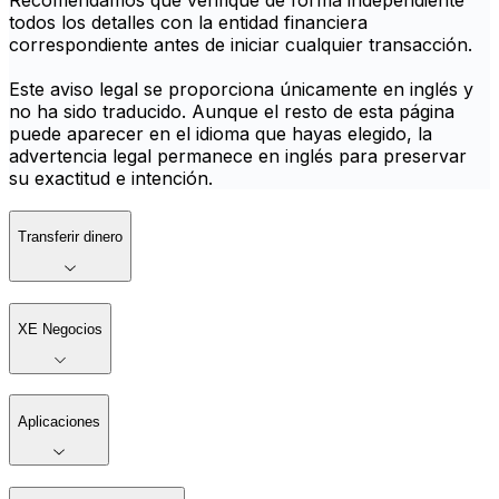
Recomendamos que verifique de forma independiente
todos los detalles con la entidad financiera
correspondiente antes de iniciar cualquier transacción.
Este aviso legal se proporciona únicamente en inglés y
no ha sido traducido. Aunque el resto de esta página
puede aparecer en el idioma que hayas elegido, la
advertencia legal permanece en inglés para preservar
su exactitud e intención.
Transferir dinero
XE Negocios
Aplicaciones