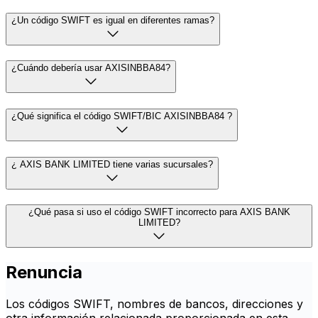
¿Un código SWIFT es igual en diferentes ramas?
¿Cuándo debería usar AXISINBBA84?
¿Qué significa el código SWIFT/BIC AXISINBBA84 ?
¿ AXIS BANK LIMITED tiene varias sucursales?
¿Qué pasa si uso el código SWIFT incorrecto para AXIS BANK
LIMITED?
Renuncia
Los códigos SWIFT, nombres de bancos, direcciones y