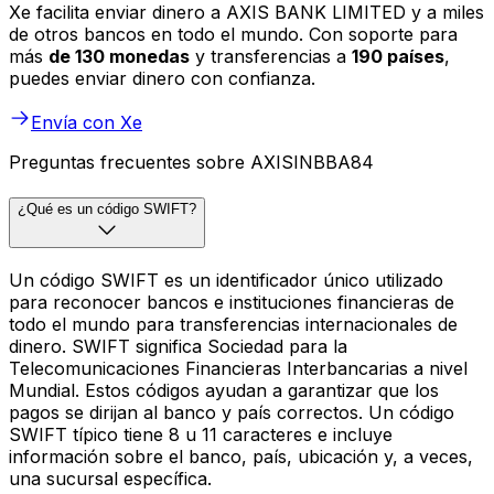
Xe facilita enviar dinero a AXIS BANK LIMITED y a miles
de otros bancos en todo el mundo. Con soporte para
más
de 130 monedas
y transferencias a
190 países
,
puedes enviar dinero con confianza.
Envía con Xe
Preguntas frecuentes sobre AXISINBBA84
¿Qué es un código SWIFT?
Un código SWIFT es un identificador único utilizado
para reconocer bancos e instituciones financieras de
todo el mundo para transferencias internacionales de
dinero. SWIFT significa Sociedad para la
Telecomunicaciones Financieras Interbancarias a nivel
Mundial. Estos códigos ayudan a garantizar que los
pagos se dirijan al banco y país correctos. Un código
SWIFT típico tiene 8 u 11 caracteres e incluye
información sobre el banco, país, ubicación y, a veces,
una sucursal específica.