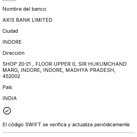
Nombre del banco
AXIS BANK LIMITED
Ciudad
INDORE
Dirección
SHOP 20-21 , FLOOR UPPER 0, SIR HUKUMCHAND
MARG, INDORE, INDORE, MADHYA PRADESH,
452002
País
INDIA
El código SWIFT se verifica y actualiza periódicamente