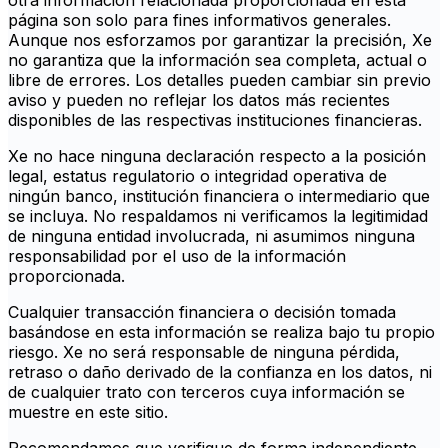
otra información relacionada proporcionada en esta
página son solo para fines informativos generales.
Aunque nos esforzamos por garantizar la precisión, Xe
no garantiza que la información sea completa, actual o
libre de errores. Los detalles pueden cambiar sin previo
aviso y pueden no reflejar los datos más recientes
disponibles de las respectivas instituciones financieras.
Xe no hace ninguna declaración respecto a la posición
legal, estatus regulatorio o integridad operativa de
ningún banco, institución financiera o intermediario que
se incluya. No respaldamos ni verificamos la legitimidad
de ninguna entidad involucrada, ni asumimos ninguna
responsabilidad por el uso de la información
proporcionada.
Cualquier transacción financiera o decisión tomada
basándose en esta información se realiza bajo tu propio
riesgo. Xe no será responsable de ninguna pérdida,
retraso o daño derivado de la confianza en los datos, ni
de cualquier trato con terceros cuya información se
muestre en este sitio.