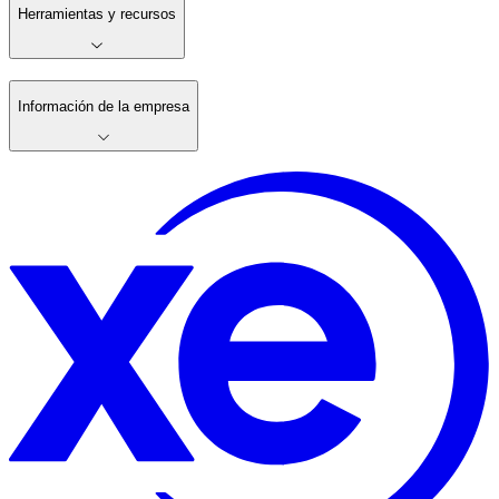
Herramientas y recursos
Información de la empresa