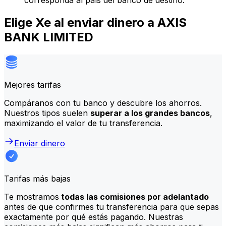
corresponda al país del banco de destino.
Elige Xe al enviar dinero a AXIS
BANK LIMITED
Mejores tarifas
Compáranos con tu banco y descubre los ahorros.
Nuestros tipos suelen
superar a los grandes bancos
,
maximizando el valor de tu transferencia.
Enviar dinero
Tarifas más bajas
Te mostramos
todas las comisiones por adelantado
antes de que confirmes tu transferencia para que sepas
exactamente por qué estás pagando. Nuestras