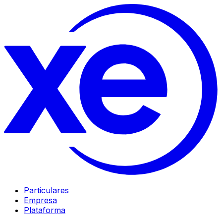
Particulares
Empresa
Plataforma