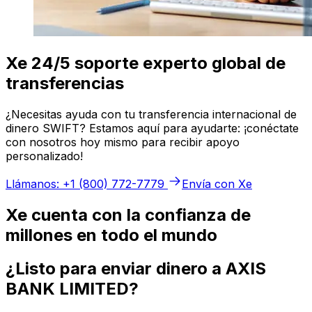
Xe 24/5 soporte experto global de
transferencias
¿Necesitas ayuda con tu transferencia internacional de
dinero SWIFT? Estamos aquí para ayudarte: ¡conéctate
con nosotros hoy mismo para recibir apoyo
personalizado!
Llámanos: +1 (800) 772-7779
Envía con Xe
Xe cuenta con la confianza de
millones en todo el mundo
¿Listo para enviar dinero a AXIS
BANK LIMITED?