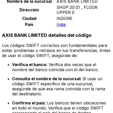
Nombre de la sucursal
AXIS BANK LIMITED
SHOP 20-21 , FLOOR
Dirección
UPPER 0
Ciudad
INDORE
País
India
AXIS BANK LIMITED detalles del código
Los códigos SWIFT correctos son fundamentales para
evitar problemas o retrasos en tus transferencias. Antes
de usar el código SWIFT, asegúrate de:
Verifica el banco:
Verifica dos veces que el
nombre del banco coincida con el del banco.
Consulta el nombre de la sucursal:
Si usas un
código SWIFT específico de una sucursal,
asegúrate de que esa rama coincida con la rama
del destinatario.
Confirma el país:
Los bancos tienen ubicaciones
en todo el mundo. Verifica que el código SWIFT