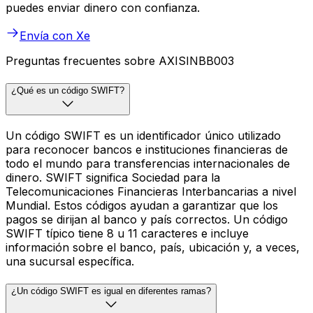
puedes enviar dinero con confianza.
Envía con Xe
Preguntas frecuentes sobre AXISINBB003
¿Qué es un código SWIFT?
Un código SWIFT es un identificador único utilizado
para reconocer bancos e instituciones financieras de
todo el mundo para transferencias internacionales de
dinero. SWIFT significa Sociedad para la
Telecomunicaciones Financieras Interbancarias a nivel
Mundial. Estos códigos ayudan a garantizar que los
pagos se dirijan al banco y país correctos. Un código
SWIFT típico tiene 8 u 11 caracteres e incluye
información sobre el banco, país, ubicación y, a veces,
una sucursal específica.
¿Un código SWIFT es igual en diferentes ramas?