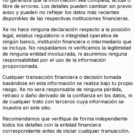
no garantiza que la información sea completa, actual o
libre de errores. Los detalles pueden cambiar sin previo
aviso y pueden no reflejar los datos más recientes
disponibles de las respectivas instituciones financieras.
Xe no hace ninguna declaración respecto a la posición
legal, estatus regulatorio o integridad operativa de
ningún banco, institución financiera o intermediario que
se incluya. No respaldamos ni verificamos la legitimidad
de ninguna entidad involucrada, ni asumimos ninguna
responsabilidad por el uso de la información
proporcionada.
Cualquier transacción financiera o decisión tomada
basándose en esta información se realiza bajo tu propio
riesgo. Xe no será responsable de ninguna pérdida,
retraso o daño derivado de la confianza en los datos, ni
de cualquier trato con terceros cuya información se
muestre en este sitio.
Recomendamos que verifique de forma independiente
todos los detalles con la entidad financiera
correspondiente antes de iniciar cualquier transacción.