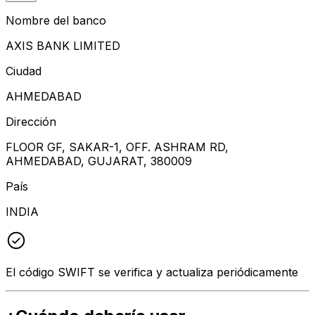
Nombre del banco
AXIS BANK LIMITED
Ciudad
AHMEDABAD
Dirección
FLOOR GF, SAKAR-1, OFF. ASHRAM RD,
AHMEDABAD, GUJARAT, 380009
País
INDIA
El código SWIFT se verifica y actualiza periódicamente