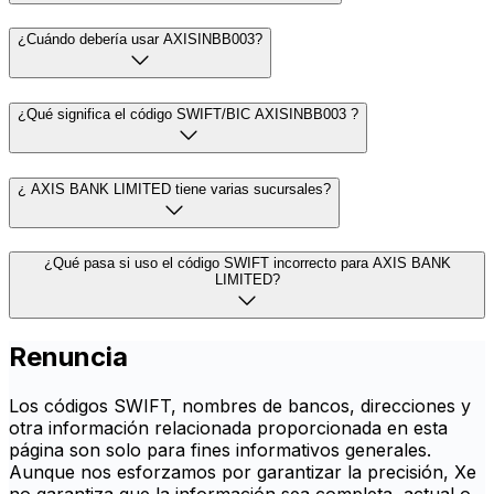
¿Cuándo debería usar AXISINBB003?
¿Qué significa el código SWIFT/BIC AXISINBB003 ?
¿ AXIS BANK LIMITED tiene varias sucursales?
¿Qué pasa si uso el código SWIFT incorrecto para AXIS BANK
LIMITED?
Renuncia
Los códigos SWIFT, nombres de bancos, direcciones y
otra información relacionada proporcionada en esta
página son solo para fines informativos generales.
Aunque nos esforzamos por garantizar la precisión, Xe