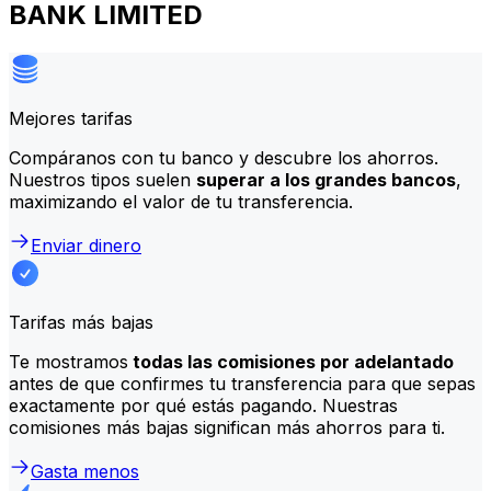
BANK LIMITED
Mejores tarifas
Compáranos con tu banco y descubre los ahorros.
Nuestros tipos suelen
superar a los grandes bancos
,
maximizando el valor de tu transferencia.
Enviar dinero
Tarifas más bajas
Te mostramos
todas las comisiones por adelantado
antes de que confirmes tu transferencia para que sepas
exactamente por qué estás pagando. Nuestras
comisiones más bajas significan más ahorros para ti.
Gasta menos