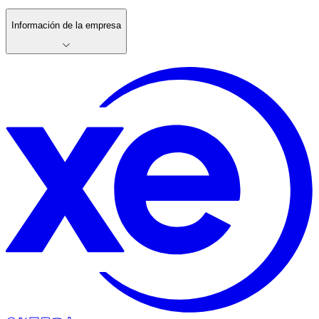
Información de la empresa