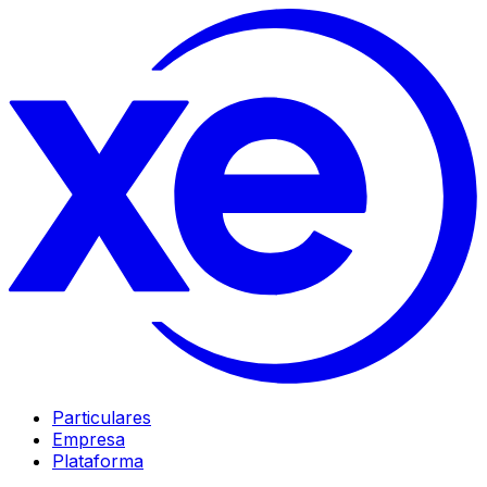
Particulares
Empresa
Plataforma