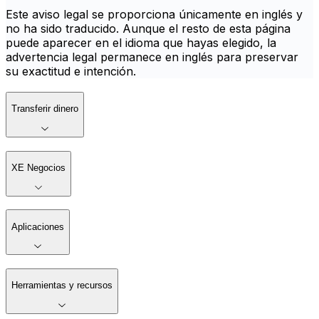
Este aviso legal se proporciona únicamente en inglés y
no ha sido traducido. Aunque el resto de esta página
puede aparecer en el idioma que hayas elegido, la
advertencia legal permanece en inglés para preservar
su exactitud e intención.
Transferir dinero
XE Negocios
Aplicaciones
Herramientas y recursos