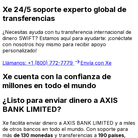
Xe 24/5 soporte experto global de
transferencias
¿Necesitas ayuda con tu transferencia internacional de
dinero SWIFT? Estamos aquí para ayudarte: ¡conéctate
con nosotros hoy mismo para recibir apoyo
personalizado!
Llámanos: +1 (800) 772-7779
Envía con Xe
Xe cuenta con la confianza de
millones en todo el mundo
¿Listo para enviar dinero a AXIS
BANK LIMITED?
Xe facilita enviar dinero a AXIS BANK LIMITED y a miles
de otros bancos en todo el mundo. Con soporte para
más
de 130 monedas
y transferencias a
190 países
,