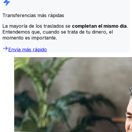
Transferencias más rápidas
La mayoría de los traslados se
completan el mismo día
.
Entendemos que, cuando se trata de tu dinero, el
momento es importante.
Envía más rápido