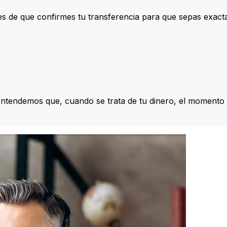
s de que confirmes tu transferencia para que sepas exac
Entendemos que, cuando se trata de tu dinero, el momento 