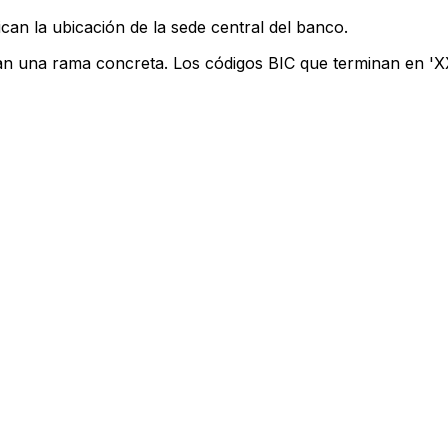
can la ubicación de la sede central del banco.
can una rama concreta. Los códigos BIC que terminan en 'XXX