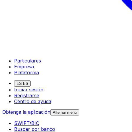
Particulares
Empresa
Plataforma
ES-ES
Iniciar sesión
Registrarse
Centro de ayuda
Obtenga la aplicación
Alternar menú
SWIFT/BIC
Buscar por banco