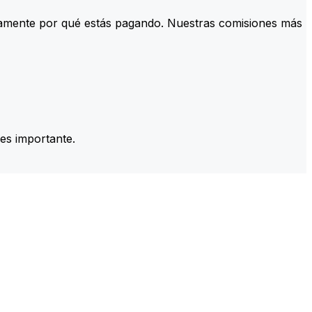
tamente por qué estás pagando. Nuestras comisiones más
es importante.