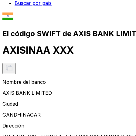
Buscar por país
El código SWIFT de AXIS BANK LIMI
AXISINAA XXX
Nombre del banco
AXIS BANK LIMITED
Ciudad
GANDHINAGAR
Dirección