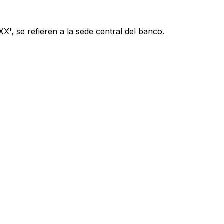
', se refieren a la sede central del banco.