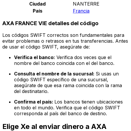
Ciudad
NANTERRE
País
Francia
AXA FRANCE VIE detalles del código
Los códigos SWIFT correctos son fundamentales para
evitar problemas o retrasos en tus transferencias. Antes
de usar el código SWIFT, asegúrate de:
Verifica el banco:
Verifica dos veces que el
nombre del banco coincida con el del banco.
Consulta el nombre de la sucursal:
Si usas un
código SWIFT específico de una sucursal,
asegúrate de que esa rama coincida con la rama
del destinatario.
Confirma el país:
Los bancos tienen ubicaciones
en todo el mundo. Verifica que el código SWIFT
corresponda al país del banco de destino.
Elige Xe al enviar dinero a AXA