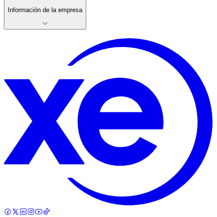
Información de la empresa