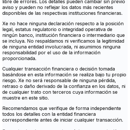
libre de errores. Los detalles pueden cambiar sin previo
aviso y pueden no reflejar los datos más recientes
disponibles de las respectivas instituciones financieras.
Xe no hace ninguna declaración respecto a la posición
legal, estatus regulatorio o integridad operativa de
ningún banco, institución financiera o intermediario que
se incluya. No respaldamos ni verificamos la legitimidad
de ninguna entidad involucrada, ni asumimos ninguna
responsabilidad por el uso de la información
proporcionada.
Cualquier transacción financiera o decisión tomada
basándose en esta información se realiza bajo tu propio
riesgo. Xe no será responsable de ninguna pérdida,
retraso o daño derivado de la confianza en los datos, ni
de cualquier trato con terceros cuya información se
muestre en este sitio.
Recomendamos que verifique de forma independiente
todos los detalles con la entidad financiera
correspondiente antes de iniciar cualquier transacción.