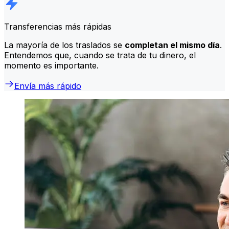
Transferencias más rápidas
La mayoría de los traslados se
completan el mismo día
.
Entendemos que, cuando se trata de tu dinero, el
momento es importante.
Envía más rápido