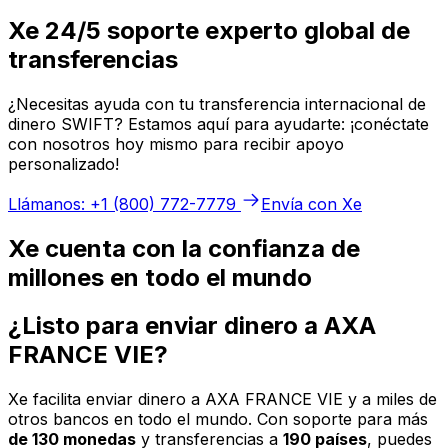
Xe 24/5 soporte experto global de
transferencias
¿Necesitas ayuda con tu transferencia internacional de
dinero SWIFT? Estamos aquí para ayudarte: ¡conéctate
con nosotros hoy mismo para recibir apoyo
personalizado!
Llámanos: +1 (800) 772-7779
Envía con Xe
Xe cuenta con la confianza de
millones en todo el mundo
¿Listo para enviar dinero a AXA
FRANCE VIE?
Xe facilita enviar dinero a AXA FRANCE VIE y a miles de
otros bancos en todo el mundo. Con soporte para más
de 130 monedas
y transferencias a
190 países
, puedes