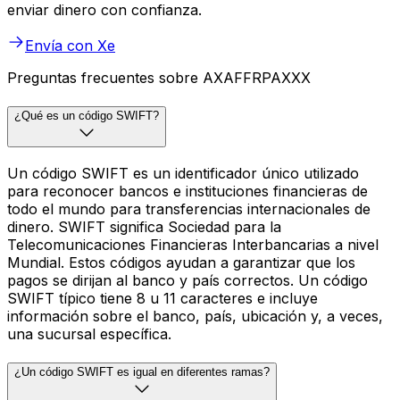
enviar dinero con confianza.
Envía con Xe
Preguntas frecuentes sobre AXAFFRPAXXX
¿Qué es un código SWIFT?
Un código SWIFT es un identificador único utilizado
para reconocer bancos e instituciones financieras de
todo el mundo para transferencias internacionales de
dinero. SWIFT significa Sociedad para la
Telecomunicaciones Financieras Interbancarias a nivel
Mundial. Estos códigos ayudan a garantizar que los
pagos se dirijan al banco y país correctos. Un código
SWIFT típico tiene 8 u 11 caracteres e incluye
información sobre el banco, país, ubicación y, a veces,
una sucursal específica.
¿Un código SWIFT es igual en diferentes ramas?