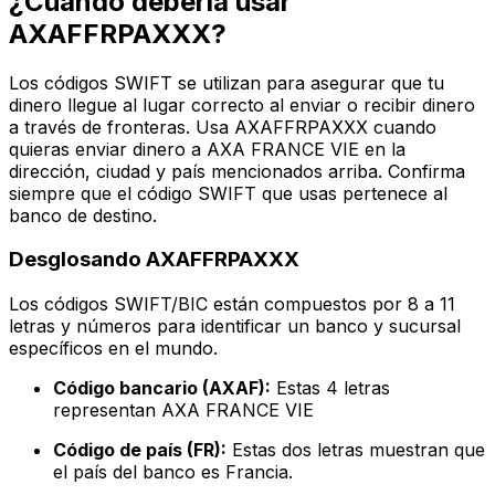
¿Cuándo debería usar
AXAFFRPAXXX?
Los códigos SWIFT se utilizan para asegurar que tu
dinero llegue al lugar correcto al enviar o recibir dinero
a través de fronteras. Usa AXAFFRPAXXX cuando
quieras enviar dinero a AXA FRANCE VIE en la
dirección, ciudad y país mencionados arriba. Confirma
siempre que el código SWIFT que usas pertenece al
banco de destino.
Desglosando AXAFFRPAXXX
Los códigos SWIFT/BIC están compuestos por 8 a 11
letras y números para identificar un banco y sucursal
específicos en el mundo.
Código bancario (AXAF):
Estas 4 letras
representan AXA FRANCE VIE
Código de país (FR):
Estas dos letras muestran que
el país del banco es Francia.