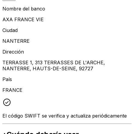
Nombre del banco
AXA FRANCE VIE
Ciudad
NANTERRE
Dirección
TERRASSE 1, 313 TERRASSES DE L'ARCHE,
NANTERRE, HAUTS-DE-SEINE, 92727
País
FRANCE
El código SWIFT se verifica y actualiza periódicamente