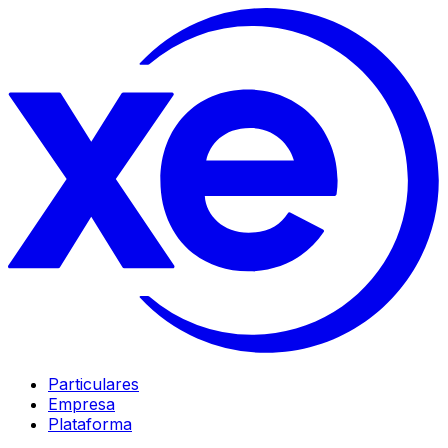
Particulares
Empresa
Plataforma