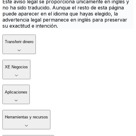
Este aviso legal se proporciona únicamente en inglés y
no ha sido traducido. Aunque el resto de esta página
puede aparecer en el idioma que hayas elegido, la
advertencia legal permanece en inglés para preservar
su exactitud e intención.
Transferir dinero
XE Negocios
Aplicaciones
Herramientas y recursos