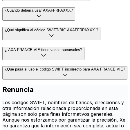
¿Cuándo debería usar AXAFFRPAXXX?
¿Qué significa el código SWIFT/BIC AXAFFRPAXXX ?
¿ AXA FRANCE VIE tiene varias sucursales?
¿Qué pasa si uso el código SWIFT incorrecto para AXA FRANCE VIE?
Renuncia
Los códigos SWIFT, nombres de bancos, direcciones y
otra información relacionada proporcionada en esta
página son solo para fines informativos generales.
Aunque nos esforzamos por garantizar la precisión, Xe
no garantiza que la información sea completa, actual o