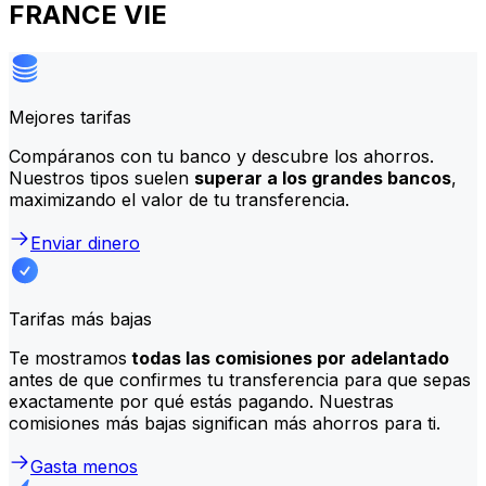
FRANCE VIE
Mejores tarifas
Compáranos con tu banco y descubre los ahorros.
Nuestros tipos suelen
superar a los grandes bancos
,
maximizando el valor de tu transferencia.
Enviar dinero
Tarifas más bajas
Te mostramos
todas las comisiones por adelantado
antes de que confirmes tu transferencia para que sepas
exactamente por qué estás pagando. Nuestras
comisiones más bajas significan más ahorros para ti.
Gasta menos