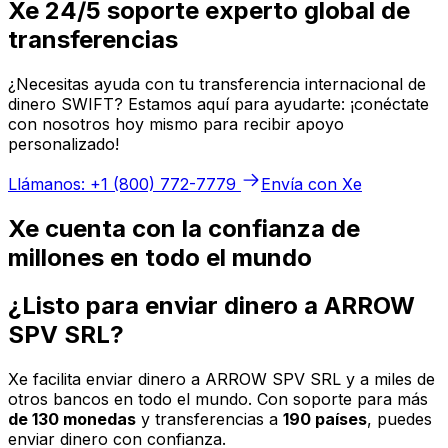
Xe 24/5 soporte experto global de
transferencias
¿Necesitas ayuda con tu transferencia internacional de
dinero SWIFT? Estamos aquí para ayudarte: ¡conéctate
con nosotros hoy mismo para recibir apoyo
personalizado!
Llámanos: +1 (800) 772-7779
Envía con Xe
Xe cuenta con la confianza de
millones en todo el mundo
¿Listo para enviar dinero a ARROW
SPV SRL?
Xe facilita enviar dinero a ARROW SPV SRL y a miles de
otros bancos en todo el mundo. Con soporte para más
de 130 monedas
y transferencias a
190 países
, puedes
enviar dinero con confianza.