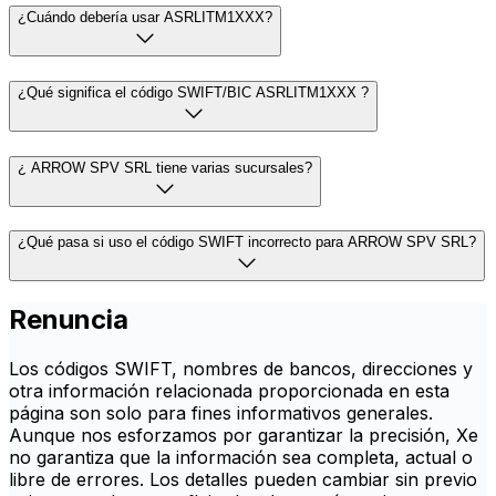
¿Cuándo debería usar ASRLITM1XXX?
¿Qué significa el código SWIFT/BIC ASRLITM1XXX ?
¿ ARROW SPV SRL tiene varias sucursales?
¿Qué pasa si uso el código SWIFT incorrecto para ARROW SPV SRL?
Renuncia
Los códigos SWIFT, nombres de bancos, direcciones y
otra información relacionada proporcionada en esta
página son solo para fines informativos generales.
Aunque nos esforzamos por garantizar la precisión, Xe
no garantiza que la información sea completa, actual o
libre de errores. Los detalles pueden cambiar sin previo