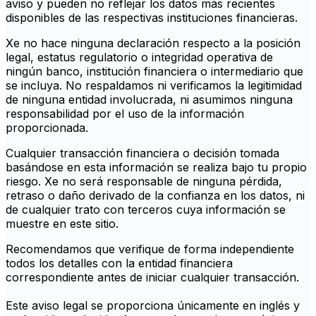
aviso y pueden no reflejar los datos más recientes
disponibles de las respectivas instituciones financieras.
Xe no hace ninguna declaración respecto a la posición
legal, estatus regulatorio o integridad operativa de
ningún banco, institución financiera o intermediario que
se incluya. No respaldamos ni verificamos la legitimidad
de ninguna entidad involucrada, ni asumimos ninguna
responsabilidad por el uso de la información
proporcionada.
Cualquier transacción financiera o decisión tomada
basándose en esta información se realiza bajo tu propio
riesgo. Xe no será responsable de ninguna pérdida,
retraso o daño derivado de la confianza en los datos, ni
de cualquier trato con terceros cuya información se
muestre en este sitio.
Recomendamos que verifique de forma independiente
todos los detalles con la entidad financiera
correspondiente antes de iniciar cualquier transacción.
Este aviso legal se proporciona únicamente en inglés y