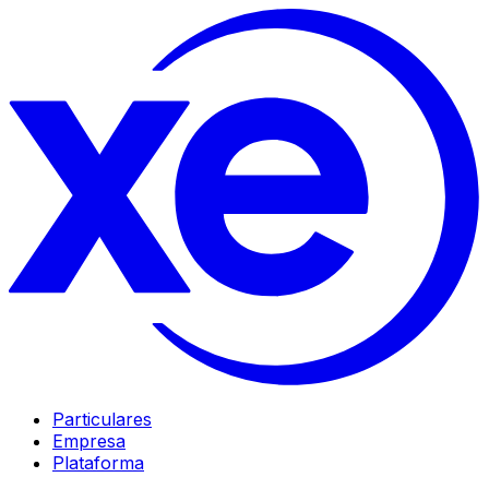
Particulares
Empresa
Plataforma