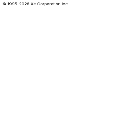
© 1995-
2026
Xe Corporation Inc.