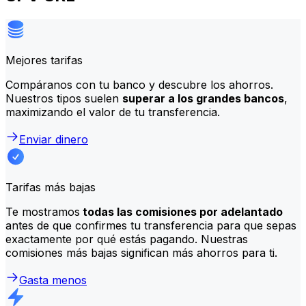
Mejores tarifas
Compáranos con tu banco y descubre los ahorros.
Nuestros tipos suelen
superar a los grandes bancos
,
maximizando el valor de tu transferencia.
Enviar dinero
Tarifas más bajas
Te mostramos
todas las comisiones por adelantado
antes de que confirmes tu transferencia para que sepas
exactamente por qué estás pagando. Nuestras
comisiones más bajas significan más ahorros para ti.
Gasta menos