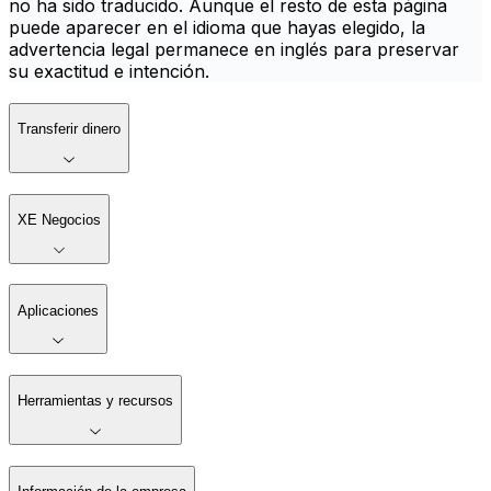
no ha sido traducido. Aunque el resto de esta página
puede aparecer en el idioma que hayas elegido, la
advertencia legal permanece en inglés para preservar
su exactitud e intención.
Transferir dinero
XE Negocios
Aplicaciones
Herramientas y recursos