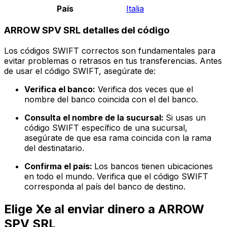
País
Italia
ARROW SPV SRL detalles del código
Los códigos SWIFT correctos son fundamentales para
evitar problemas o retrasos en tus transferencias. Antes
de usar el código SWIFT, asegúrate de:
Verifica el banco:
Verifica dos veces que el
nombre del banco coincida con el del banco.
Consulta el nombre de la sucursal:
Si usas un
código SWIFT específico de una sucursal,
asegúrate de que esa rama coincida con la rama
del destinatario.
Confirma el país:
Los bancos tienen ubicaciones
en todo el mundo. Verifica que el código SWIFT
corresponda al país del banco de destino.
Elige Xe al enviar dinero a ARROW
SPV SRL