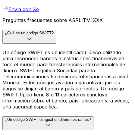
Envía con Xe
Preguntas frecuentes sobre ASRLITM1XXX
¿Qué es un código SWIFT?
Un código SWIFT es un identificador único utilizado
para reconocer bancos e instituciones financieras de
todo el mundo para transferencias internacionales de
dinero. SWIFT significa Sociedad para la
Telecomunicaciones Financieras Interbancarias a nivel
Mundial. Estos códigos ayudan a garantizar que los
pagos se dirijan al banco y país correctos. Un código
SWIFT típico tiene 8 u 11 caracteres e incluye
información sobre el banco, país, ubicación y, a veces,
una sucursal específica.
¿Un código SWIFT es igual en diferentes ramas?