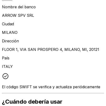
Nombre del banco
ARROW SPV SRL
Ciudad
MILANO
Dirección
FLOOR 1, VIA SAN PROSPERO 4, MILANO, MI, 20121
País
ITALY
El código SWIFT se verifica y actualiza periódicamente
¿Cuándo debería usar