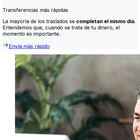
Transferencias más rápidas
La mayoría de los traslados se
completan el mismo día
.
Entendemos que, cuando se trata de tu dinero, el
momento es importante.
Envía más rápido