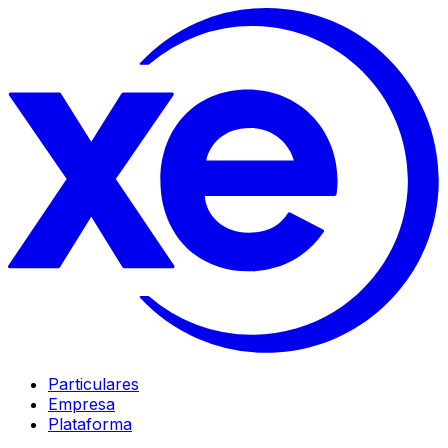
Particulares
Empresa
Plataforma