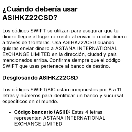
¿Cuándo debería usar
ASIHKZ22CSD?
Los códigos SWIFT se utilizan para asegurar que tu
dinero llegue al lugar correcto al enviar o recibir dinero
a través de fronteras. Usa ASIHKZ22CSD cuando
quieras enviar dinero a ASTANA INTERNATIONAL
EXCHANGE LIMITED en la dirección, ciudad y país
mencionados arriba. Confirma siempre que el código
SWIFT que usas pertenece al banco de destino.
Desglosando ASIHKZ22CSD
Los códigos SWIFT/BIC están compuestos por 8 a 11
letras y números para identificar un banco y sucursal
específicos en el mundo.
Código bancario (ASIH):
Estas 4 letras
representan ASTANA INTERNATIONAL
EXCHANGE LIMITED