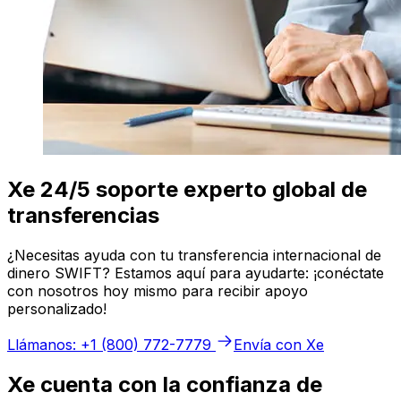
Xe 24/5 soporte experto global de
transferencias
¿Necesitas ayuda con tu transferencia internacional de
dinero SWIFT? Estamos aquí para ayudarte: ¡conéctate
con nosotros hoy mismo para recibir apoyo
personalizado!
Llámanos: +1 (800) 772-7779
Envía con Xe
Xe cuenta con la confianza de