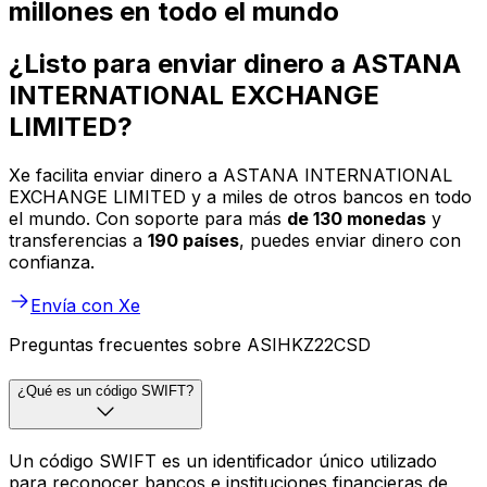
millones en todo el mundo
¿Listo para enviar dinero a ASTANA
INTERNATIONAL EXCHANGE
LIMITED?
Xe facilita enviar dinero a ASTANA INTERNATIONAL
EXCHANGE LIMITED y a miles de otros bancos en todo
el mundo. Con soporte para más
de 130 monedas
y
transferencias a
190 países
, puedes enviar dinero con
confianza.
Envía con Xe
Preguntas frecuentes sobre ASIHKZ22CSD
¿Qué es un código SWIFT?
Un código SWIFT es un identificador único utilizado
para reconocer bancos e instituciones financieras de