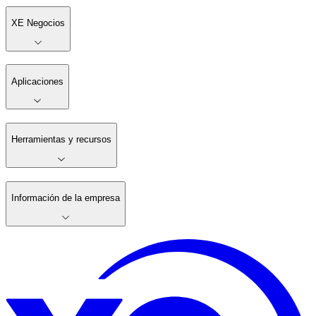
XE Negocios
Aplicaciones
Herramientas y recursos
Información de la empresa