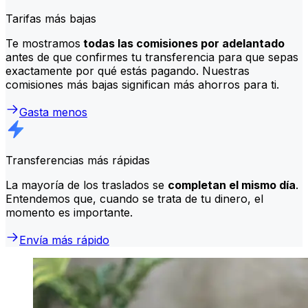
Tarifas más bajas
Te mostramos
todas las comisiones por adelantado
antes de que confirmes tu transferencia para que sepas
exactamente por qué estás pagando. Nuestras
comisiones más bajas significan más ahorros para ti.
Gasta menos
Transferencias más rápidas
La mayoría de los traslados se
completan el mismo día
.
Entendemos que, cuando se trata de tu dinero, el
momento es importante.
Envía más rápido