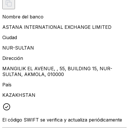
Nombre del banco
ASTANA INTERNATIONAL EXCHANGE LIMITED
Ciudad
NUR-SULTAN
Dirección
MANGILIK EL AVENUE, , 55, BUILDING 15, NUR-
SULTAN, AKMOLA, 010000
País
KAZAKHSTAN
El código SWIFT se verifica y actualiza periódicamente