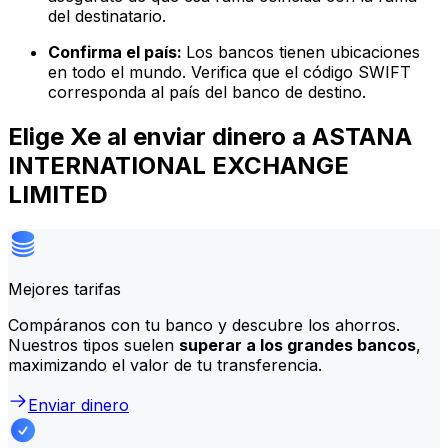
del destinatario.
Confirma el país:
Los bancos tienen ubicaciones
en todo el mundo. Verifica que el código SWIFT
corresponda al país del banco de destino.
Elige Xe al enviar dinero a ASTANA
INTERNATIONAL EXCHANGE
LIMITED
Mejores tarifas
Compáranos con tu banco y descubre los ahorros.
Nuestros tipos suelen
superar a los grandes bancos
,
maximizando el valor de tu transferencia.
Enviar dinero