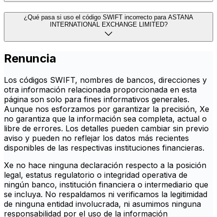
¿Qué pasa si uso el código SWIFT incorrecto para ASTANA
INTERNATIONAL EXCHANGE LIMITED?
Renuncia
Los códigos SWIFT, nombres de bancos, direcciones y
otra información relacionada proporcionada en esta
página son solo para fines informativos generales.
Aunque nos esforzamos por garantizar la precisión, Xe
no garantiza que la información sea completa, actual o
libre de errores. Los detalles pueden cambiar sin previo
aviso y pueden no reflejar los datos más recientes
disponibles de las respectivas instituciones financieras.
Xe no hace ninguna declaración respecto a la posición
legal, estatus regulatorio o integridad operativa de
ningún banco, institución financiera o intermediario que
se incluya. No respaldamos ni verificamos la legitimidad
de ninguna entidad involucrada, ni asumimos ninguna
responsabilidad por el uso de la información