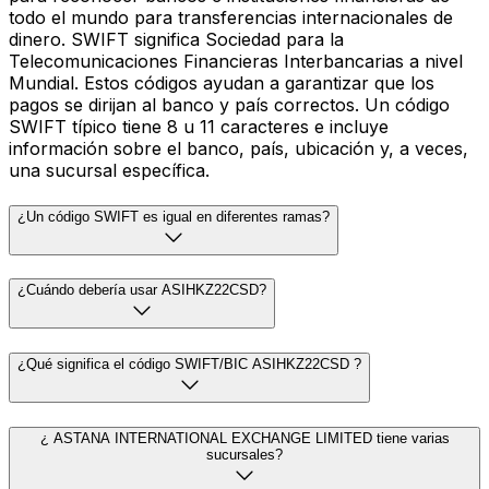
todo el mundo para transferencias internacionales de
dinero. SWIFT significa Sociedad para la
Telecomunicaciones Financieras Interbancarias a nivel
Mundial. Estos códigos ayudan a garantizar que los
pagos se dirijan al banco y país correctos. Un código
SWIFT típico tiene 8 u 11 caracteres e incluye
información sobre el banco, país, ubicación y, a veces,
una sucursal específica.
¿Un código SWIFT es igual en diferentes ramas?
¿Cuándo debería usar ASIHKZ22CSD?
¿Qué significa el código SWIFT/BIC ASIHKZ22CSD ?
¿ ASTANA INTERNATIONAL EXCHANGE LIMITED tiene varias
sucursales?