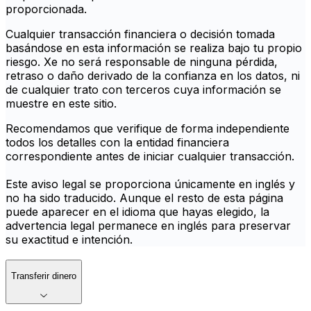
proporcionada.
Cualquier transacción financiera o decisión tomada
basándose en esta información se realiza bajo tu propio
riesgo. Xe no será responsable de ninguna pérdida,
retraso o daño derivado de la confianza en los datos, ni
de cualquier trato con terceros cuya información se
muestre en este sitio.
Recomendamos que verifique de forma independiente
todos los detalles con la entidad financiera
correspondiente antes de iniciar cualquier transacción.
Este aviso legal se proporciona únicamente en inglés y
no ha sido traducido. Aunque el resto de esta página
puede aparecer en el idioma que hayas elegido, la
advertencia legal permanece en inglés para preservar
su exactitud e intención.
Transferir dinero