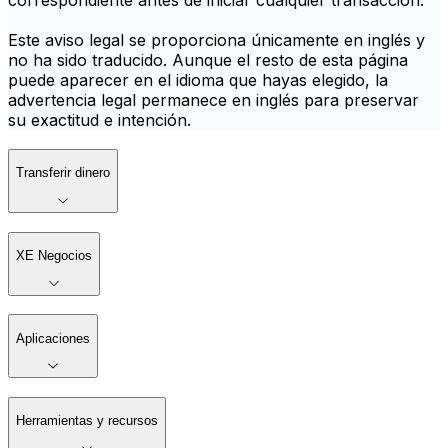
correspondiente antes de iniciar cualquier transacción.
Este aviso legal se proporciona únicamente en inglés y
no ha sido traducido. Aunque el resto de esta página
puede aparecer en el idioma que hayas elegido, la
advertencia legal permanece en inglés para preservar
su exactitud e intención.
Transferir dinero
XE Negocios
Aplicaciones
Herramientas y recursos