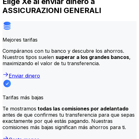
Elige Xe al enviar dinero a
ASSICURAZIONI GENERALI
Mejores tarifas
Compáranos con tu banco y descubre los ahorros.
Nuestros tipos suelen
superar a los grandes bancos
,
maximizando el valor de tu transferencia.
Enviar dinero
Tarifas más bajas
Te mostramos
todas las comisiones por adelantado
antes de que confirmes tu transferencia para que sepas
exactamente por qué estás pagando. Nuestras
comisiones más bajas significan más ahorros para ti.