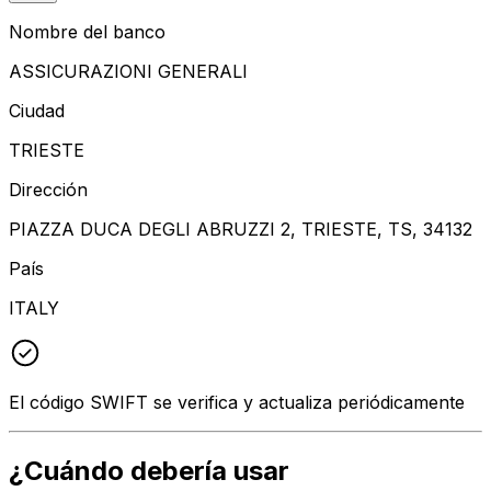
Nombre del banco
ASSICURAZIONI GENERALI
Ciudad
TRIESTE
Dirección
PIAZZA DUCA DEGLI ABRUZZI 2, TRIESTE, TS, 34132
País
ITALY
El código SWIFT se verifica y actualiza periódicamente
¿Cuándo debería usar