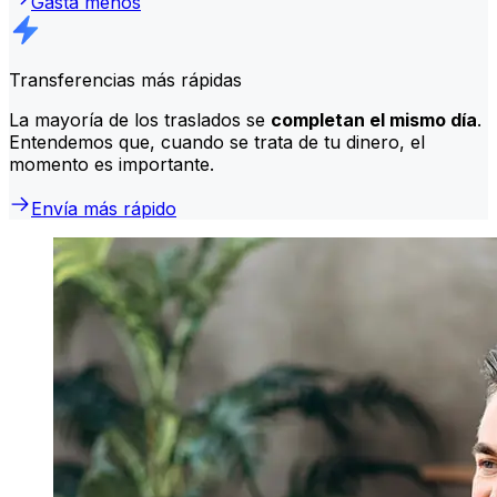
Gasta menos
Transferencias más rápidas
La mayoría de los traslados se
completan el mismo día
.
Entendemos que, cuando se trata de tu dinero, el
momento es importante.
Envía más rápido