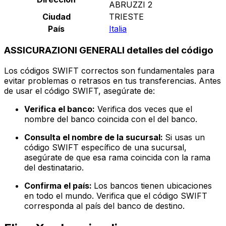
ABRUZZI 2
Ciudad
TRIESTE
País
Italia
ASSICURAZIONI GENERALI detalles del código
Los códigos SWIFT correctos son fundamentales para
evitar problemas o retrasos en tus transferencias. Antes
de usar el código SWIFT, asegúrate de:
Verifica el banco:
Verifica dos veces que el
nombre del banco coincida con el del banco.
Consulta el nombre de la sucursal:
Si usas un
código SWIFT específico de una sucursal,
asegúrate de que esa rama coincida con la rama
del destinatario.
Confirma el país:
Los bancos tienen ubicaciones
en todo el mundo. Verifica que el código SWIFT
corresponda al país del banco de destino.