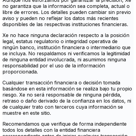
Aunque nos esforzamos por garantizar la precisión, Xe
no garantiza que la información sea completa, actual o
libre de errores. Los detalles pueden cambiar sin previo
aviso y pueden no reflejar los datos más recientes
disponibles de las respectivas instituciones financieras.
Xe no hace ninguna declaración respecto a la posición
legal, estatus regulatorio o integridad operativa de
ningún banco, institución financiera o intermediario que
se incluya. No respaldamos ni verificamos la legitimidad
de ninguna entidad involucrada, ni asumimos ninguna
responsabilidad por el uso de la información
proporcionada.
Cualquier transacción financiera o decisión tomada
basándose en esta información se realiza bajo tu propio
riesgo. Xe no será responsable de ninguna pérdida,
retraso o daño derivado de la confianza en los datos, ni
de cualquier trato con terceros cuya información se
muestre en este sitio.
Recomendamos que verifique de forma independiente
todos los detalles con la entidad financiera