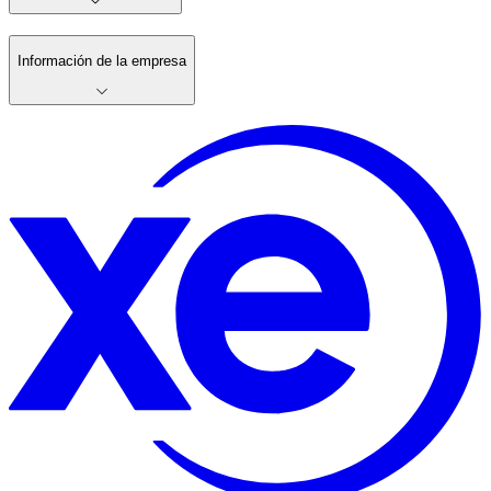
Información de la empresa