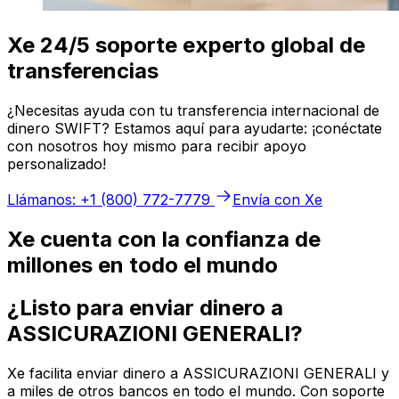
Xe 24/5 soporte experto global de
transferencias
¿Necesitas ayuda con tu transferencia internacional de
dinero SWIFT? Estamos aquí para ayudarte: ¡conéctate
con nosotros hoy mismo para recibir apoyo
personalizado!
Llámanos: +1 (800) 772-7779
Envía con Xe
Xe cuenta con la confianza de
millones en todo el mundo
¿Listo para enviar dinero a
ASSICURAZIONI GENERALI?
Xe facilita enviar dinero a ASSICURAZIONI GENERALI y
a miles de otros bancos en todo el mundo. Con soporte