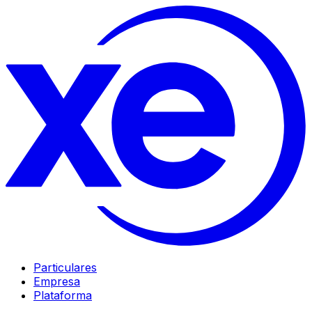
Particulares
Empresa
Plataforma