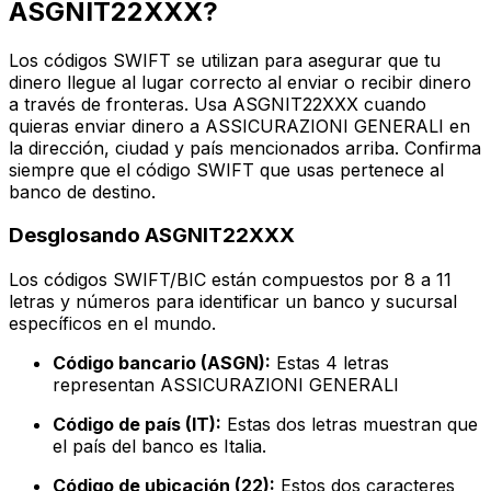
ASGNIT22XXX?
Los códigos SWIFT se utilizan para asegurar que tu
dinero llegue al lugar correcto al enviar o recibir dinero
a través de fronteras. Usa ASGNIT22XXX cuando
quieras enviar dinero a ASSICURAZIONI GENERALI en
la dirección, ciudad y país mencionados arriba. Confirma
siempre que el código SWIFT que usas pertenece al
banco de destino.
Desglosando ASGNIT22XXX
Los códigos SWIFT/BIC están compuestos por 8 a 11
letras y números para identificar un banco y sucursal
específicos en el mundo.
Código bancario (ASGN):
Estas 4 letras
representan ASSICURAZIONI GENERALI
Código de país (IT):
Estas dos letras muestran que
el país del banco es Italia.
Código de ubicación (22):
Estos dos caracteres