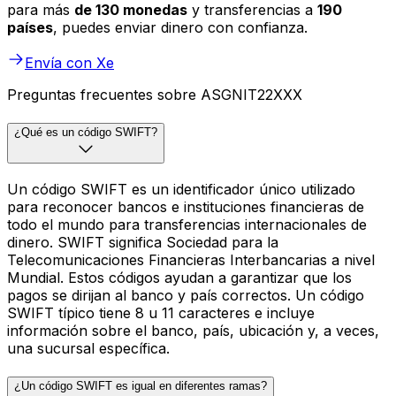
para más
de 130 monedas
y transferencias a
190
países
, puedes enviar dinero con confianza.
Envía con Xe
Preguntas frecuentes sobre ASGNIT22XXX
¿Qué es un código SWIFT?
Un código SWIFT es un identificador único utilizado
para reconocer bancos e instituciones financieras de
todo el mundo para transferencias internacionales de
dinero. SWIFT significa Sociedad para la
Telecomunicaciones Financieras Interbancarias a nivel
Mundial. Estos códigos ayudan a garantizar que los
pagos se dirijan al banco y país correctos. Un código
SWIFT típico tiene 8 u 11 caracteres e incluye
información sobre el banco, país, ubicación y, a veces,
una sucursal específica.
¿Un código SWIFT es igual en diferentes ramas?