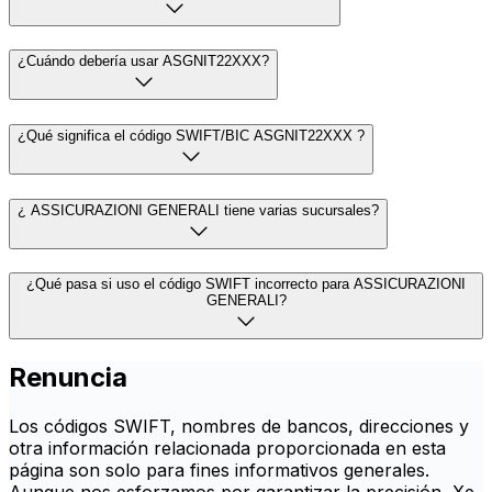
¿Cuándo debería usar ASGNIT22XXX?
¿Qué significa el código SWIFT/BIC ASGNIT22XXX ?
¿ ASSICURAZIONI GENERALI tiene varias sucursales?
¿Qué pasa si uso el código SWIFT incorrecto para ASSICURAZIONI
GENERALI?
Renuncia
Los códigos SWIFT, nombres de bancos, direcciones y
otra información relacionada proporcionada en esta
página son solo para fines informativos generales.