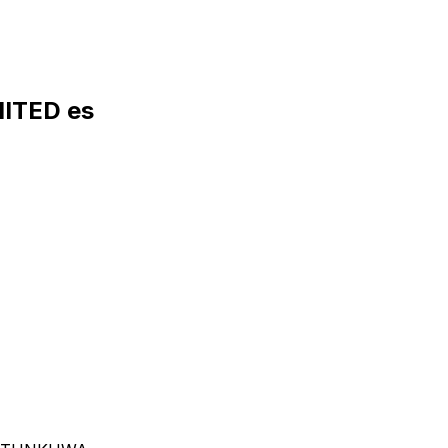
MITED es