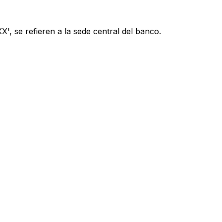
', se refieren a la sede central del banco.