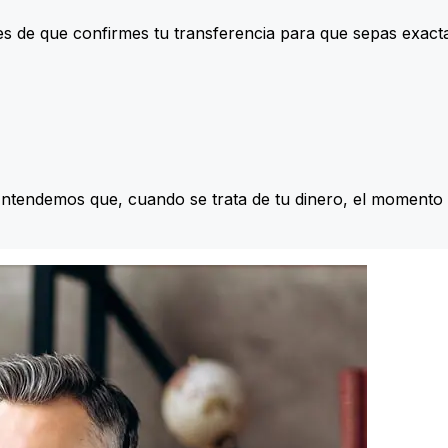
s de que confirmes tu transferencia para que sepas exac
Entendemos que, cuando se trata de tu dinero, el momento 