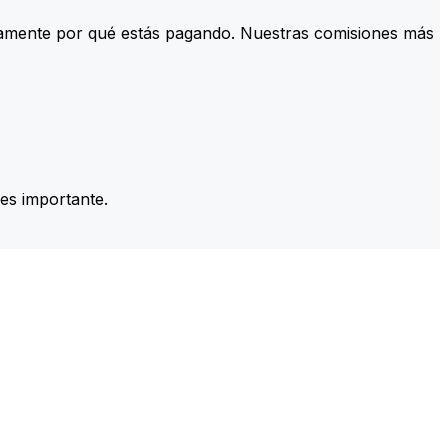
tamente por qué estás pagando. Nuestras comisiones más
es importante.