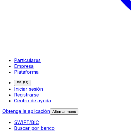
Particulares
Empresa
Plataforma
ES-ES
Iniciar sesión
Registrarse
Centro de ayuda
Obtenga la aplicación
Alternar menú
SWIFT/BIC
Buscar por banco