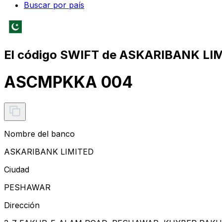
Buscar por país
El código SWIFT de ASKARIBANK LI
ASCMPKKA 004
Nombre del banco
ASKARIBANK LIMITED
Ciudad
PESHAWAR
Dirección