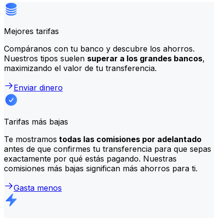
Mejores tarifas
Compáranos con tu banco y descubre los ahorros.
Nuestros tipos suelen
superar a los grandes bancos
,
maximizando el valor de tu transferencia.
Enviar dinero
Tarifas más bajas
Te mostramos
todas las comisiones por adelantado
antes de que confirmes tu transferencia para que sepas
exactamente por qué estás pagando. Nuestras
comisiones más bajas significan más ahorros para ti.
Gasta menos