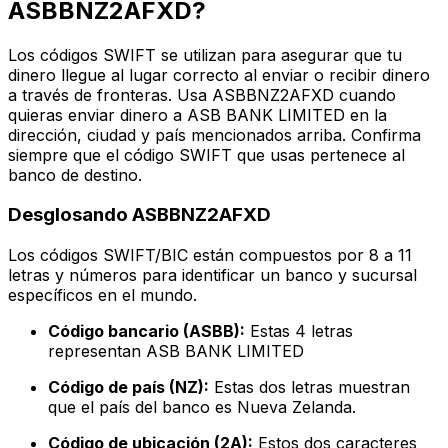
ASBBNZ2AFXD?
Los códigos SWIFT se utilizan para asegurar que tu
dinero llegue al lugar correcto al enviar o recibir dinero
a través de fronteras. Usa ASBBNZ2AFXD cuando
quieras enviar dinero a ASB BANK LIMITED en la
dirección, ciudad y país mencionados arriba. Confirma
siempre que el código SWIFT que usas pertenece al
banco de destino.
Desglosando ASBBNZ2AFXD
Los códigos SWIFT/BIC están compuestos por 8 a 11
letras y números para identificar un banco y sucursal
específicos en el mundo.
Código bancario (ASBB):
Estas 4 letras
representan ASB BANK LIMITED
Código de país (NZ):
Estas dos letras muestran
que el país del banco es Nueva Zelanda.
Código de ubicación (2A):
Estos dos caracteres