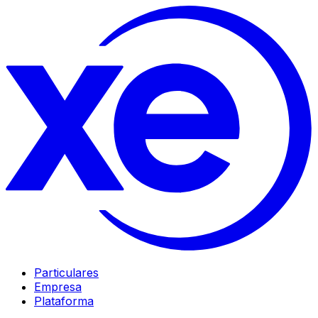
Particulares
Empresa
Plataforma