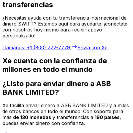
transferencias
¿Necesitas ayuda con tu transferencia internacional de
dinero SWIFT? Estamos aquí para ayudarte: ¡conéctate
con nosotros hoy mismo para recibir apoyo
personalizado!
Llámanos: +1 (800) 772-7779
Envía con Xe
Xe cuenta con la confianza de
millones en todo el mundo
¿Listo para enviar dinero a ASB
BANK LIMITED?
Xe facilita enviar dinero a ASB BANK LIMITED y a miles
de otros bancos en todo el mundo. Con soporte para
más
de 130 monedas
y transferencias a
190 países
,
puedes enviar dinero con confianza.