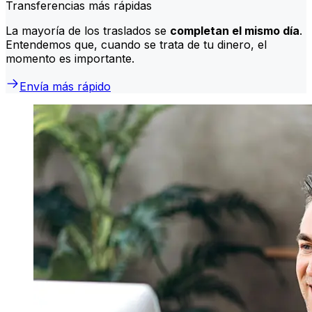
Transferencias más rápidas
La mayoría de los traslados se
completan el mismo día
.
Entendemos que, cuando se trata de tu dinero, el
momento es importante.
Envía más rápido