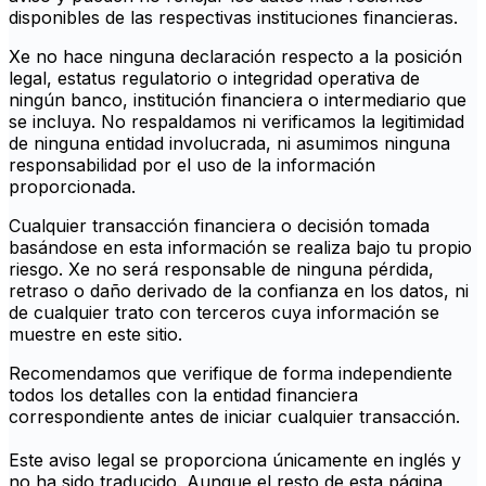
disponibles de las respectivas instituciones financieras.
Xe no hace ninguna declaración respecto a la posición
legal, estatus regulatorio o integridad operativa de
ningún banco, institución financiera o intermediario que
se incluya. No respaldamos ni verificamos la legitimidad
de ninguna entidad involucrada, ni asumimos ninguna
responsabilidad por el uso de la información
proporcionada.
Cualquier transacción financiera o decisión tomada
basándose en esta información se realiza bajo tu propio
riesgo. Xe no será responsable de ninguna pérdida,
retraso o daño derivado de la confianza en los datos, ni
de cualquier trato con terceros cuya información se
muestre en este sitio.
Recomendamos que verifique de forma independiente
todos los detalles con la entidad financiera
correspondiente antes de iniciar cualquier transacción.
Este aviso legal se proporciona únicamente en inglés y
no ha sido traducido. Aunque el resto de esta página