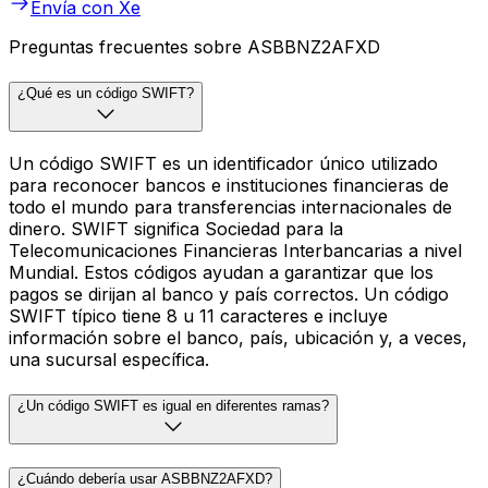
Envía con Xe
Preguntas frecuentes sobre ASBBNZ2AFXD
¿Qué es un código SWIFT?
Un código SWIFT es un identificador único utilizado
para reconocer bancos e instituciones financieras de
todo el mundo para transferencias internacionales de
dinero. SWIFT significa Sociedad para la
Telecomunicaciones Financieras Interbancarias a nivel
Mundial. Estos códigos ayudan a garantizar que los
pagos se dirijan al banco y país correctos. Un código
SWIFT típico tiene 8 u 11 caracteres e incluye
información sobre el banco, país, ubicación y, a veces,
una sucursal específica.
¿Un código SWIFT es igual en diferentes ramas?
¿Cuándo debería usar ASBBNZ2AFXD?