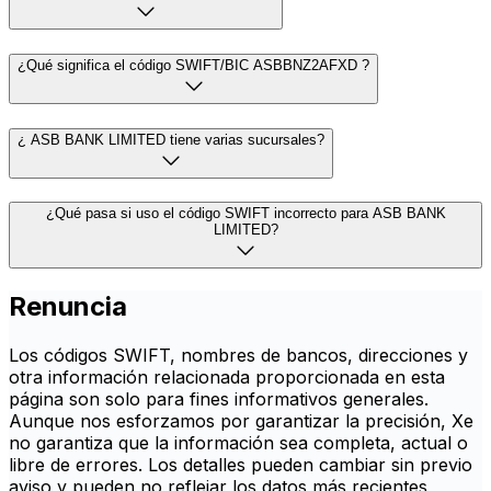
¿Qué significa el código SWIFT/BIC ASBBNZ2AFXD ?
¿ ASB BANK LIMITED tiene varias sucursales?
¿Qué pasa si uso el código SWIFT incorrecto para ASB BANK
LIMITED?
Renuncia
Los códigos SWIFT, nombres de bancos, direcciones y
otra información relacionada proporcionada en esta
página son solo para fines informativos generales.
Aunque nos esforzamos por garantizar la precisión, Xe
no garantiza que la información sea completa, actual o
libre de errores. Los detalles pueden cambiar sin previo
aviso y pueden no reflejar los datos más recientes