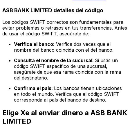
ASB BANK LIMITED detalles del código
Los códigos SWIFT correctos son fundamentales para
evitar problemas o retrasos en tus transferencias. Antes
de usar el código SWIFT, asegúrate de:
Verifica el banco:
Verifica dos veces que el
nombre del banco coincida con el del banco.
Consulta el nombre de la sucursal:
Si usas un
código SWIFT específico de una sucursal,
asegúrate de que esa rama coincida con la rama
del destinatario.
Confirma el país:
Los bancos tienen ubicaciones
en todo el mundo. Verifica que el código SWIFT
corresponda al país del banco de destino.
Elige Xe al enviar dinero a ASB BANK
LIMITED