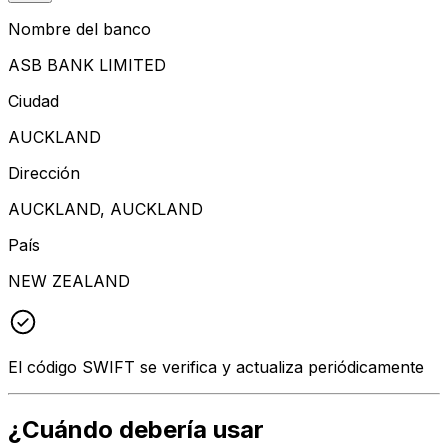
Nombre del banco
ASB BANK LIMITED
Ciudad
AUCKLAND
Dirección
AUCKLAND, AUCKLAND
País
NEW ZEALAND
El código SWIFT se verifica y actualiza periódicamente
¿Cuándo debería usar