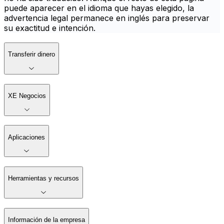
puede aparecer en el idioma que hayas elegido, la
advertencia legal permanece en inglés para preservar
su exactitud e intención.
Transferir dinero
XE Negocios
Aplicaciones
Herramientas y recursos
Información de la empresa