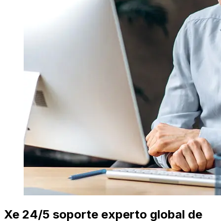
Xe 24/5 soporte experto global de