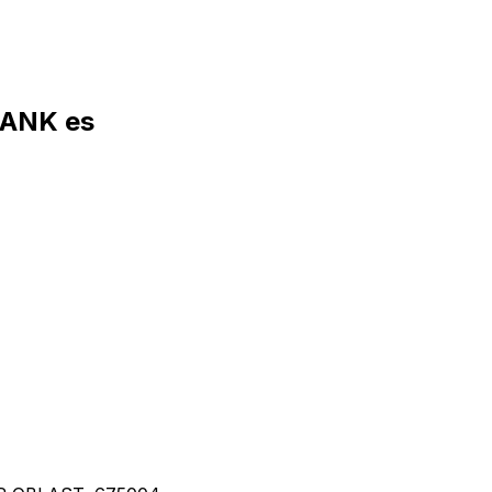
BANK es