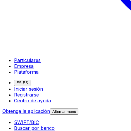
Particulares
Empresa
Plataforma
ES-ES
Iniciar sesión
Registrarse
Centro de ayuda
Obtenga la aplicación
Alternar menú
SWIFT/BIC
Buscar por banco