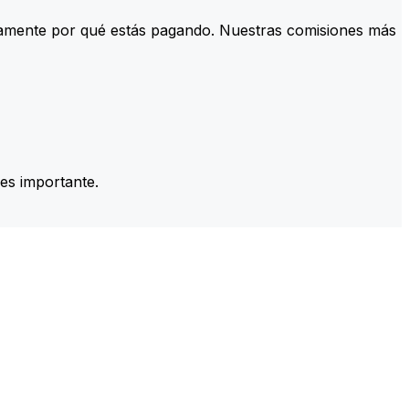
tamente por qué estás pagando. Nuestras comisiones más
es importante.