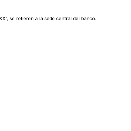
', se refieren a la sede central del banco.