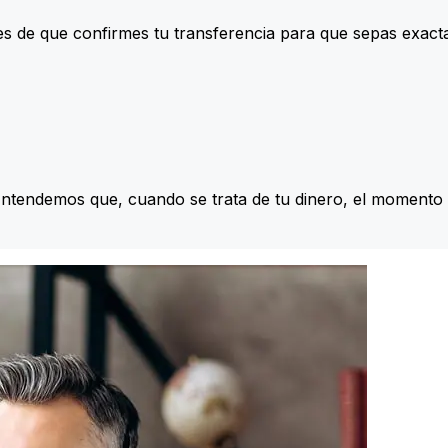
s de que confirmes tu transferencia para que sepas exac
Entendemos que, cuando se trata de tu dinero, el momento 