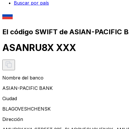
Buscar por país
El código SWIFT de ASIAN-PACIFIC 
ASANRU8X XXX
Nombre del banco
ASIAN-PACIFIC BANK
Ciudad
BLAGOVESHCHENSK
Dirección