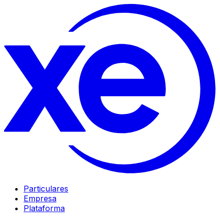
Particulares
Empresa
Plataforma