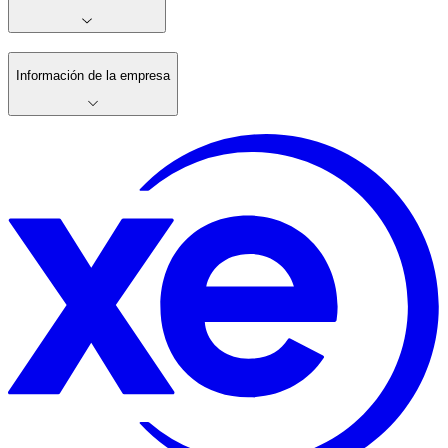
Información de la empresa