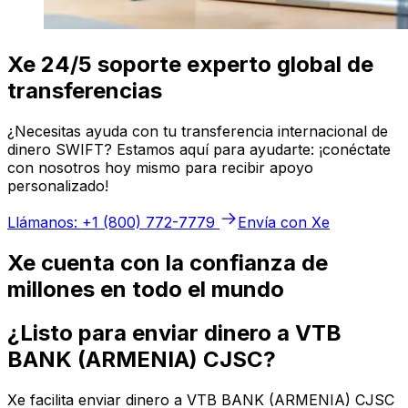
Xe 24/5 soporte experto global de
transferencias
¿Necesitas ayuda con tu transferencia internacional de
dinero SWIFT? Estamos aquí para ayudarte: ¡conéctate
con nosotros hoy mismo para recibir apoyo
personalizado!
Llámanos: +1 (800) 772-7779
Envía con Xe
Xe cuenta con la confianza de
millones en todo el mundo
¿Listo para enviar dinero a VTB
BANK (ARMENIA) CJSC?
Xe facilita enviar dinero a VTB BANK (ARMENIA) CJSC