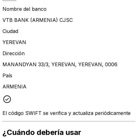
Nombre del banco
VTB BANK (ARMENIA) CJSC
Ciudad
YEREVAN
Dirección
MANANDYAN 33/3, YEREVAN, YEREVAN, 0006
País
ARMENIA
El código SWIFT se verifica y actualiza periódicamente
¿Cuándo debería usar