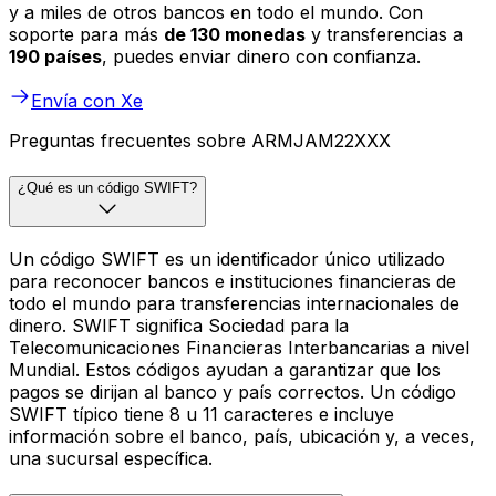
y a miles de otros bancos en todo el mundo. Con
soporte para más
de 130 monedas
y transferencias a
190 países
, puedes enviar dinero con confianza.
Envía con Xe
Preguntas frecuentes sobre ARMJAM22XXX
¿Qué es un código SWIFT?
Un código SWIFT es un identificador único utilizado
para reconocer bancos e instituciones financieras de
todo el mundo para transferencias internacionales de
dinero. SWIFT significa Sociedad para la
Telecomunicaciones Financieras Interbancarias a nivel
Mundial. Estos códigos ayudan a garantizar que los
pagos se dirijan al banco y país correctos. Un código
SWIFT típico tiene 8 u 11 caracteres e incluye
información sobre el banco, país, ubicación y, a veces,
una sucursal específica.