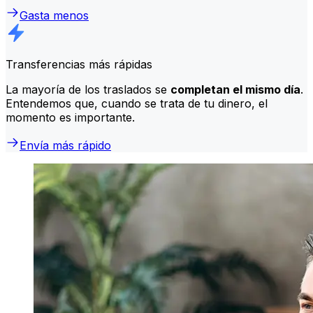
Gasta menos
Transferencias más rápidas
La mayoría de los traslados se
completan el mismo día
.
Entendemos que, cuando se trata de tu dinero, el
momento es importante.
Envía más rápido