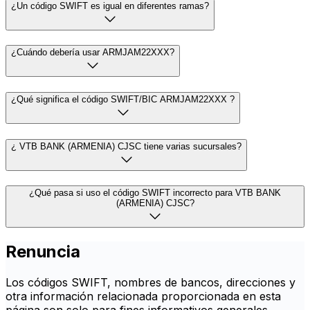
¿Un código SWIFT es igual en diferentes ramas?
¿Cuándo debería usar ARMJAM22XXX?
¿Qué significa el código SWIFT/BIC ARMJAM22XXX ?
¿ VTB BANK (ARMENIA) CJSC tiene varias sucursales?
¿Qué pasa si uso el código SWIFT incorrecto para VTB BANK
(ARMENIA) CJSC?
Renuncia
Los códigos SWIFT, nombres de bancos, direcciones y
otra información relacionada proporcionada en esta