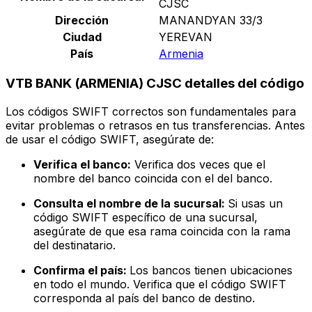
CJSC
Dirección
MANANDYAN 33/3
Ciudad
YEREVAN
País
Armenia
VTB BANK (ARMENIA) CJSC detalles del código
Los códigos SWIFT correctos son fundamentales para
evitar problemas o retrasos en tus transferencias. Antes
de usar el código SWIFT, asegúrate de:
Verifica el banco:
Verifica dos veces que el
nombre del banco coincida con el del banco.
Consulta el nombre de la sucursal:
Si usas un
código SWIFT específico de una sucursal,
asegúrate de que esa rama coincida con la rama
del destinatario.
Confirma el país:
Los bancos tienen ubicaciones
en todo el mundo. Verifica que el código SWIFT
corresponda al país del banco de destino.