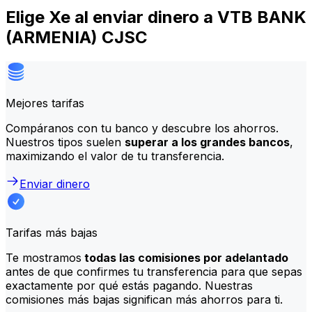
Elige Xe al enviar dinero a VTB BANK
(ARMENIA) CJSC
Mejores tarifas
Compáranos con tu banco y descubre los ahorros.
Nuestros tipos suelen
superar a los grandes bancos
,
maximizando el valor de tu transferencia.
Enviar dinero
Tarifas más bajas
Te mostramos
todas las comisiones por adelantado
antes de que confirmes tu transferencia para que sepas
exactamente por qué estás pagando. Nuestras
comisiones más bajas significan más ahorros para ti.