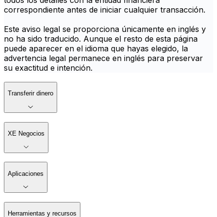
todos los detalles con la entidad financiera
correspondiente antes de iniciar cualquier transacción.
Este aviso legal se proporciona únicamente en inglés y
no ha sido traducido. Aunque el resto de esta página
puede aparecer en el idioma que hayas elegido, la
advertencia legal permanece en inglés para preservar
su exactitud e intención.
Transferir dinero
XE Negocios
Aplicaciones
Herramientas y recursos