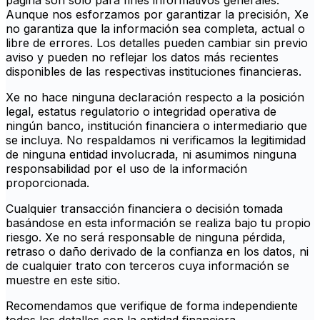
página son solo para fines informativos generales.
Aunque nos esforzamos por garantizar la precisión, Xe
no garantiza que la información sea completa, actual o
libre de errores. Los detalles pueden cambiar sin previo
aviso y pueden no reflejar los datos más recientes
disponibles de las respectivas instituciones financieras.
Xe no hace ninguna declaración respecto a la posición
legal, estatus regulatorio o integridad operativa de
ningún banco, institución financiera o intermediario que
se incluya. No respaldamos ni verificamos la legitimidad
de ninguna entidad involucrada, ni asumimos ninguna
responsabilidad por el uso de la información
proporcionada.
Cualquier transacción financiera o decisión tomada
basándose en esta información se realiza bajo tu propio
riesgo. Xe no será responsable de ninguna pérdida,
retraso o daño derivado de la confianza en los datos, ni
de cualquier trato con terceros cuya información se
muestre en este sitio.
Recomendamos que verifique de forma independiente