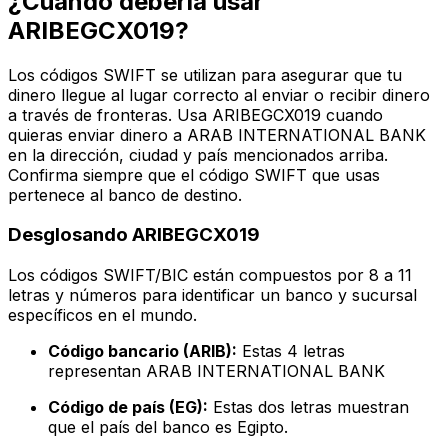
¿Cuándo debería usar
ARIBEGCX019?
Los códigos SWIFT se utilizan para asegurar que tu
dinero llegue al lugar correcto al enviar o recibir dinero
a través de fronteras. Usa ARIBEGCX019 cuando
quieras enviar dinero a ARAB INTERNATIONAL BANK
en la dirección, ciudad y país mencionados arriba.
Confirma siempre que el código SWIFT que usas
pertenece al banco de destino.
Desglosando ARIBEGCX019
Los códigos SWIFT/BIC están compuestos por 8 a 11
letras y números para identificar un banco y sucursal
específicos en el mundo.
Código bancario (ARIB):
Estas 4 letras
representan ARAB INTERNATIONAL BANK
Código de país (EG):
Estas dos letras muestran
que el país del banco es Egipto.