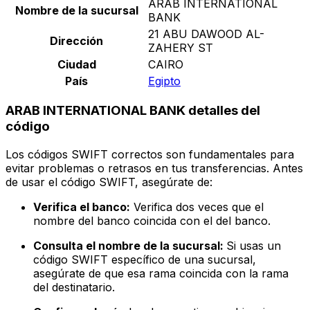
ARAB INTERNATIONAL
Nombre de la sucursal
BANK
21 ABU DAWOOD AL-
Dirección
ZAHERY ST
Ciudad
CAIRO
País
Egipto
ARAB INTERNATIONAL BANK detalles del
código
Los códigos SWIFT correctos son fundamentales para
evitar problemas o retrasos en tus transferencias. Antes
de usar el código SWIFT, asegúrate de:
Verifica el banco:
Verifica dos veces que el
nombre del banco coincida con el del banco.
Consulta el nombre de la sucursal:
Si usas un
código SWIFT específico de una sucursal,
asegúrate de que esa rama coincida con la rama
del destinatario.