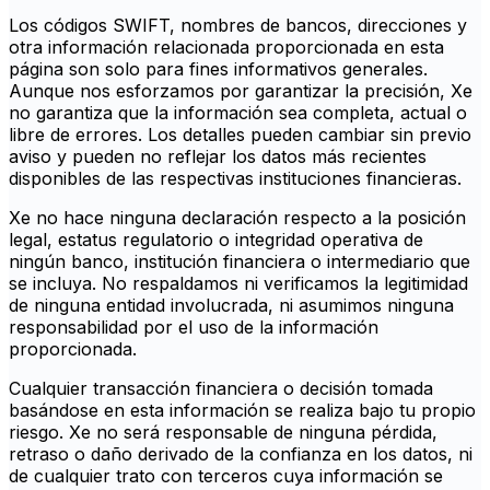
Los códigos SWIFT, nombres de bancos, direcciones y
otra información relacionada proporcionada en esta
página son solo para fines informativos generales.
Aunque nos esforzamos por garantizar la precisión, Xe
no garantiza que la información sea completa, actual o
libre de errores. Los detalles pueden cambiar sin previo
aviso y pueden no reflejar los datos más recientes
disponibles de las respectivas instituciones financieras.
Xe no hace ninguna declaración respecto a la posición
legal, estatus regulatorio o integridad operativa de
ningún banco, institución financiera o intermediario que
se incluya. No respaldamos ni verificamos la legitimidad
de ninguna entidad involucrada, ni asumimos ninguna
responsabilidad por el uso de la información
proporcionada.
Cualquier transacción financiera o decisión tomada
basándose en esta información se realiza bajo tu propio
riesgo. Xe no será responsable de ninguna pérdida,
retraso o daño derivado de la confianza en los datos, ni
de cualquier trato con terceros cuya información se