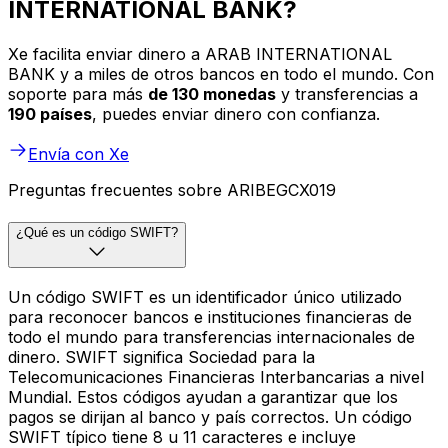
INTERNATIONAL BANK?
Xe facilita enviar dinero a ARAB INTERNATIONAL
BANK y a miles de otros bancos en todo el mundo. Con
soporte para más
de 130 monedas
y transferencias a
190 países
, puedes enviar dinero con confianza.
Envía con Xe
Preguntas frecuentes sobre ARIBEGCX019
¿Qué es un código SWIFT?
Un código SWIFT es un identificador único utilizado
para reconocer bancos e instituciones financieras de
todo el mundo para transferencias internacionales de
dinero. SWIFT significa Sociedad para la
Telecomunicaciones Financieras Interbancarias a nivel
Mundial. Estos códigos ayudan a garantizar que los
pagos se dirijan al banco y país correctos. Un código
SWIFT típico tiene 8 u 11 caracteres e incluye