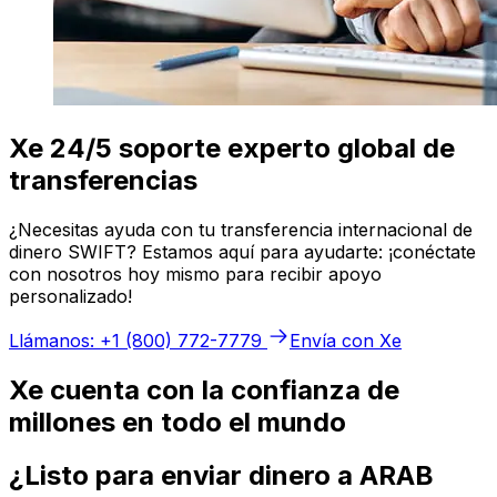
Xe 24/5 soporte experto global de
transferencias
¿Necesitas ayuda con tu transferencia internacional de
dinero SWIFT? Estamos aquí para ayudarte: ¡conéctate
con nosotros hoy mismo para recibir apoyo
personalizado!
Llámanos: +1 (800) 772-7779
Envía con Xe
Xe cuenta con la confianza de
millones en todo el mundo
¿Listo para enviar dinero a ARAB