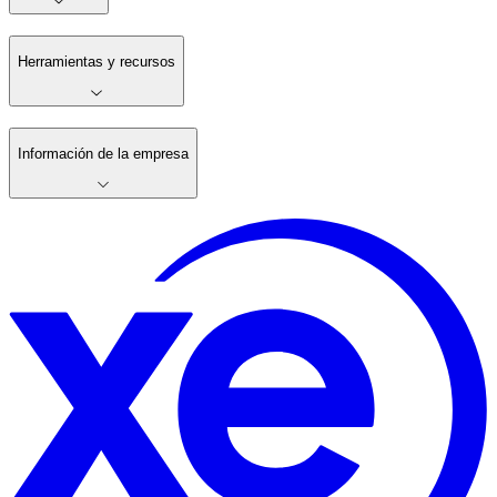
Herramientas y recursos
Información de la empresa