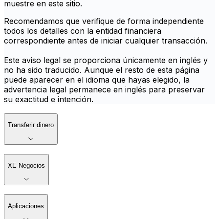
muestre en este sitio.
Recomendamos que verifique de forma independiente
todos los detalles con la entidad financiera
correspondiente antes de iniciar cualquier transacción.
Este aviso legal se proporciona únicamente en inglés y
no ha sido traducido. Aunque el resto de esta página
puede aparecer en el idioma que hayas elegido, la
advertencia legal permanece en inglés para preservar
su exactitud e intención.
Transferir dinero
XE Negocios
Aplicaciones