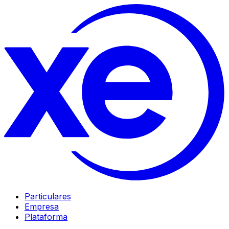
Particulares
Empresa
Plataforma