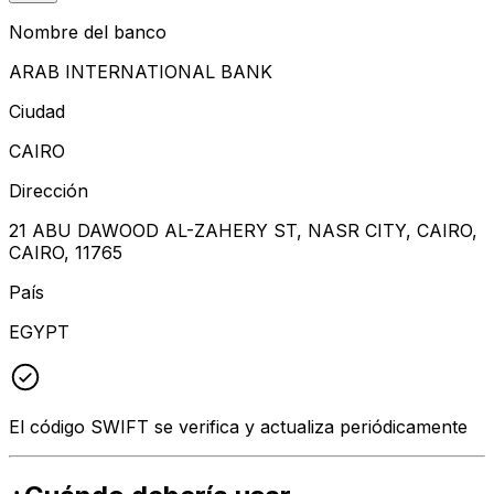
Nombre del banco
ARAB INTERNATIONAL BANK
Ciudad
CAIRO
Dirección
21 ABU DAWOOD AL-ZAHERY ST, NASR CITY, CAIRO,
CAIRO, 11765
País
EGYPT
El código SWIFT se verifica y actualiza periódicamente