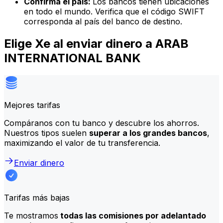
Confirma el país:
Los bancos tienen ubicaciones
en todo el mundo. Verifica que el código SWIFT
corresponda al país del banco de destino.
Elige Xe al enviar dinero a ARAB
INTERNATIONAL BANK
Mejores tarifas
Compáranos con tu banco y descubre los ahorros.
Nuestros tipos suelen
superar a los grandes bancos
,
maximizando el valor de tu transferencia.
Enviar dinero
Tarifas más bajas
Te mostramos
todas las comisiones por adelantado