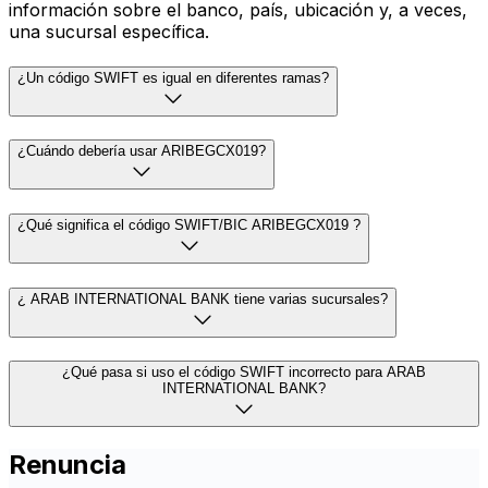
información sobre el banco, país, ubicación y, a veces,
una sucursal específica.
¿Un código SWIFT es igual en diferentes ramas?
¿Cuándo debería usar ARIBEGCX019?
¿Qué significa el código SWIFT/BIC ARIBEGCX019 ?
¿ ARAB INTERNATIONAL BANK tiene varias sucursales?
¿Qué pasa si uso el código SWIFT incorrecto para ARAB
INTERNATIONAL BANK?
Renuncia