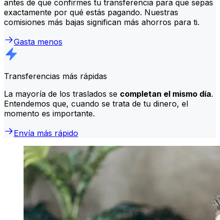
antes de que confirmes tu transferencia para que sepas
exactamente por qué estás pagando. Nuestras
comisiones más bajas significan más ahorros para ti.
Gasta menos
Transferencias más rápidas
La mayoría de los traslados se
completan el mismo día
.
Entendemos que, cuando se trata de tu dinero, el
momento es importante.
Envía más rápido