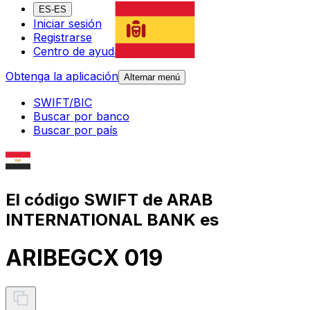
ES-ES
Iniciar sesión
Registrarse
Centro de ayuda
Obtenga la aplicación
Alternar menú
SWIFT/BIC
Buscar por banco
Buscar por país
El código SWIFT de ARAB
INTERNATIONAL BANK es
ARIBEGCX 019