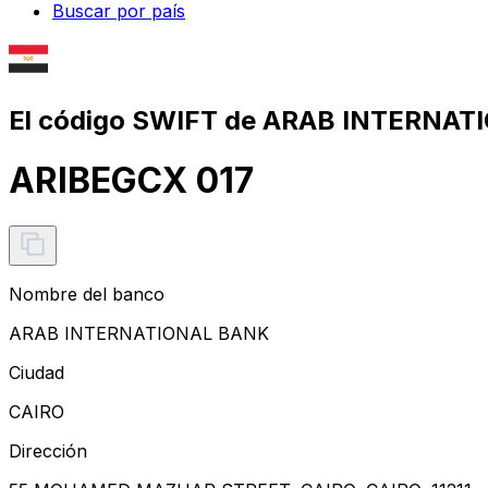
Buscar por país
El código SWIFT de ARAB INTERNAT
ARIBEGCX 017
Nombre del banco
ARAB INTERNATIONAL BANK
Ciudad
CAIRO
Dirección