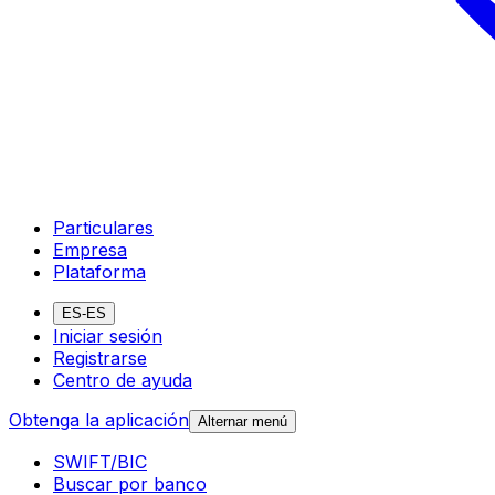
Particulares
Empresa
Plataforma
ES-ES
Iniciar sesión
Registrarse
Centro de ayuda
Obtenga la aplicación
Alternar menú
SWIFT/BIC
Buscar por banco