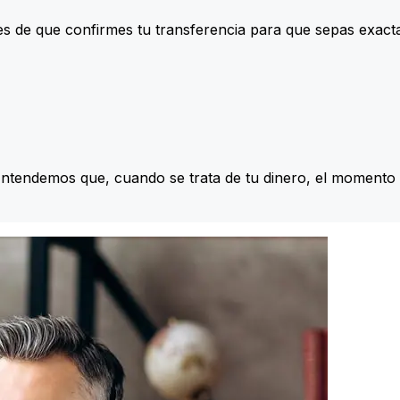
s de que confirmes tu transferencia para que sepas exac
Entendemos que, cuando se trata de tu dinero, el momento 