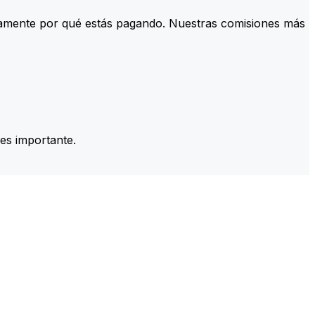
tamente por qué estás pagando. Nuestras comisiones más
es importante.