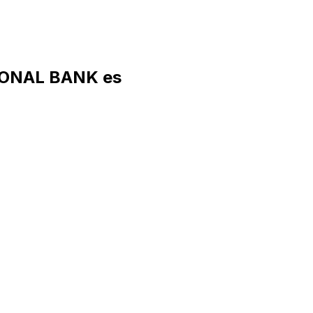
IONAL BANK es