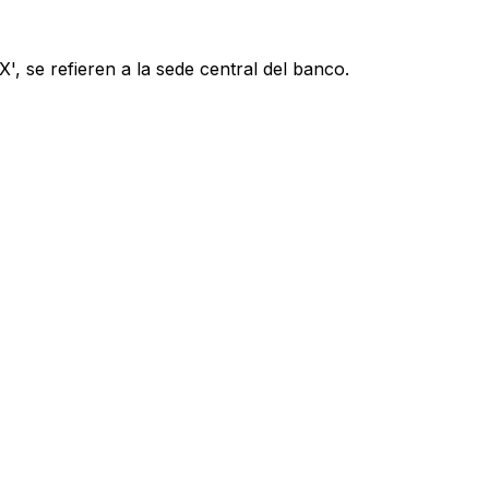
, se refieren a la sede central del banco.